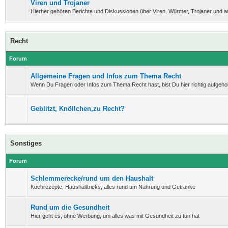
Viren und Trojaner
Hierher gehören Berichte und Diskussionen über Viren, Würmer, Trojaner und 
Recht
Forum
Allgemeine Fragen und Infos zum Thema Recht
Wenn Du Fragen oder Infos zum Thema Recht hast, bist Du hier richtig aufgeho
Geblitzt, Knöllchen,zu Recht?
Sonstiges
Forum
Schlemmerecke/rund um den Haushalt
Kochrezepte, Haushalttricks, alles rund um Nahrung und Getränke
Rund um die Gesundheit
Hier geht es, ohne Werbung, um alles was mit Gesundheit zu tun hat