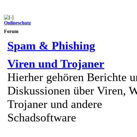
Onlineschutz
Forum
Spam & Phishing
Viren und Trojaner
Hierher gehören Berichte 
Diskussionen über Viren, 
Trojaner und andere
Schadsoftware