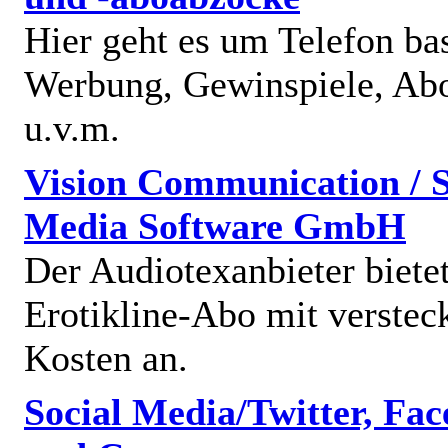
Hier geht es um Telefon bas
Werbung, Gewinspiele, Abo
u.v.m.
Vision Communication / S
Media Software GmbH
Der Audiotexanbieter bietet
Erotikline-Abo mit verstec
Kosten an.
Social Media/Twitter, Fa