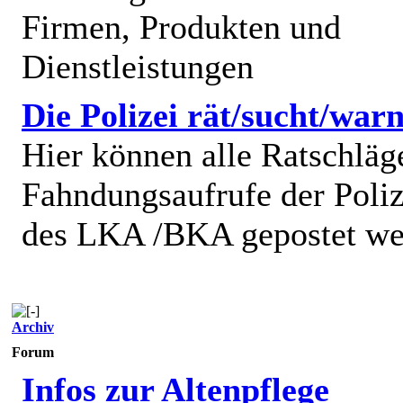
Firmen, Produkten und
Dienstleistungen
Die Polizei rät/sucht/warn
Hier können alle Ratschläg
Fahndungsaufrufe der Poliz
des LKA /BKA gepostet we
Archiv
Forum
Infos zur Altenpflege