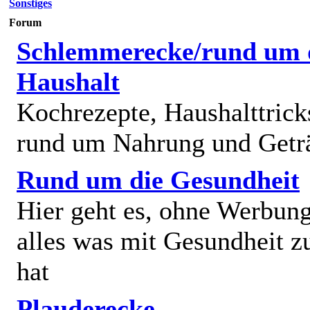
Sonstiges
Forum
Schlemmerecke/rund um 
Haushalt
Kochrezepte, Haushalttricks
rund um Nahrung und Getr
Rund um die Gesundheit
Hier geht es, ohne Werbun
alles was mit Gesundheit z
hat
Plauderecke