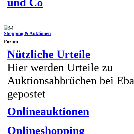
und Co
Shopping & Auktionen
Forum
Nützliche Urteile
Hier werden Urteile zu
Auktionsabbrüchen bei Eb
gepostet
Onlineauktionen
Onlineshopping