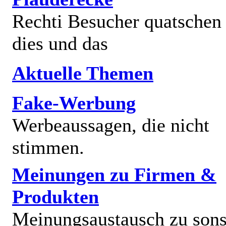
Rechti Besucher quatschen
dies und das
Aktuelle Themen
Fake-Werbung
Werbeaussagen, die nicht
stimmen.
Meinungen zu Firmen &
Produkten
Meinungsaustausch zu sons