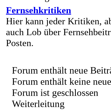
Fernsehkritiken
Hier kann jeder Kritiken, a
auch Lob über Fernsehbeit
Posten.
Forum enthält neue Beitr
Forum enthält keine neue
Forum ist geschlossen
Weiterleitung