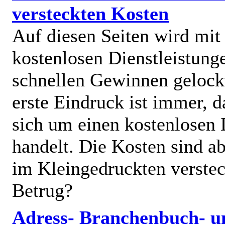
versteckten Kosten
Auf diesen Seiten wird mit
kostenlosen Dienstleistung
schnellen Gewinnen gelock
erste Eindruck ist immer, d
sich um einen kostenlosen 
handelt. Die Kosten sind ab
im Kleingedruckten verstec
Betrug?
Adress- Branchenbuch- u