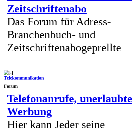
Zeitschriftenabo
Das Forum für Adress-
Branchenbuch- und
Zeitschriftenabogeprellte
Telekommunikation
Forum
Telefonanrufe, unerlaubt
Werbung
Hier kann Jeder seine