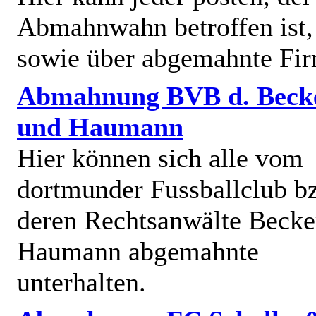
Abmahnwahn betroffen ist,
sowie über abgemahnte Fi
Abmahnung BVB d. Beck
und Haumann
Hier können sich alle vom
dortmunder Fussballclub b
deren Rechtsanwälte Becke
Haumann abgemahnte
unterhalten.