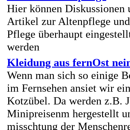
Hier können Diskussionen
Artikel zur Altenpflege und
Pflege überhaupt eingestell
werden
Kleidung aus fernOst nei
Wenn man sich so einige B
im Fernsehen ansiet wir e
Kotzübel. Da werden z.B. J
Minipreisenm hergestellt u
misschtung der Menschenr