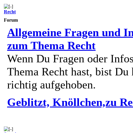
Recht
Forum
Allgemeine Fragen und In
zum Thema Recht
Wenn Du Fragen oder Info
Thema Recht hast, bist Du 
richtig aufgehoben.
Geblitzt, Knöllchen,zu R