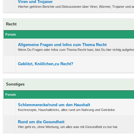
Viren und Trojaner
Hierher gehören Berichte und Diskussionen über Viren, Würmer, Trojaner und 
Recht
Forum
Allgemeine Fragen und Infos zum Thema Recht
Wenn Du Fragen oder Infos zum Thema Recht hast, bist Du hier richtig aufgeho
Geblitzt, Knöllchen,zu Recht?
Sonstiges
Forum
Schlemmerecke/rund um den Haushalt
Kochrezepte, Haushalttricks, alles rund um Nahrung und Getränke
Rund um die Gesundheit
Hier geht es, ohne Werbung, um alles was mit Gesundheit zu tun hat