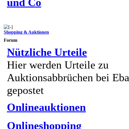
und Co
Shopping & Auktionen
Forum
Nützliche Urteile
Hier werden Urteile zu
Auktionsabbrüchen bei Eb
gepostet
Onlineauktionen
Onlineshopping