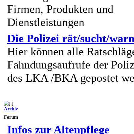
Firmen, Produkten und
Dienstleistungen
Die Polizei rät/sucht/warn
Hier können alle Ratschläg
Fahndungsaufrufe der Poliz
des LKA /BKA gepostet we
Archiv
Forum
Infos zur Altenpflege