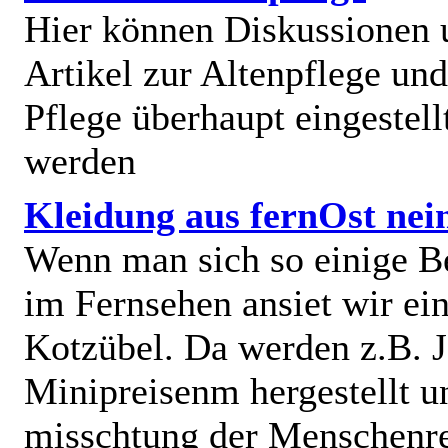
Hier können Diskussionen
Artikel zur Altenpflege und
Pflege überhaupt eingestell
werden
Kleidung aus fernOst nei
Wenn man sich so einige B
im Fernsehen ansiet wir e
Kotzübel. Da werden z.B. J
Minipreisenm hergestellt u
misschtung der Menschenr