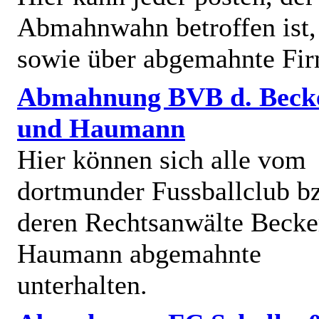
Abmahnwahn betroffen ist,
sowie über abgemahnte Fi
Abmahnung BVB d. Beck
und Haumann
Hier können sich alle vom
dortmunder Fussballclub b
deren Rechtsanwälte Becke
Haumann abgemahnte
unterhalten.