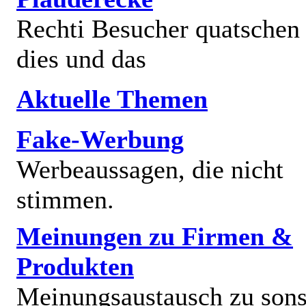
Rechti Besucher quatschen
dies und das
Aktuelle Themen
Fake-Werbung
Werbeaussagen, die nicht
stimmen.
Meinungen zu Firmen &
Produkten
Meinungsaustausch zu sons