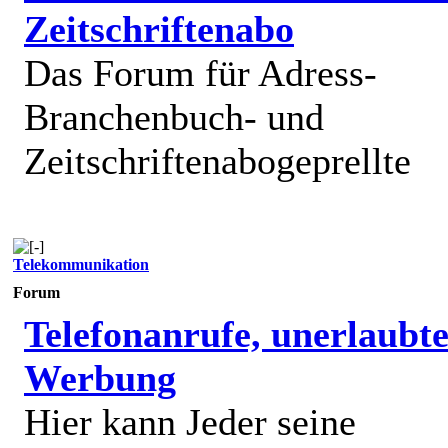
Zeitschriftenabo
Das Forum für Adress-
Branchenbuch- und
Zeitschriftenabogeprellte
Telekommunikation
Forum
Telefonanrufe, unerlaubt
Werbung
Hier kann Jeder seine