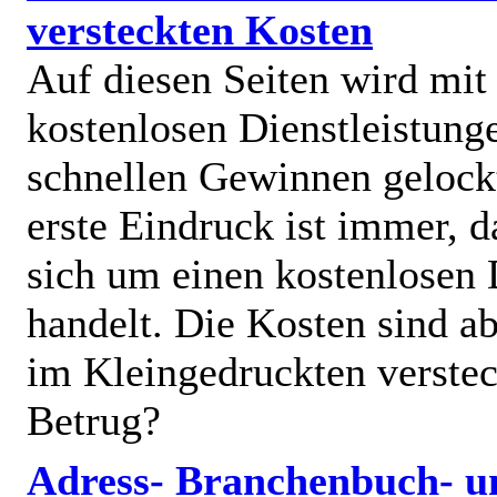
versteckten Kosten
Auf diesen Seiten wird mit
kostenlosen Dienstleistung
schnellen Gewinnen gelock
erste Eindruck ist immer, d
sich um einen kostenlosen 
handelt. Die Kosten sind ab
im Kleingedruckten verstec
Betrug?
Adress- Branchenbuch- u