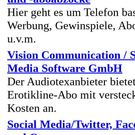
Hier geht es um Telefon bas
Werbung, Gewinspiele, Abo
u.v.m.
Vision Communication / S
Media Software GmbH
Der Audiotexanbieter bietet
Erotikline-Abo mit verstec
Kosten an.
Social Media/Twitter, Fa