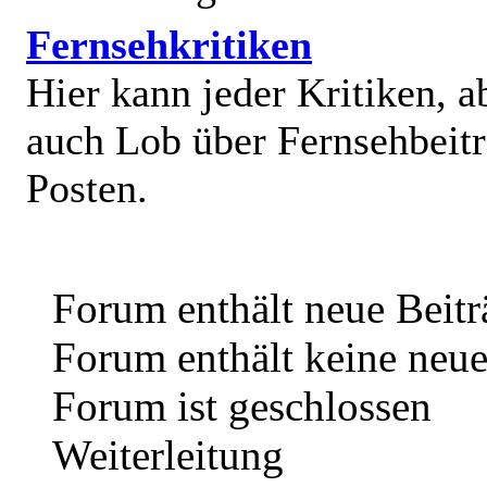
Fernsehkritiken
Hier kann jeder Kritiken, a
auch Lob über Fernsehbeit
Posten.
Forum enthält neue Beitr
Forum enthält keine neue
Forum ist geschlossen
Weiterleitung