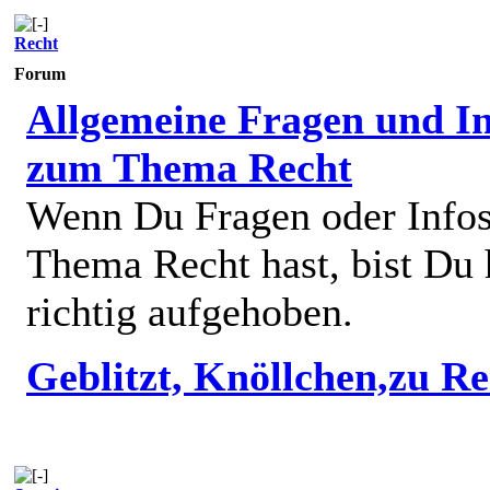
Recht
Forum
Allgemeine Fragen und In
zum Thema Recht
Wenn Du Fragen oder Info
Thema Recht hast, bist Du 
richtig aufgehoben.
Geblitzt, Knöllchen,zu R