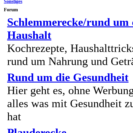
Sonstiges
Forum
Schlemmerecke/rund um 
Haushalt
Kochrezepte, Haushalttricks
rund um Nahrung und Getr
Rund um die Gesundheit
Hier geht es, ohne Werbun
alles was mit Gesundheit z
hat
Plauderecke