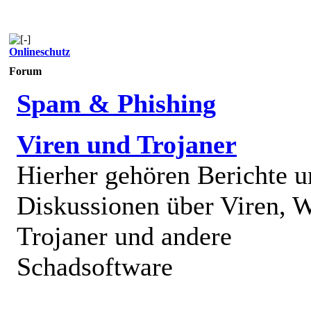
Onlineschutz
Forum
Spam & Phishing
Viren und Trojaner
Hierher gehören Berichte 
Diskussionen über Viren, 
Trojaner und andere
Schadsoftware