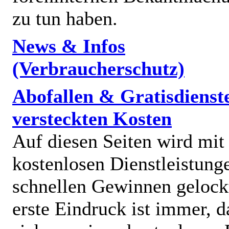
zu tun haben.
News & Infos
(Verbraucherschutz)
Abofallen & Gratisdienst
versteckten Kosten
Auf diesen Seiten wird mit
kostenlosen Dienstleistung
schnellen Gewinnen gelock
erste Eindruck ist immer, d