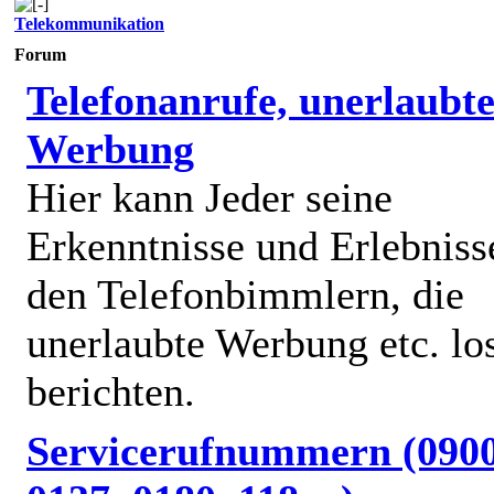
Telekommunikation
Forum
Telefonanrufe, unerlaubt
Werbung
Hier kann Jeder seine
Erkenntnisse und Erlebniss
den Telefonbimmlern, die
unerlaubte Werbung etc. lo
berichten.
Servicerufnummern (0900