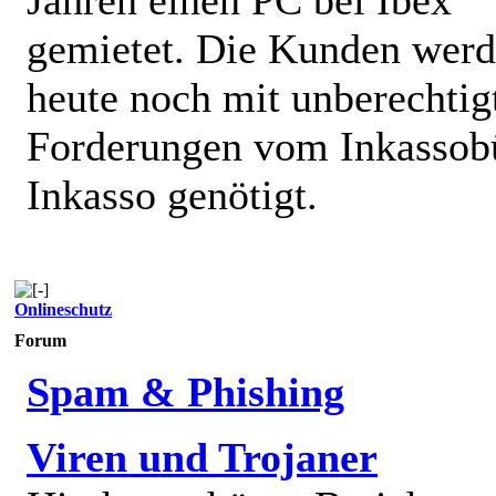
gemietet. Die Kunden wer
heute noch mit unberechtig
Forderungen vom Inkassob
Inkasso genötigt.
Onlineschutz
Forum
Spam & Phishing
Viren und Trojaner