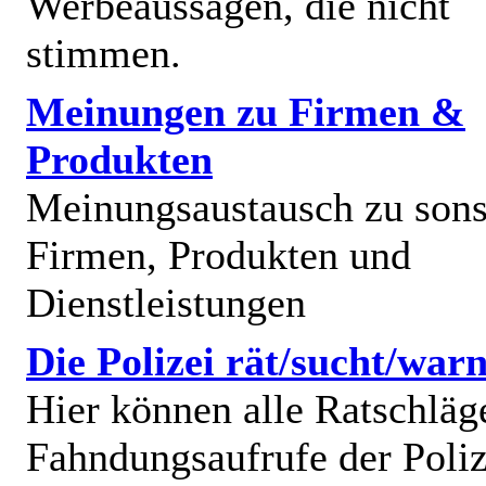
Werbeaussagen, die nicht
stimmen.
Meinungen zu Firmen &
Produkten
Meinungsaustausch zu sons
Firmen, Produkten und
Dienstleistungen
Die Polizei rät/sucht/warn
Hier können alle Ratschläg
Fahndungsaufrufe der Poliz