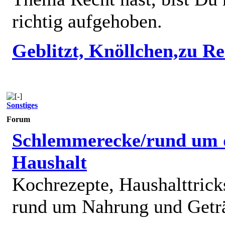
richtig aufgehoben.
Geblitzt, Knöllchen,zu R
Sonstiges
Forum
Schlemmerecke/rund um 
Haushalt
Kochrezepte, Haushalttricks
rund um Nahrung und Getr