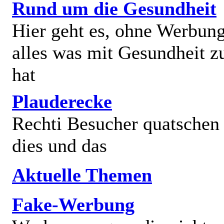
Rund um die Gesundheit
Hier geht es, ohne Werbun
alles was mit Gesundheit z
hat
Plauderecke
Rechti Besucher quatschen
dies und das
Aktuelle Themen
Fake-Werbung