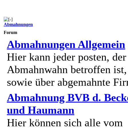
Abmahnungen
Forum
Abmahnungen Allgemein
Hier kann jeder posten, de
Abmahnwahn betroffen ist,
sowie über abgemahnte Fi
Abmahnung BVB d. Beck
und Haumann
Hier können sich alle vom