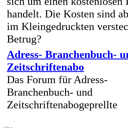
sich um einen kostenlosen 
handelt. Die Kosten sind ab
im Kleingedruckten verstec
Betrug?
Adress- Branchenbuch- u
Zeitschriftenabo
Das Forum für Adress-
Branchenbuch- und
Zeitschriftenabogeprellte