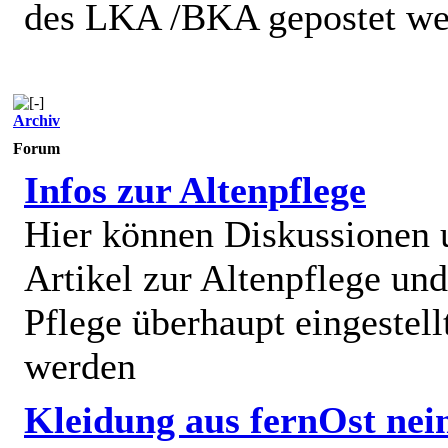
des LKA /BKA gepostet we
Archiv
Forum
Infos zur Altenpflege
Hier können Diskussionen
Artikel zur Altenpflege und
Pflege überhaupt eingestell
werden
Kleidung aus fernOst nei