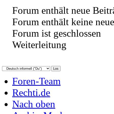
Forum enthält neue Beitr
Forum enthält keine neue
Forum ist geschlossen
Weiterleitung
Foren-Team
Rechti.de
Nach oben