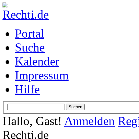
Portal
Suche
Kalender
Impressum
Hilfe
Hallo, Gast!
Anmelden
Regi
Rechti.de