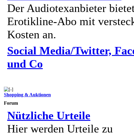
Der Audiotexanbieter bietet
Erotikline-Abo mit verstec
Kosten an.
Social Media/Twitter, Fa
und Co
Shopping & Auktionen
Forum
Nützliche Urteile
Hier werden Urteile zu