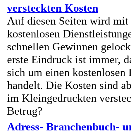
versteckten Kosten
Auf diesen Seiten wird mit
kostenlosen Dienstleistung
schnellen Gewinnen gelock
erste Eindruck ist immer, d
sich um einen kostenlosen 
handelt. Die Kosten sind ab
im Kleingedruckten verstec
Betrug?
Adress- Branchenbuch- u