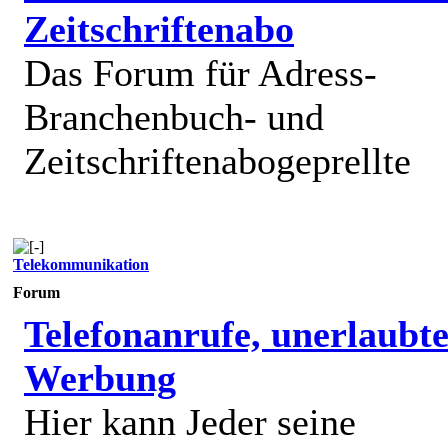
Zeitschriftenabo
Das Forum für Adress-
Branchenbuch- und
Zeitschriftenabogeprellte
Telekommunikation
Forum
Telefonanrufe, unerlaubt
Werbung
Hier kann Jeder seine