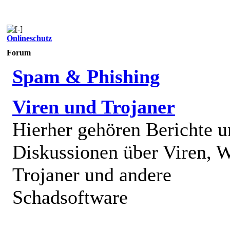
Onlineschutz
Forum
Spam & Phishing
Viren und Trojaner
Hierher gehören Berichte 
Diskussionen über Viren, 
Trojaner und andere
Schadsoftware