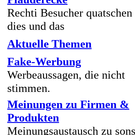
Rechti Besucher quatschen
dies und das
Aktuelle Themen
Fake-Werbung
Werbeaussagen, die nicht
stimmen.
Meinungen zu Firmen &
Produkten
Meinungsaustausch zu sons