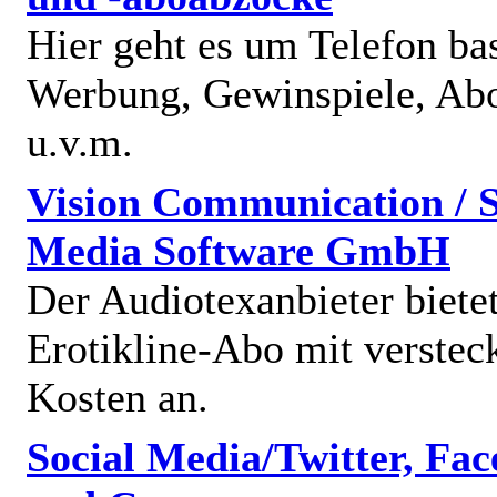
Hier geht es um Telefon bas
Werbung, Gewinspiele, Abo
u.v.m.
Vision Communication / S
Media Software GmbH
Der Audiotexanbieter bietet
Erotikline-Abo mit verstec
Kosten an.
Social Media/Twitter, Fa