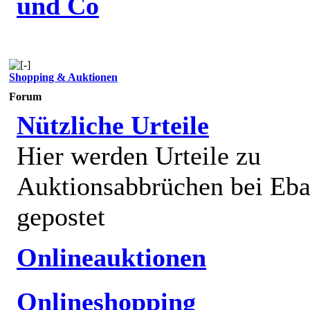
und Co
Shopping & Auktionen
Forum
Nützliche Urteile
Hier werden Urteile zu
Auktionsabbrüchen bei Eb
gepostet
Onlineauktionen
Onlineshopping