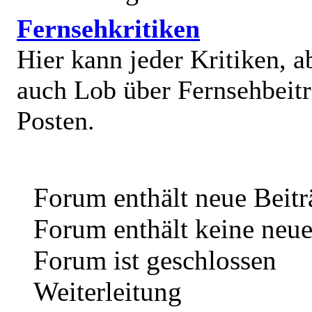
Fernsehkritiken
Hier kann jeder Kritiken, a
auch Lob über Fernsehbeit
Posten.
Forum enthält neue Beitr
Forum enthält keine neue
Forum ist geschlossen
Weiterleitung