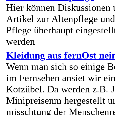
Hier können Diskussionen
Artikel zur Altenpflege und
Pflege überhaupt eingestell
werden
Kleidung aus fernOst nei
Wenn man sich so einige B
im Fernsehen ansiet wir e
Kotzübel. Da werden z.B. J
Minipreisenm hergestellt u
misschtung der Menschenr