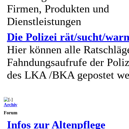
Firmen, Produkten und
Dienstleistungen
Die Polizei rät/sucht/warn
Hier können alle Ratschläg
Fahndungsaufrufe der Poliz
des LKA /BKA gepostet we
Archiv
Forum
Infos zur Altenpflege