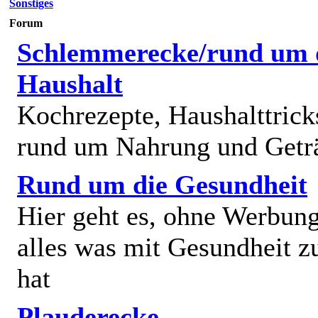
Sonstiges
Forum
Schlemmerecke/rund um 
Haushalt
Kochrezepte, Haushalttricks
rund um Nahrung und Getr
Rund um die Gesundheit
Hier geht es, ohne Werbun
alles was mit Gesundheit z
hat
Plauderecke