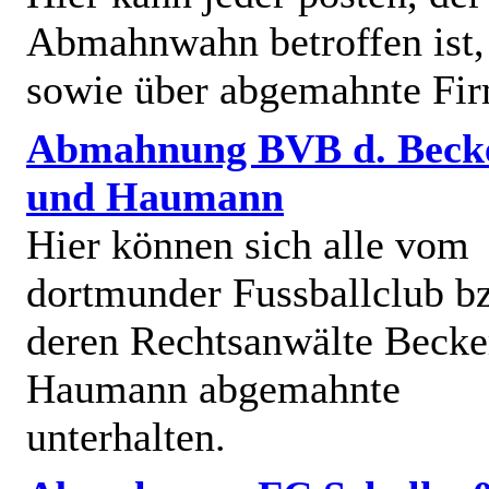
Abmahnwahn betroffen ist,
sowie über abgemahnte Fi
Abmahnung BVB d. Beck
und Haumann
Hier können sich alle vom
dortmunder Fussballclub b
deren Rechtsanwälte Becke
Haumann abgemahnte
unterhalten.