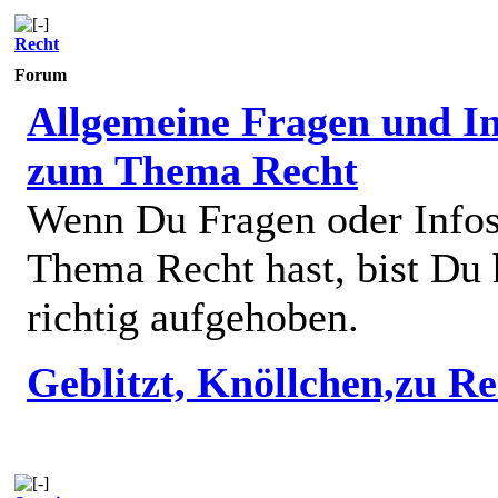
Recht
Forum
Allgemeine Fragen und In
zum Thema Recht
Wenn Du Fragen oder Info
Thema Recht hast, bist Du 
richtig aufgehoben.
Geblitzt, Knöllchen,zu R