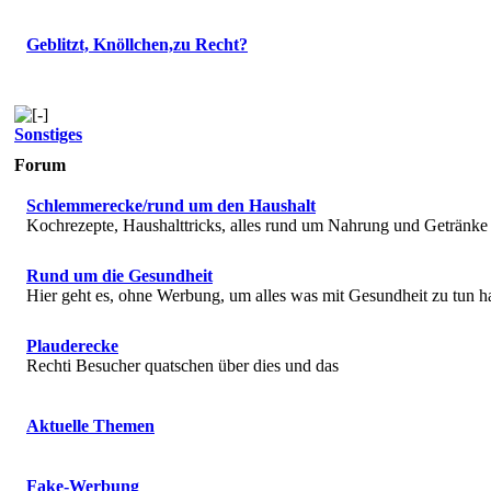
Geblitzt, Knöllchen,zu Recht?
Sonstiges
Forum
Schlemmerecke/rund um den Haushalt
Kochrezepte, Haushalttricks, alles rund um Nahrung und Getränke
Rund um die Gesundheit
Hier geht es, ohne Werbung, um alles was mit Gesundheit zu tun h
Plauderecke
Rechti Besucher quatschen über dies und das
Aktuelle Themen
Fake-Werbung