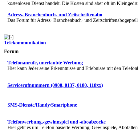
kostenlosen Dienst handelt. Die Kosten sind aber oft im Kleingedru
Adress- Branchenbuch- und Zeitschriftenabo
Das Forum für Adress- Branchenbuch- und Zeitschriftenabogeprell
Telekommunikation
Forum
Telefonanrufe, unerlaubte Werbung
Hier kann Jeder seine Erkenntnisse und Erlebnisse mit den Telefon
Servicerufnummern (0900, 0137, 0180, 118xx)
SMS-Dienste/Handy/Smartphone
Telefonwerbung,-gewinnspiel und -aboabzocke
Hier geht es um Telefon basierte Werbung, Gewinspiele, Abofallen