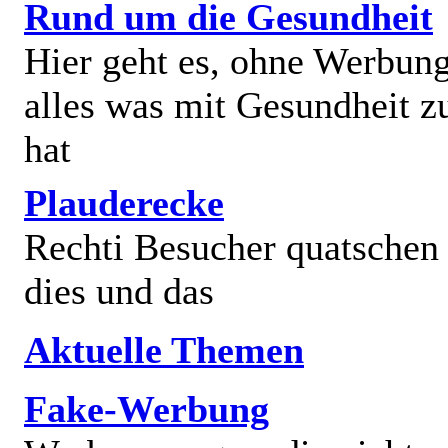
Rund um die Gesundheit
Hier geht es, ohne Werbun
alles was mit Gesundheit z
hat
Plauderecke
Rechti Besucher quatschen
dies und das
Aktuelle Themen
Fake-Werbung