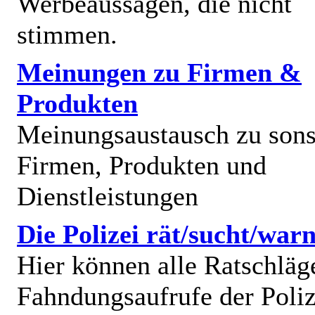
Werbeaussagen, die nicht
stimmen.
Meinungen zu Firmen &
Produkten
Meinungsaustausch zu sons
Firmen, Produkten und
Dienstleistungen
Die Polizei rät/sucht/warn
Hier können alle Ratschläg
Fahndungsaufrufe der Poliz