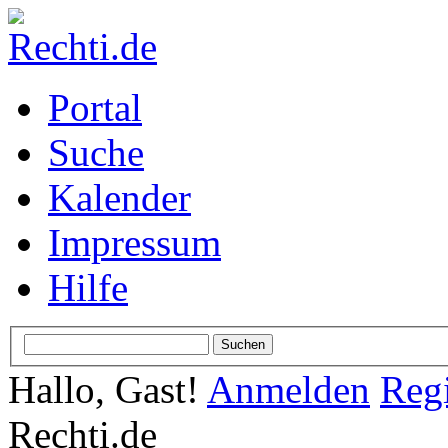
Portal
Suche
Kalender
Impressum
Hilfe
Hallo, Gast!
Anmelden
Regi
Rechti.de