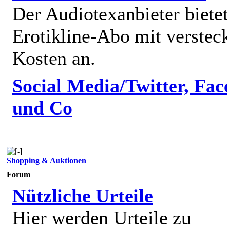
Der Audiotexanbieter bietet
Erotikline-Abo mit verstec
Kosten an.
Social Media/Twitter, Fa
und Co
Shopping & Auktionen
Forum
Nützliche Urteile
Hier werden Urteile zu