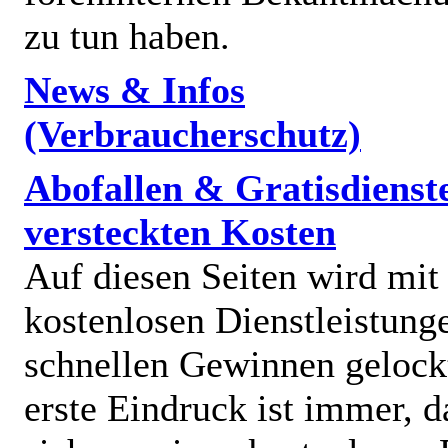
zu tun haben.
News & Infos
(Verbraucherschutz)
Abofallen & Gratisdienst
versteckten Kosten
Auf diesen Seiten wird mit
kostenlosen Dienstleistung
schnellen Gewinnen gelock
erste Eindruck ist immer, d