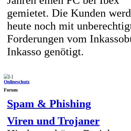
gemietet. Die Kunden wer
heute noch mit unberechtig
Forderungen vom Inkassob
Inkasso genötigt.
Onlineschutz
Forum
Spam & Phishing
Viren und Trojaner