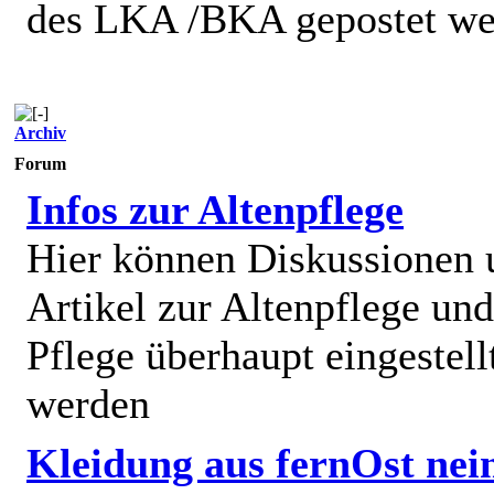
des LKA /BKA gepostet we
Archiv
Forum
Infos zur Altenpflege
Hier können Diskussionen
Artikel zur Altenpflege und
Pflege überhaupt eingestell
werden
Kleidung aus fernOst nei