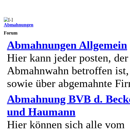
Abmahnungen
Forum
Abmahnungen Allgemein
Hier kann jeder posten, de
Abmahnwahn betroffen ist,
sowie über abgemahnte Fi
Abmahnung BVB d. Beck
und Haumann
Hier können sich alle vom