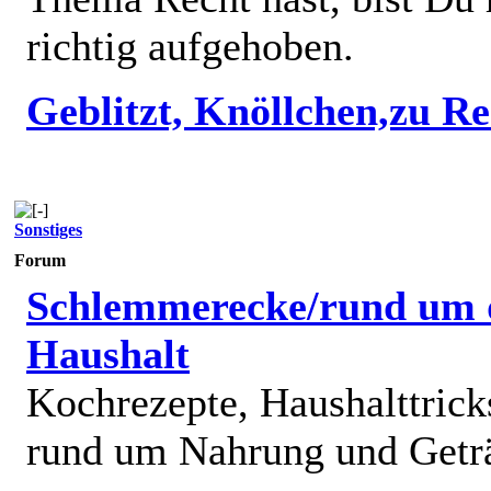
richtig aufgehoben.
Geblitzt, Knöllchen,zu R
Sonstiges
Forum
Schlemmerecke/rund um 
Haushalt
Kochrezepte, Haushalttricks
rund um Nahrung und Getr