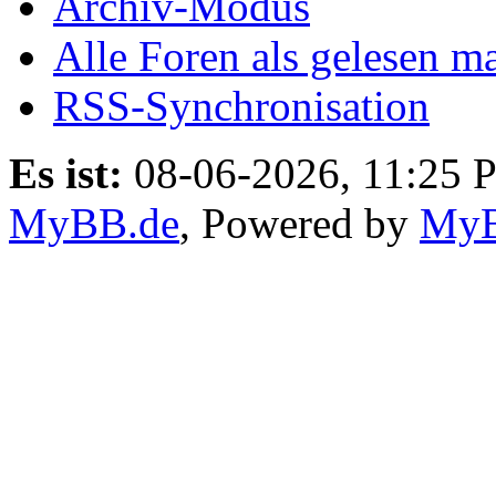
Archiv-Modus
Alle Foren als gelesen m
RSS-Synchronisation
Es ist:
08-06-2026, 11:25 
MyBB.de
, Powered by
My