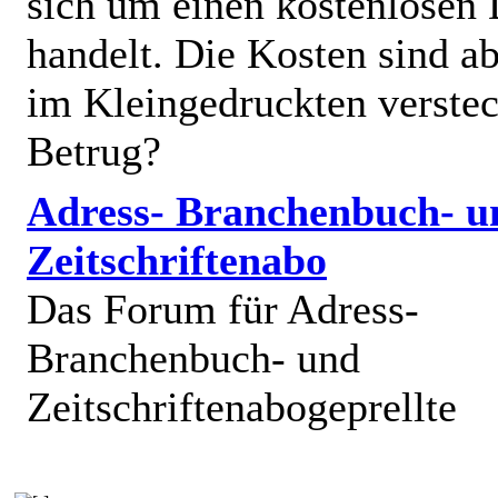
sich um einen kostenlosen 
handelt. Die Kosten sind ab
im Kleingedruckten verstec
Betrug?
Adress- Branchenbuch- u
Zeitschriftenabo
Das Forum für Adress-
Branchenbuch- und
Zeitschriftenabogeprellte