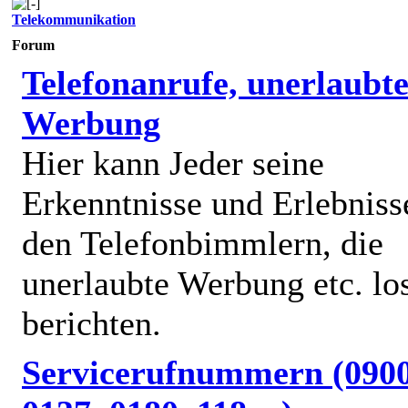
Telekommunikation
Forum
Telefonanrufe, unerlaubt
Werbung
Hier kann Jeder seine
Erkenntnisse und Erlebniss
den Telefonbimmlern, die
unerlaubte Werbung etc. lo
berichten.
Servicerufnummern (0900