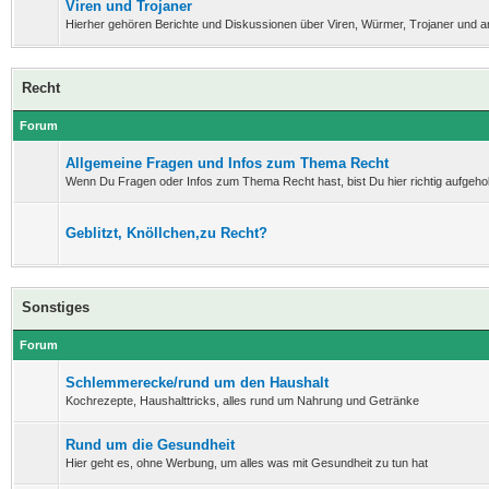
Viren und Trojaner
Hierher gehören Berichte und Diskussionen über Viren, Würmer, Trojaner und 
Recht
Forum
Allgemeine Fragen und Infos zum Thema Recht
Wenn Du Fragen oder Infos zum Thema Recht hast, bist Du hier richtig aufgeho
Geblitzt, Knöllchen,zu Recht?
Sonstiges
Forum
Schlemmerecke/rund um den Haushalt
Kochrezepte, Haushalttricks, alles rund um Nahrung und Getränke
Rund um die Gesundheit
Hier geht es, ohne Werbung, um alles was mit Gesundheit zu tun hat