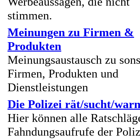
Werbeaussagen, die nicht
stimmen.
Meinungen zu Firmen &
Produkten
Meinungsaustausch zu sons
Firmen, Produkten und
Dienstleistungen
Die Polizei rät/sucht/warn
Hier können alle Ratschläg
Fahndungsaufrufe der Poliz