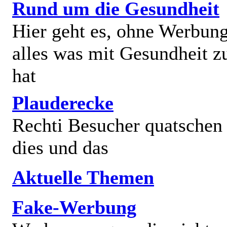
Rund um die Gesundheit
Hier geht es, ohne Werbun
alles was mit Gesundheit z
hat
Plauderecke
Rechti Besucher quatschen
dies und das
Aktuelle Themen
Fake-Werbung