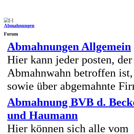
Abmahnungen
Forum
Abmahnungen Allgemein
Hier kann jeder posten, de
Abmahnwahn betroffen ist,
sowie über abgemahnte Fi
Abmahnung BVB d. Beck
und Haumann
Hier können sich alle vom