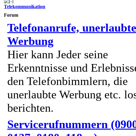
Telekommunikation
Forum
Telefonanrufe, unerlaubt
Werbung
Hier kann Jeder seine
Erkenntnisse und Erlebniss
den Telefonbimmlern, die
unerlaubte Werbung etc. lo
berichten.
Servicerufnummern (0900