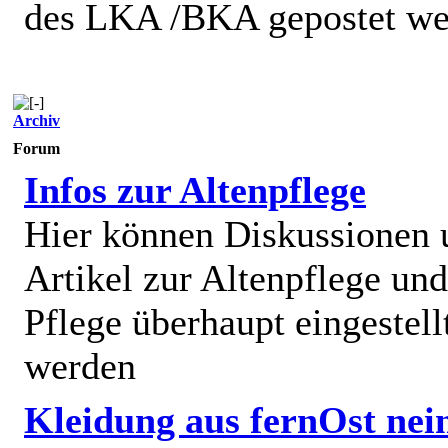
des LKA /BKA gepostet we
Archiv
Forum
Infos zur Altenpflege
Hier können Diskussionen
Artikel zur Altenpflege und
Pflege überhaupt eingestell
werden
Kleidung aus fernOst nei