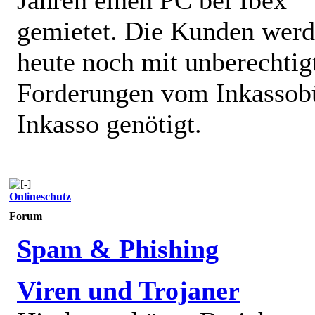
gemietet. Die Kunden wer
heute noch mit unberechtig
Forderungen vom Inkassob
Inkasso genötigt.
Onlineschutz
Forum
Spam & Phishing
Viren und Trojaner