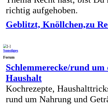
richtig aufgehoben.
Geblitzt, Knöllchen,zu R
Sonstiges
Forum
Schlemmerecke/rund um 
Haushalt
Kochrezepte, Haushalttricks
rund um Nahrung und Getr