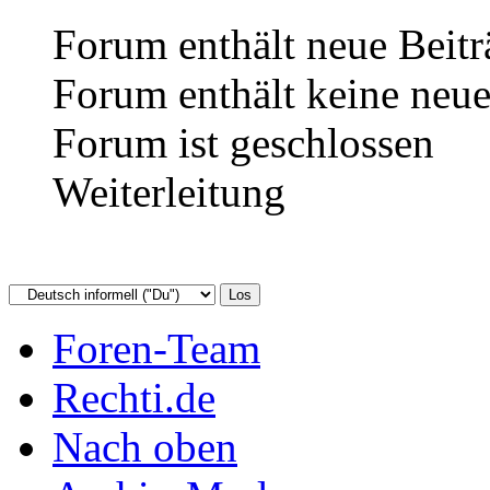
Forum enthält neue Beitr
Forum enthält keine neue
Forum ist geschlossen
Weiterleitung
Foren-Team
Rechti.de
Nach oben