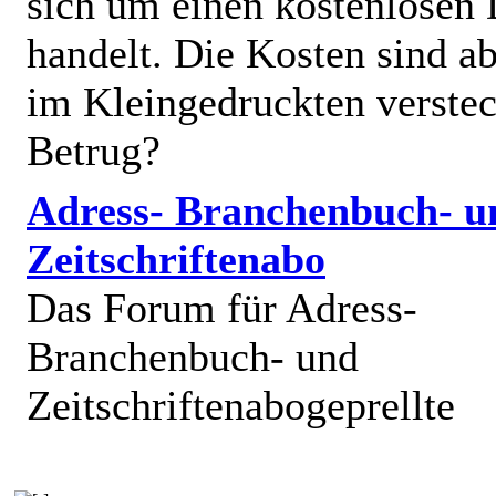
sich um einen kostenlosen 
handelt. Die Kosten sind ab
im Kleingedruckten verstec
Betrug?
Adress- Branchenbuch- u
Zeitschriftenabo
Das Forum für Adress-
Branchenbuch- und
Zeitschriftenabogeprellte