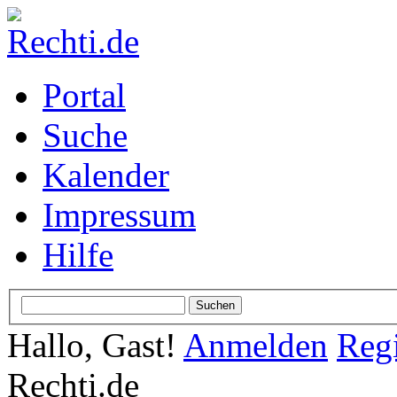
Portal
Suche
Kalender
Impressum
Hilfe
Hallo, Gast!
Anmelden
Regi
Rechti.de