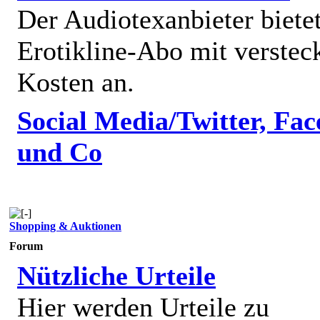
Der Audiotexanbieter bietet
Erotikline-Abo mit verstec
Kosten an.
Social Media/Twitter, Fa
und Co
Shopping & Auktionen
Forum
Nützliche Urteile
Hier werden Urteile zu