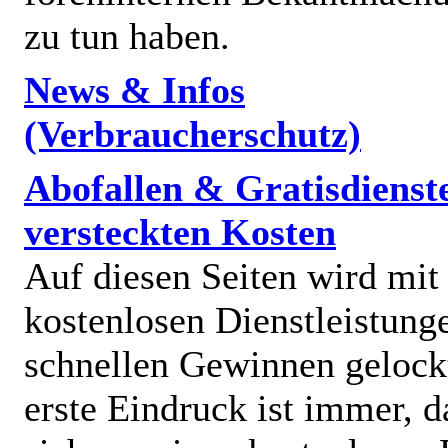
zu tun haben.
News & Infos
(Verbraucherschutz)
Abofallen & Gratisdienst
versteckten Kosten
Auf diesen Seiten wird mit
kostenlosen Dienstleistung
schnellen Gewinnen gelock
erste Eindruck ist immer, d