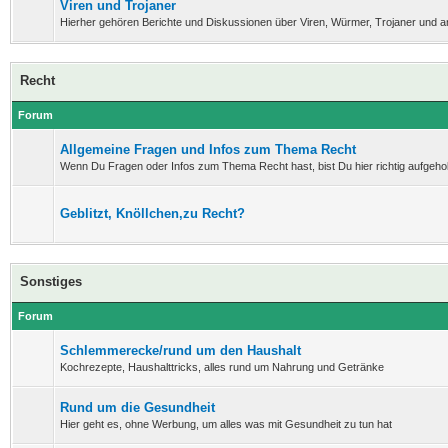
Viren und Trojaner
Hierher gehören Berichte und Diskussionen über Viren, Würmer, Trojaner und 
Recht
Forum
Allgemeine Fragen und Infos zum Thema Recht
Wenn Du Fragen oder Infos zum Thema Recht hast, bist Du hier richtig aufgeho
Geblitzt, Knöllchen,zu Recht?
Sonstiges
Forum
Schlemmerecke/rund um den Haushalt
Kochrezepte, Haushalttricks, alles rund um Nahrung und Getränke
Rund um die Gesundheit
Hier geht es, ohne Werbung, um alles was mit Gesundheit zu tun hat