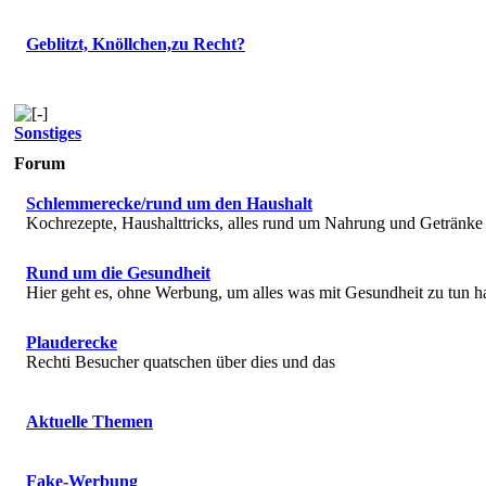
Geblitzt, Knöllchen,zu Recht?
Sonstiges
Forum
Schlemmerecke/rund um den Haushalt
Kochrezepte, Haushalttricks, alles rund um Nahrung und Getränke
Rund um die Gesundheit
Hier geht es, ohne Werbung, um alles was mit Gesundheit zu tun h
Plauderecke
Rechti Besucher quatschen über dies und das
Aktuelle Themen
Fake-Werbung