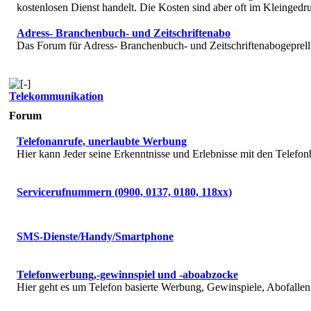
kostenlosen Dienst handelt. Die Kosten sind aber oft im Kleingedru
Adress- Branchenbuch- und Zeitschriftenabo
Das Forum für Adress- Branchenbuch- und Zeitschriftenabogeprell
Telekommunikation
Forum
Telefonanrufe, unerlaubte Werbung
Hier kann Jeder seine Erkenntnisse und Erlebnisse mit den Telefon
Servicerufnummern (0900, 0137, 0180, 118xx)
SMS-Dienste/Handy/Smartphone
Telefonwerbung,-gewinnspiel und -aboabzocke
Hier geht es um Telefon basierte Werbung, Gewinspiele, Abofallen