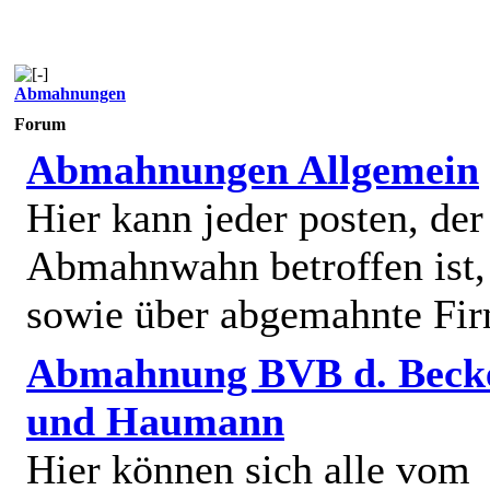
Abmahnungen
Forum
Abmahnungen Allgemein
Hier kann jeder posten, de
Abmahnwahn betroffen ist,
sowie über abgemahnte Fi
Abmahnung BVB d. Beck
und Haumann
Hier können sich alle vom