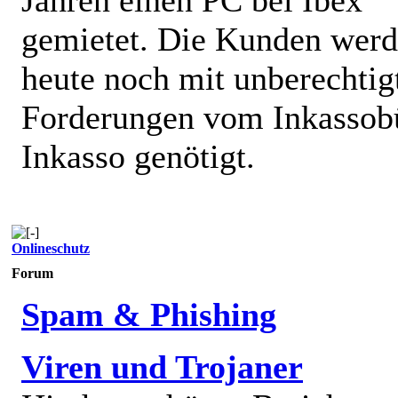
gemietet. Die Kunden wer
heute noch mit unberechtig
Forderungen vom Inkassob
Inkasso genötigt.
Onlineschutz
Forum
Spam & Phishing
Viren und Trojaner