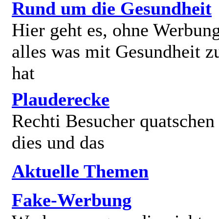
Rund um die Gesundheit
Hier geht es, ohne Werbun
alles was mit Gesundheit z
hat
Plauderecke
Rechti Besucher quatschen
dies und das
Aktuelle Themen
Fake-Werbung