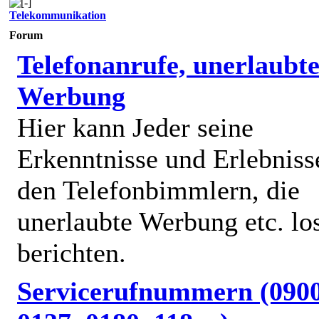
Telekommunikation
Forum
Telefonanrufe, unerlaubt
Werbung
Hier kann Jeder seine
Erkenntnisse und Erlebniss
den Telefonbimmlern, die
unerlaubte Werbung etc. lo
berichten.
Servicerufnummern (0900