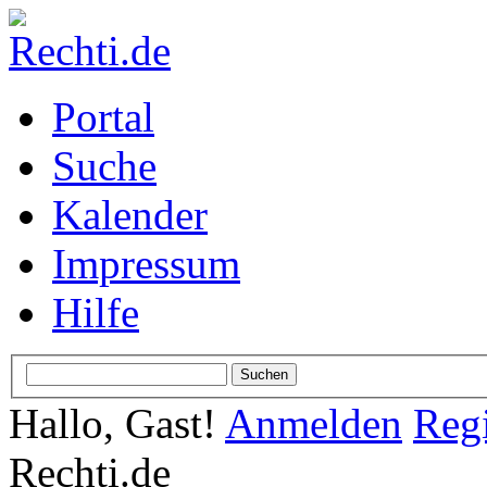
Portal
Suche
Kalender
Impressum
Hilfe
Hallo, Gast!
Anmelden
Regi
Rechti.de