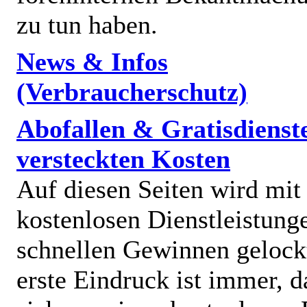
zu tun haben.
News & Infos
(Verbraucherschutz)
Abofallen & Gratisdienst
versteckten Kosten
Auf diesen Seiten wird mit
kostenlosen Dienstleistung
schnellen Gewinnen gelock
erste Eindruck ist immer, d