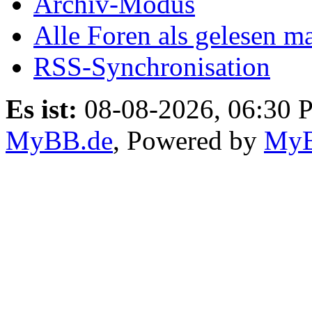
Archiv-Modus
Alle Foren als gelesen m
RSS-Synchronisation
Es ist:
08-08-2026, 06:30 
MyBB.de
, Powered by
My