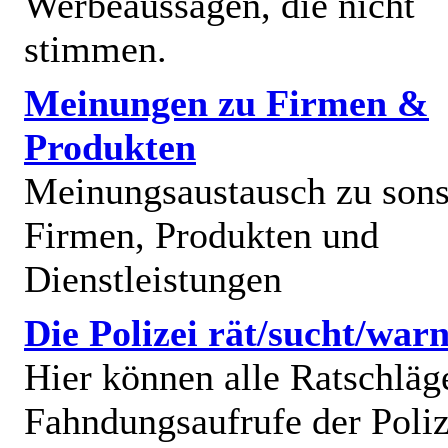
Werbeaussagen, die nicht
stimmen.
Meinungen zu Firmen &
Produkten
Meinungsaustausch zu sons
Firmen, Produkten und
Dienstleistungen
Die Polizei rät/sucht/warn
Hier können alle Ratschläg
Fahndungsaufrufe der Poliz