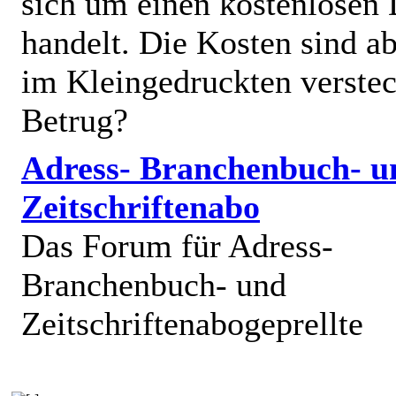
sich um einen kostenlosen 
handelt. Die Kosten sind ab
im Kleingedruckten verstec
Betrug?
Adress- Branchenbuch- u
Zeitschriftenabo
Das Forum für Adress-
Branchenbuch- und
Zeitschriftenabogeprellte