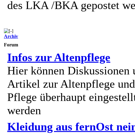
des LKA /BKA gepostet we
Archiv
Forum
Infos zur Altenpflege
Hier können Diskussionen
Artikel zur Altenpflege und
Pflege überhaupt eingestell
werden
Kleidung aus fernOst nei