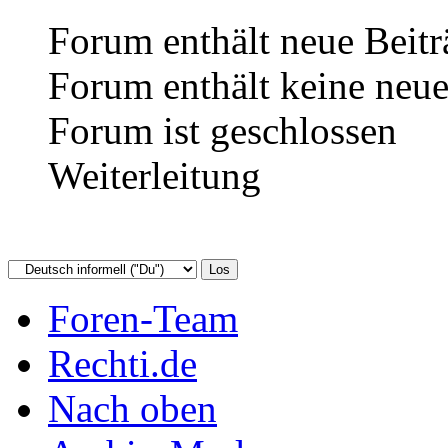
Forum enthält neue Beitr
Forum enthält keine neue
Forum ist geschlossen
Weiterleitung
Foren-Team
Rechti.de
Nach oben