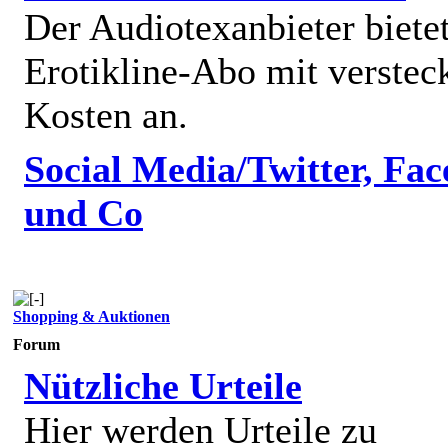
Der Audiotexanbieter bietet
Erotikline-Abo mit verstec
Kosten an.
Social Media/Twitter, Fa
und Co
Shopping & Auktionen
Forum
Nützliche Urteile
Hier werden Urteile zu