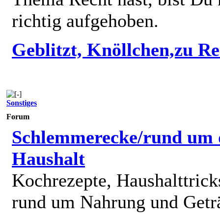
richtig aufgehoben.
Geblitzt, Knöllchen,zu R
Sonstiges
Forum
Schlemmerecke/rund um 
Haushalt
Kochrezepte, Haushalttricks
rund um Nahrung und Getr