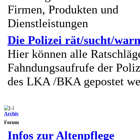
Firmen, Produkten und
Dienstleistungen
Die Polizei rät/sucht/warn
Hier können alle Ratschläg
Fahndungsaufrufe der Poliz
des LKA /BKA gepostet we
Archiv
Forum
Infos zur Altenpflege