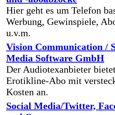
Hier geht es um Telefon bas
Werbung, Gewinspiele, Abo
u.v.m.
Vision Communication / S
Media Software GmbH
Der Audiotexanbieter bietet
Erotikline-Abo mit verstec
Kosten an.
Social Media/Twitter, Fa