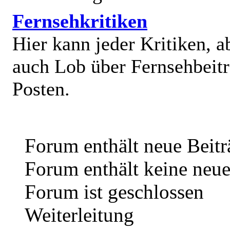
Fernsehkritiken
Hier kann jeder Kritiken, a
auch Lob über Fernsehbeit
Posten.
Forum enthält neue Beitr
Forum enthält keine neue
Forum ist geschlossen
Weiterleitung