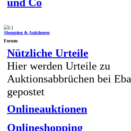
und Co
Shopping & Auktionen
Forum
Nützliche Urteile
Hier werden Urteile zu
Auktionsabbrüchen bei Eb
gepostet
Onlineauktionen
Onlineshopping