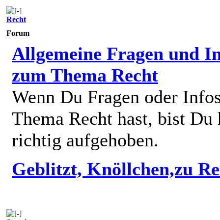
Recht
Forum
Allgemeine Fragen und In
zum Thema Recht
Wenn Du Fragen oder Info
Thema Recht hast, bist Du 
richtig aufgehoben.
Geblitzt, Knöllchen,zu R