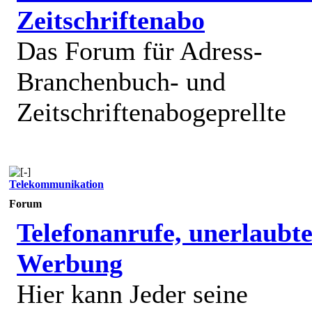
Zeitschriftenabo
Das Forum für Adress-
Branchenbuch- und
Zeitschriftenabogeprellte
Telekommunikation
Forum
Telefonanrufe, unerlaubt
Werbung
Hier kann Jeder seine