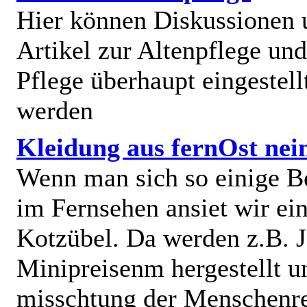
Hier können Diskussionen
Artikel zur Altenpflege und
Pflege überhaupt eingestell
werden
Kleidung aus fernOst nei
Wenn man sich so einige B
im Fernsehen ansiet wir e
Kotzübel. Da werden z.B. J
Minipreisenm hergestellt u
misschtung der Menschenr