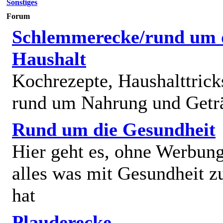
Sonstiges
Forum
Schlemmerecke/rund um 
Haushalt
Kochrezepte, Haushalttricks
rund um Nahrung und Getr
Rund um die Gesundheit
Hier geht es, ohne Werbun
alles was mit Gesundheit z
hat
Plauderecke