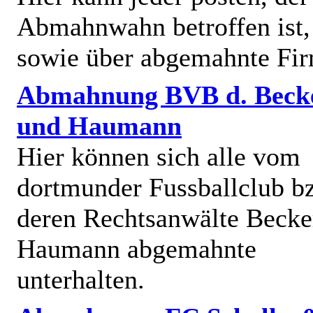
Abmahnwahn betroffen ist,
sowie über abgemahnte Fi
Abmahnung BVB d. Beck
und Haumann
Hier können sich alle vom
dortmunder Fussballclub b
deren Rechtsanwälte Becke
Haumann abgemahnte
unterhalten.