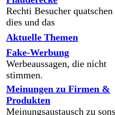
Rechti Besucher quatschen
dies und das
Aktuelle Themen
Fake-Werbung
Werbeaussagen, die nicht
stimmen.
Meinungen zu Firmen &
Produkten
Meinungsaustausch zu sons