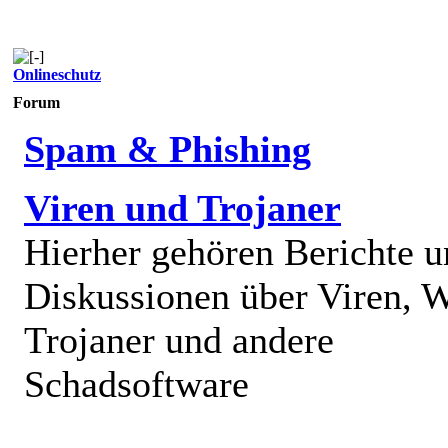
Onlineschutz
Forum
Spam & Phishing
Viren und Trojaner
Hierher gehören Berichte 
Diskussionen über Viren, 
Trojaner und andere
Schadsoftware