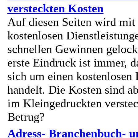
versteckten Kosten
Auf diesen Seiten wird mit
kostenlosen Dienstleistung
schnellen Gewinnen gelock
erste Eindruck ist immer, d
sich um einen kostenlosen 
handelt. Die Kosten sind ab
im Kleingedruckten verstec
Betrug?
Adress- Branchenbuch- u