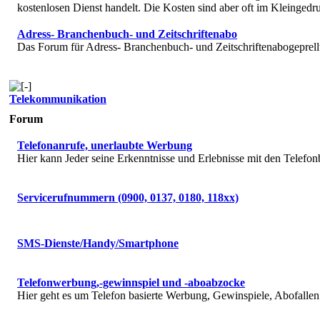
kostenlosen Dienst handelt. Die Kosten sind aber oft im Kleingedru
Adress- Branchenbuch- und Zeitschriftenabo
Das Forum für Adress- Branchenbuch- und Zeitschriftenabogeprell
Telekommunikation
Forum
Telefonanrufe, unerlaubte Werbung
Hier kann Jeder seine Erkenntnisse und Erlebnisse mit den Telefon
Servicerufnummern (0900, 0137, 0180, 118xx)
SMS-Dienste/Handy/Smartphone
Telefonwerbung,-gewinnspiel und -aboabzocke
Hier geht es um Telefon basierte Werbung, Gewinspiele, Abofallen