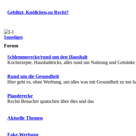
Geblitzt, Knöllchen,zu Recht?
Sonstiges
Forum
Schlemmerecke/rund um den Haushalt
Kochrezepte, Haushalttricks, alles rund um Nahrung und Getränke
Rund um die Gesundheit
Hier geht es, ohne Werbung, um alles was mit Gesundheit zu tun h
Plauderecke
Rechti Besucher quatschen über dies und das
Aktuelle Themen
Fake-Werbung