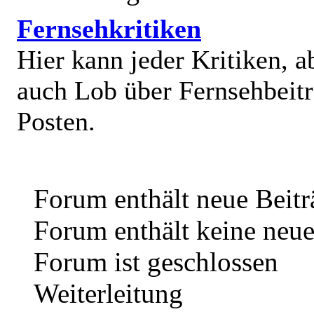
Fernsehkritiken
Hier kann jeder Kritiken, a
auch Lob über Fernsehbeit
Posten.
Forum enthält neue Beitr
Forum enthält keine neue
Forum ist geschlossen
Weiterleitung