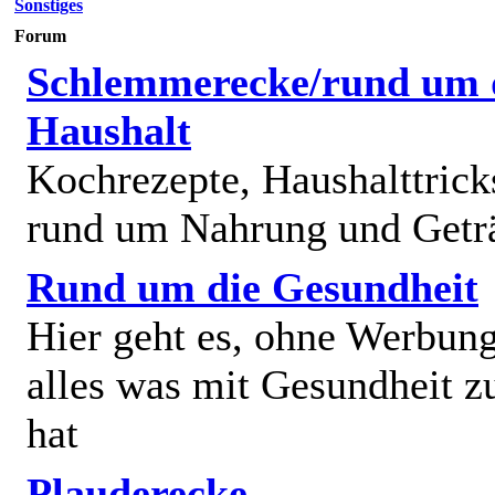
Sonstiges
Forum
Schlemmerecke/rund um 
Haushalt
Kochrezepte, Haushalttricks
rund um Nahrung und Getr
Rund um die Gesundheit
Hier geht es, ohne Werbun
alles was mit Gesundheit z
hat
Plauderecke