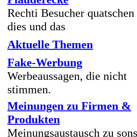
Rechti Besucher quatschen
dies und das
Aktuelle Themen
Fake-Werbung
Werbeaussagen, die nicht
stimmen.
Meinungen zu Firmen &
Produkten
Meinungsaustausch zu sons