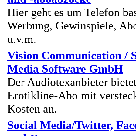
Hier geht es um Telefon bas
Werbung, Gewinspiele, Abo
u.v.m.
Vision Communication / S
Media Software GmbH
Der Audiotexanbieter bietet
Erotikline-Abo mit verstec
Kosten an.
Social Media/Twitter, Fa