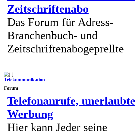
Zeitschriftenabo
Das Forum für Adress-
Branchenbuch- und
Zeitschriftenabogeprellte
Telekommunikation
Forum
Telefonanrufe, unerlaubt
Werbung
Hier kann Jeder seine