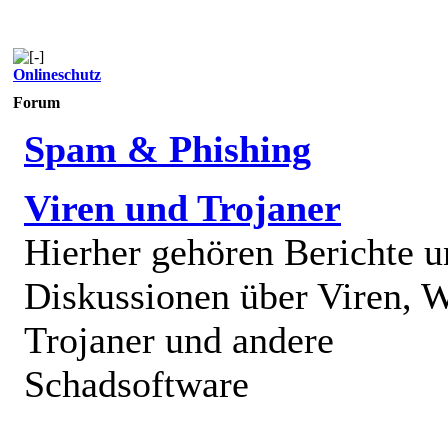
Onlineschutz
Forum
Spam & Phishing
Viren und Trojaner
Hierher gehören Berichte 
Diskussionen über Viren, 
Trojaner und andere
Schadsoftware