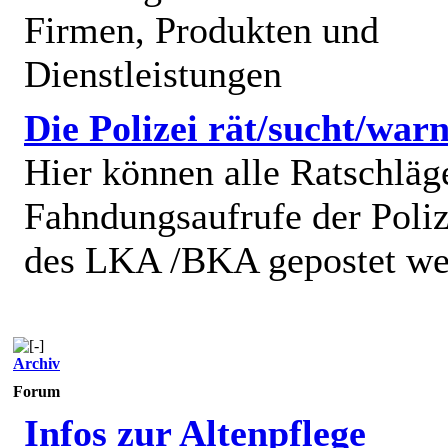
Firmen, Produkten und
Dienstleistungen
Die Polizei rät/sucht/warn
Hier können alle Ratschläg
Fahndungsaufrufe der Poliz
des LKA /BKA gepostet we
Archiv
Forum
Infos zur Altenpflege