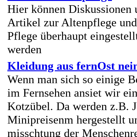
Hier können Diskussionen
Artikel zur Altenpflege und
Pflege überhaupt eingestell
werden
Kleidung aus fernOst nei
Wenn man sich so einige B
im Fernsehen ansiet wir e
Kotzübel. Da werden z.B. J
Minipreisenm hergestellt u
misschtung der Menschenr