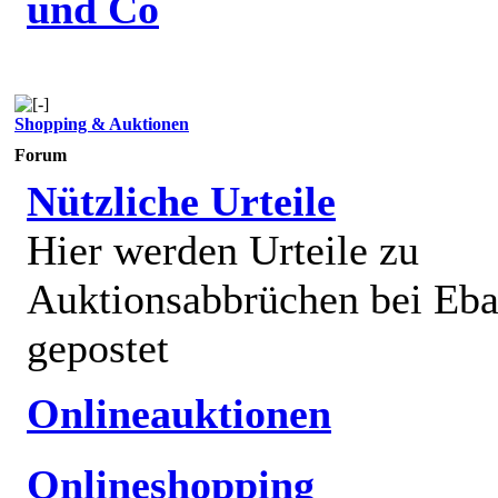
und Co
Shopping & Auktionen
Forum
Nützliche Urteile
Hier werden Urteile zu
Auktionsabbrüchen bei Eb
gepostet
Onlineauktionen
Onlineshopping