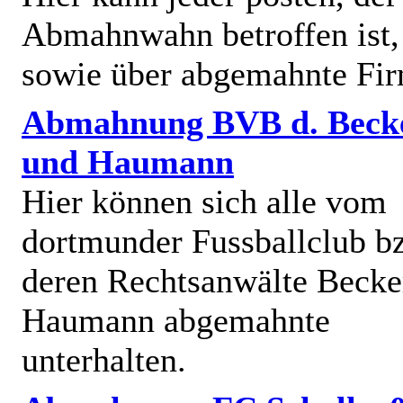
Abmahnwahn betroffen ist,
sowie über abgemahnte Fi
Abmahnung BVB d. Beck
und Haumann
Hier können sich alle vom
dortmunder Fussballclub b
deren Rechtsanwälte Becke
Haumann abgemahnte
unterhalten.