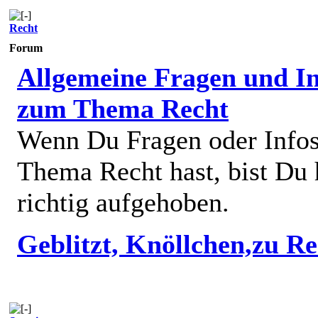
Recht
Forum
Allgemeine Fragen und In
zum Thema Recht
Wenn Du Fragen oder Info
Thema Recht hast, bist Du 
richtig aufgehoben.
Geblitzt, Knöllchen,zu R