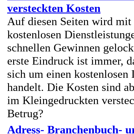
versteckten Kosten
Auf diesen Seiten wird mit
kostenlosen Dienstleistung
schnellen Gewinnen gelock
erste Eindruck ist immer, d
sich um einen kostenlosen 
handelt. Die Kosten sind ab
im Kleingedruckten verstec
Betrug?
Adress- Branchenbuch- u