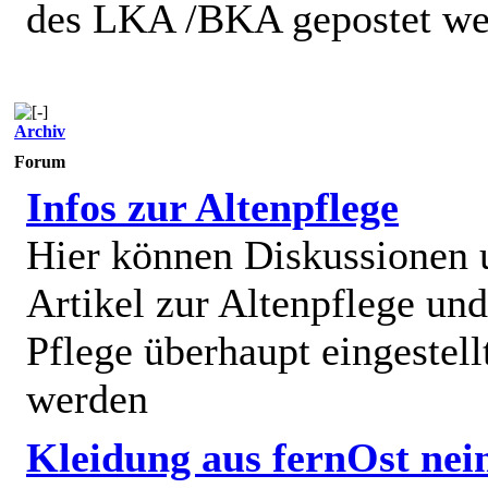
des LKA /BKA gepostet we
Archiv
Forum
Infos zur Altenpflege
Hier können Diskussionen
Artikel zur Altenpflege und
Pflege überhaupt eingestell
werden
Kleidung aus fernOst nei