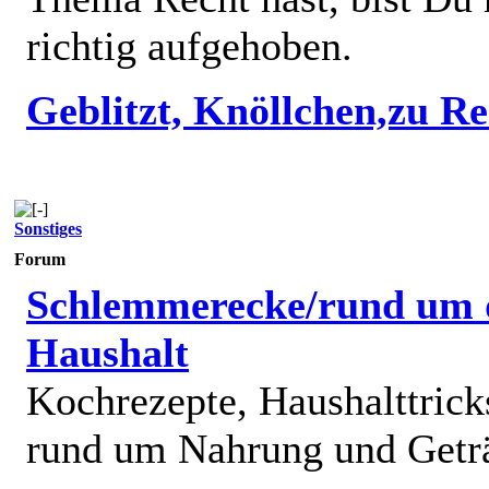
richtig aufgehoben.
Geblitzt, Knöllchen,zu R
Sonstiges
Forum
Schlemmerecke/rund um 
Haushalt
Kochrezepte, Haushalttricks
rund um Nahrung und Getr