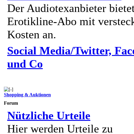
Der Audiotexanbieter bietet
Erotikline-Abo mit verstec
Kosten an.
Social Media/Twitter, Fa
und Co
Shopping & Auktionen
Forum
Nützliche Urteile
Hier werden Urteile zu