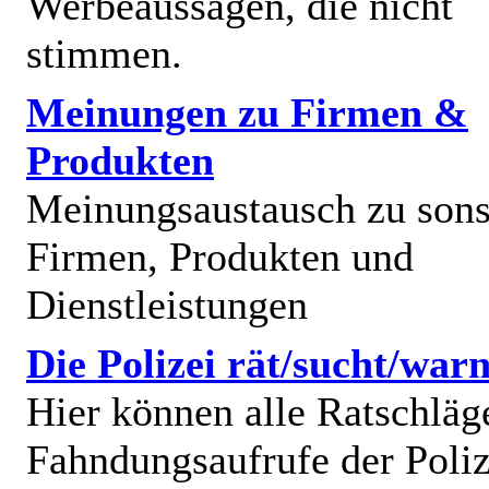
Werbeaussagen, die nicht
stimmen.
Meinungen zu Firmen &
Produkten
Meinungsaustausch zu sons
Firmen, Produkten und
Dienstleistungen
Die Polizei rät/sucht/warn
Hier können alle Ratschläg
Fahndungsaufrufe der Poliz