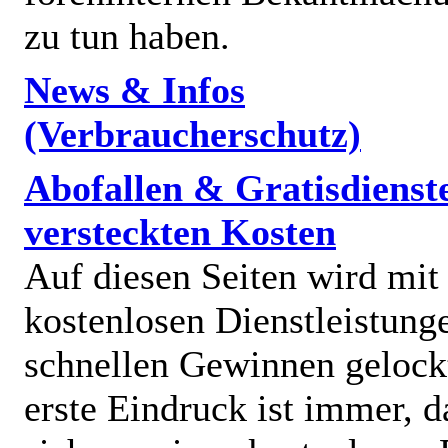
zu tun haben.
News & Infos
(Verbraucherschutz)
Abofallen & Gratisdienst
versteckten Kosten
Auf diesen Seiten wird mit
kostenlosen Dienstleistung
schnellen Gewinnen gelock
erste Eindruck ist immer, d