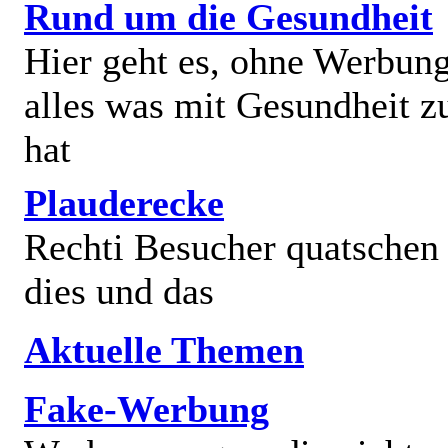
Rund um die Gesundheit
Hier geht es, ohne Werbun
alles was mit Gesundheit z
hat
Plauderecke
Rechti Besucher quatschen
dies und das
Aktuelle Themen
Fake-Werbung