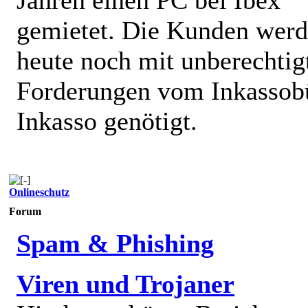
gemietet. Die Kunden wer
heute noch mit unberechtig
Forderungen vom Inkassob
Inkasso genötigt.
Onlineschutz
Forum
Spam & Phishing
Viren und Trojaner