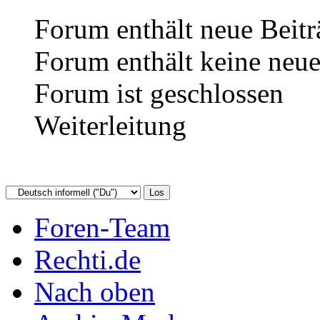
Forum enthält neue Beitr
Forum enthält keine neue
Forum ist geschlossen
Weiterleitung
Foren-Team
Rechti.de
Nach oben