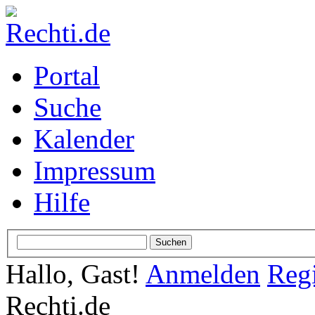
Portal
Suche
Kalender
Impressum
Hilfe
Hallo, Gast!
Anmelden
Regi
Rechti.de