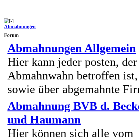
Abmahnungen
Forum
Abmahnungen Allgemein
Hier kann jeder posten, de
Abmahnwahn betroffen ist,
sowie über abgemahnte Fi
Abmahnung BVB d. Beck
und Haumann
Hier können sich alle vom