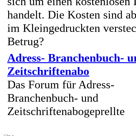
sich um einen kostenlosen 
handelt. Die Kosten sind ab
im Kleingedruckten verstec
Betrug?
Adress- Branchenbuch- u
Zeitschriftenabo
Das Forum für Adress-
Branchenbuch- und
Zeitschriftenabogeprellte