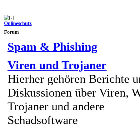
Onlineschutz
Forum
Spam & Phishing
Viren und Trojaner
Hierher gehören Berichte 
Diskussionen über Viren, 
Trojaner und andere
Schadsoftware