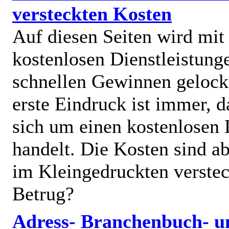
versteckten Kosten
Auf diesen Seiten wird mit
kostenlosen Dienstleistung
schnellen Gewinnen gelock
erste Eindruck ist immer, d
sich um einen kostenlosen 
handelt. Die Kosten sind ab
im Kleingedruckten verstec
Betrug?
Adress- Branchenbuch- u