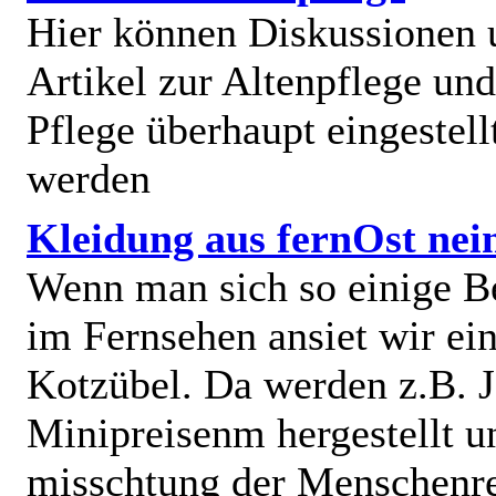
Hier können Diskussionen
Artikel zur Altenpflege und
Pflege überhaupt eingestell
werden
Kleidung aus fernOst nei
Wenn man sich so einige B
im Fernsehen ansiet wir e
Kotzübel. Da werden z.B. J
Minipreisenm hergestellt u
misschtung der Menschenr