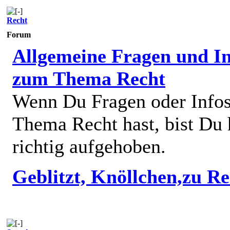
Recht
Forum
Allgemeine Fragen und In
zum Thema Recht
Wenn Du Fragen oder Info
Thema Recht hast, bist Du 
richtig aufgehoben.
Geblitzt, Knöllchen,zu R