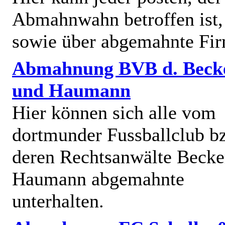
Abmahnwahn betroffen ist,
sowie über abgemahnte Fi
Abmahnung BVB d. Beck
und Haumann
Hier können sich alle vom
dortmunder Fussballclub b
deren Rechtsanwälte Becke
Haumann abgemahnte
unterhalten.