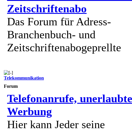
Zeitschriftenabo
Das Forum für Adress-
Branchenbuch- und
Zeitschriftenabogeprellte
Telekommunikation
Forum
Telefonanrufe, unerlaubt
Werbung
Hier kann Jeder seine