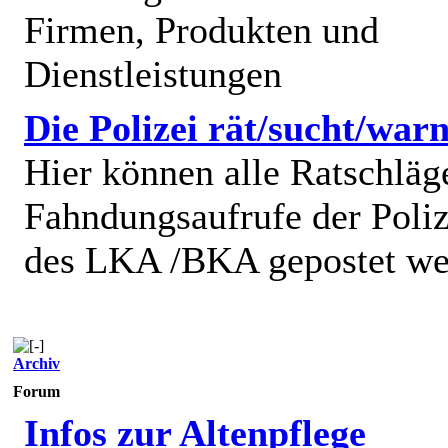
Firmen, Produkten und
Dienstleistungen
Die Polizei rät/sucht/warn
Hier können alle Ratschläg
Fahndungsaufrufe der Poliz
des LKA /BKA gepostet we
Archiv
Forum
Infos zur Altenpflege