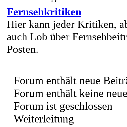
Fernsehkritiken
Hier kann jeder Kritiken, a
auch Lob über Fernsehbeit
Posten.
Forum enthält neue Beitr
Forum enthält keine neue
Forum ist geschlossen
Weiterleitung