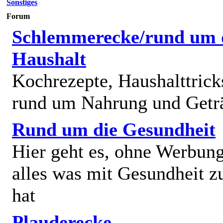
Sonstiges
Forum
Schlemmerecke/rund um 
Haushalt
Kochrezepte, Haushalttricks
rund um Nahrung und Getr
Rund um die Gesundheit
Hier geht es, ohne Werbun
alles was mit Gesundheit z
hat
Plauderecke