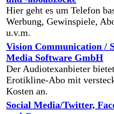
Hier geht es um Telefon bas
Werbung, Gewinspiele, Abo
u.v.m.
Vision Communication / S
Media Software GmbH
Der Audiotexanbieter bietet
Erotikline-Abo mit verstec
Kosten an.
Social Media/Twitter, Fa