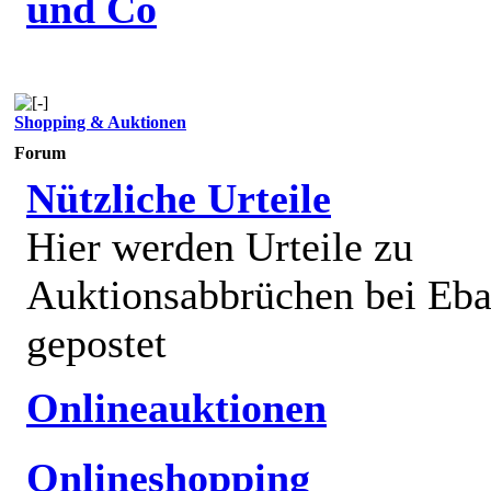
und Co
Shopping & Auktionen
Forum
Nützliche Urteile
Hier werden Urteile zu
Auktionsabbrüchen bei Eb
gepostet
Onlineauktionen
Onlineshopping