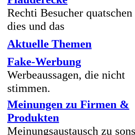
Rechti Besucher quatschen
dies und das
Aktuelle Themen
Fake-Werbung
Werbeaussagen, die nicht
stimmen.
Meinungen zu Firmen &
Produkten
Meinungsaustausch zu sons