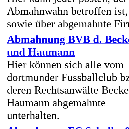
Abmahnwahn betroffen ist,
sowie über abgemahnte Fi
Abmahnung BVB d. Beck
und Haumann
Hier können sich alle vom
dortmunder Fussballclub b
deren Rechtsanwälte Becke
Haumann abgemahnte
unterhalten.