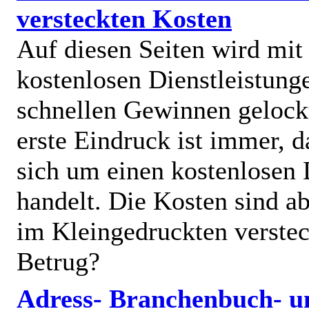
versteckten Kosten
Auf diesen Seiten wird mit
kostenlosen Dienstleistung
schnellen Gewinnen gelock
erste Eindruck ist immer, d
sich um einen kostenlosen 
handelt. Die Kosten sind ab
im Kleingedruckten verstec
Betrug?
Adress- Branchenbuch- u