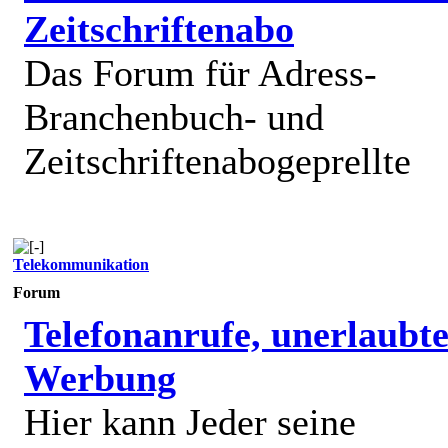
Zeitschriftenabo
Das Forum für Adress-
Branchenbuch- und
Zeitschriftenabogeprellte
Telekommunikation
Forum
Telefonanrufe, unerlaubt
Werbung
Hier kann Jeder seine