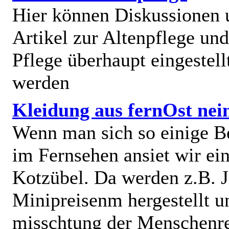
Hier können Diskussionen
Artikel zur Altenpflege und
Pflege überhaupt eingestell
werden
Kleidung aus fernOst nei
Wenn man sich so einige B
im Fernsehen ansiet wir e
Kotzübel. Da werden z.B. J
Minipreisenm hergestellt u
misschtung der Menschenr