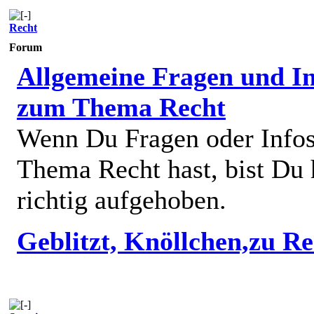
Recht
Forum
Allgemeine Fragen und In
zum Thema Recht
Wenn Du Fragen oder Info
Thema Recht hast, bist Du 
richtig aufgehoben.
Geblitzt, Knöllchen,zu R