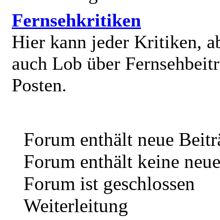
Fernsehkritiken
Hier kann jeder Kritiken, a
auch Lob über Fernsehbeit
Posten.
Forum enthält neue Beitr
Forum enthält keine neue
Forum ist geschlossen
Weiterleitung