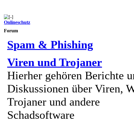
Onlineschutz
Forum
Spam & Phishing
Viren und Trojaner
Hierher gehören Berichte 
Diskussionen über Viren, 
Trojaner und andere
Schadsoftware