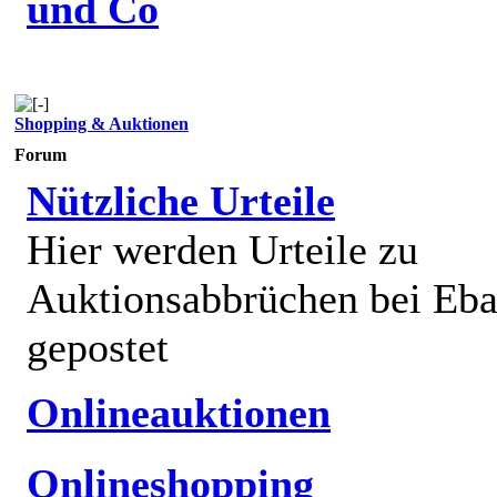
und Co
Shopping & Auktionen
Forum
Nützliche Urteile
Hier werden Urteile zu
Auktionsabbrüchen bei Eb
gepostet
Onlineauktionen
Onlineshopping