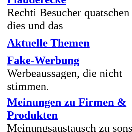
Rechti Besucher quatschen
dies und das
Aktuelle Themen
Fake-Werbung
Werbeaussagen, die nicht
stimmen.
Meinungen zu Firmen &
Produkten
Meinungsaustausch zu sons