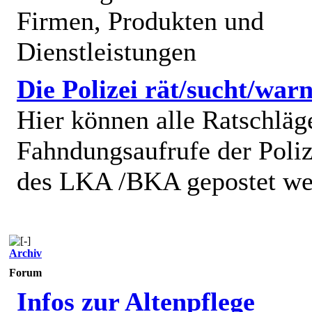
Firmen, Produkten und
Dienstleistungen
Die Polizei rät/sucht/warn
Hier können alle Ratschläg
Fahndungsaufrufe der Poliz
des LKA /BKA gepostet we
Archiv
Forum
Infos zur Altenpflege