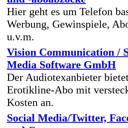
Hier geht es um Telefon bas
Werbung, Gewinspiele, Abo
u.v.m.
Vision Communication / S
Media Software GmbH
Der Audiotexanbieter bietet
Erotikline-Abo mit verstec
Kosten an.
Social Media/Twitter, Fa