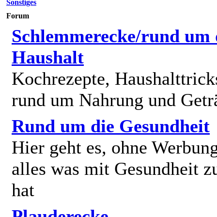
Sonstiges
Forum
Schlemmerecke/rund um 
Haushalt
Kochrezepte, Haushalttricks
rund um Nahrung und Getr
Rund um die Gesundheit
Hier geht es, ohne Werbun
alles was mit Gesundheit z
hat
Plauderecke