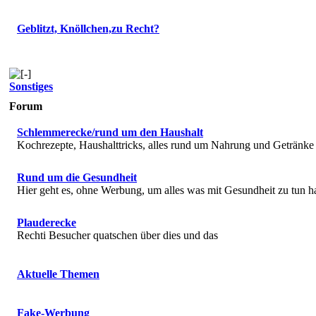
Geblitzt, Knöllchen,zu Recht?
Sonstiges
Forum
Schlemmerecke/rund um den Haushalt
Kochrezepte, Haushalttricks, alles rund um Nahrung und Getränke
Rund um die Gesundheit
Hier geht es, ohne Werbung, um alles was mit Gesundheit zu tun h
Plauderecke
Rechti Besucher quatschen über dies und das
Aktuelle Themen
Fake-Werbung