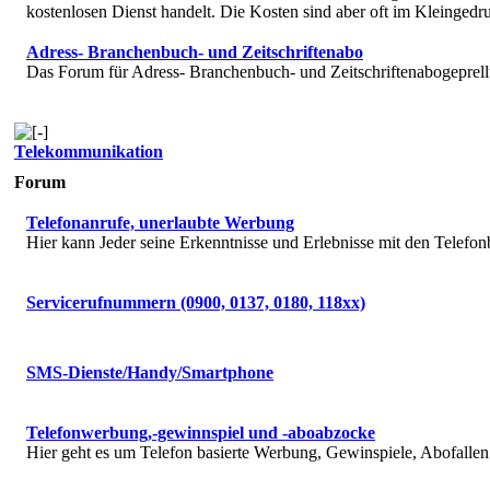
kostenlosen Dienst handelt. Die Kosten sind aber oft im Kleingedru
Adress- Branchenbuch- und Zeitschriftenabo
Das Forum für Adress- Branchenbuch- und Zeitschriftenabogeprell
Telekommunikation
Forum
Telefonanrufe, unerlaubte Werbung
Hier kann Jeder seine Erkenntnisse und Erlebnisse mit den Telefon
Servicerufnummern (0900, 0137, 0180, 118xx)
SMS-Dienste/Handy/Smartphone
Telefonwerbung,-gewinnspiel und -aboabzocke
Hier geht es um Telefon basierte Werbung, Gewinspiele, Abofallen