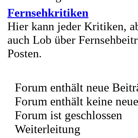
Fernsehkritiken
Hier kann jeder Kritiken, a
auch Lob über Fernsehbeit
Posten.
Forum enthält neue Beitr
Forum enthält keine neue
Forum ist geschlossen
Weiterleitung