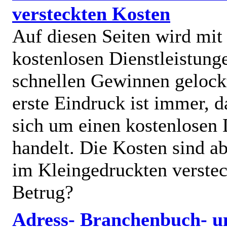
versteckten Kosten
Auf diesen Seiten wird mit
kostenlosen Dienstleistung
schnellen Gewinnen gelock
erste Eindruck ist immer, d
sich um einen kostenlosen 
handelt. Die Kosten sind ab
im Kleingedruckten verstec
Betrug?
Adress- Branchenbuch- u