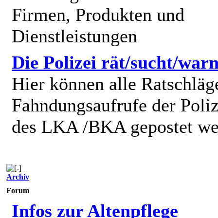
Firmen, Produkten und
Dienstleistungen
Die Polizei rät/sucht/warn
Hier können alle Ratschläg
Fahndungsaufrufe der Poliz
des LKA /BKA gepostet we
Archiv
Forum
Infos zur Altenpflege