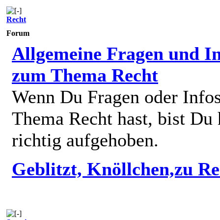
Recht
Forum
Allgemeine Fragen und In
zum Thema Recht
Wenn Du Fragen oder Info
Thema Recht hast, bist Du 
richtig aufgehoben.
Geblitzt, Knöllchen,zu R