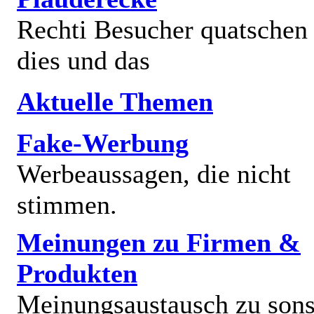
Rechti Besucher quatschen
dies und das
Aktuelle Themen
Fake-Werbung
Werbeaussagen, die nicht
stimmen.
Meinungen zu Firmen &
Produkten
Meinungsaustausch zu sons