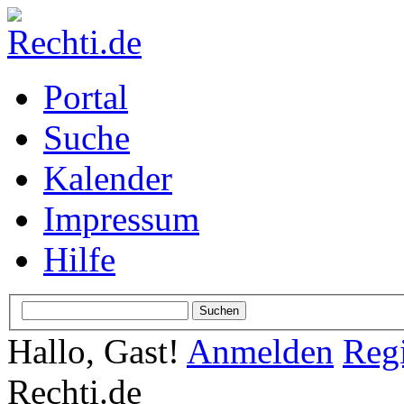
Portal
Suche
Kalender
Impressum
Hilfe
Hallo, Gast!
Anmelden
Regi
Rechti.de