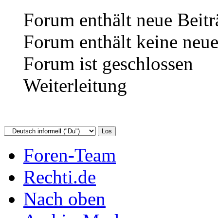
Forum enthält neue Beitr
Forum enthält keine neue
Forum ist geschlossen
Weiterleitung
Foren-Team
Rechti.de
Nach oben