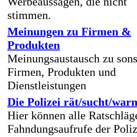
Werbeaussagen, die nicht
stimmen.
Meinungen zu Firmen &
Produkten
Meinungsaustausch zu sons
Firmen, Produkten und
Dienstleistungen
Die Polizei rät/sucht/warn
Hier können alle Ratschläg
Fahndungsaufrufe der Poliz