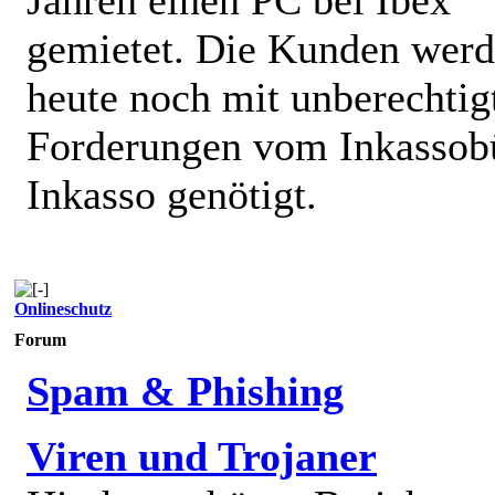
gemietet. Die Kunden wer
heute noch mit unberechtig
Forderungen vom Inkassob
Inkasso genötigt.
Onlineschutz
Forum
Spam & Phishing
Viren und Trojaner