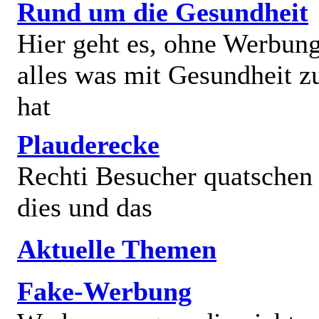
Rund um die Gesundheit
Hier geht es, ohne Werbun
alles was mit Gesundheit z
hat
Plauderecke
Rechti Besucher quatschen
dies und das
Aktuelle Themen
Fake-Werbung