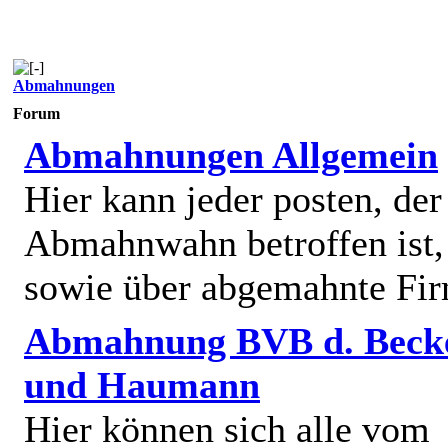
Abmahnungen
Forum
Abmahnungen Allgemein
Hier kann jeder posten, de
Abmahnwahn betroffen ist,
sowie über abgemahnte Fi
Abmahnung BVB d. Beck
und Haumann
Hier können sich alle vom