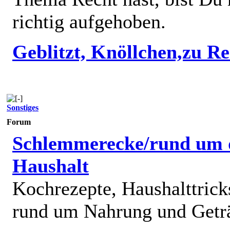
richtig aufgehoben.
Geblitzt, Knöllchen,zu R
Sonstiges
Forum
Schlemmerecke/rund um 
Haushalt
Kochrezepte, Haushalttricks
rund um Nahrung und Getr