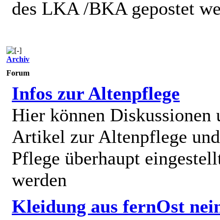
des LKA /BKA gepostet we
Archiv
Forum
Infos zur Altenpflege
Hier können Diskussionen
Artikel zur Altenpflege und
Pflege überhaupt eingestell
werden
Kleidung aus fernOst nei