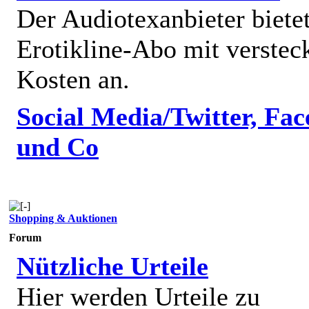
Der Audiotexanbieter bietet
Erotikline-Abo mit verstec
Kosten an.
Social Media/Twitter, Fa
und Co
Shopping & Auktionen
Forum
Nützliche Urteile
Hier werden Urteile zu