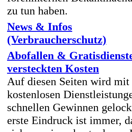
zu tun haben.
News & Infos
(Verbraucherschutz)
Abofallen & Gratisdienst
versteckten Kosten
Auf diesen Seiten wird mit
kostenlosen Dienstleistung
schnellen Gewinnen gelock
erste Eindruck ist immer, d