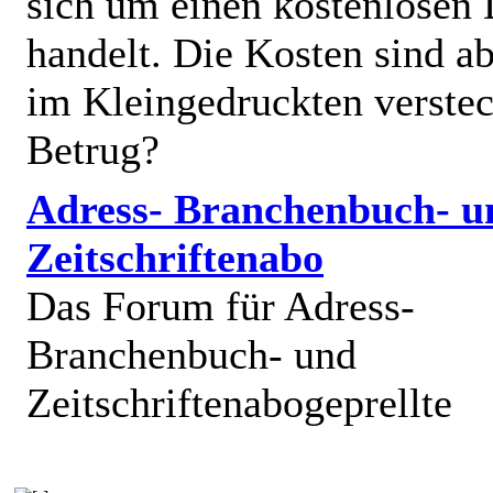
sich um einen kostenlosen 
handelt. Die Kosten sind ab
im Kleingedruckten verstec
Betrug?
Adress- Branchenbuch- u
Zeitschriftenabo
Das Forum für Adress-
Branchenbuch- und
Zeitschriftenabogeprellte