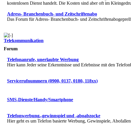
kostenlosen Dienst handelt. Die Kosten sind aber oft im Kleingedru
Adress- Branchenbuch- und Zeitschriftenabo
Das Forum für Adress- Branchenbuch- und Zeitschriftenabogeprell
Telekommunikation
Forum
Telefonanrufe, unerlaubte Werbung
Hier kann Jeder seine Erkenntnisse und Erlebnisse mit den Telefon
Servicerufnummern (0900, 0137, 0180, 118xx)
SMS-Dienste/Handy/Smartphone
Telefonwerbung,-gewinnspiel und -aboabzocke
Hier geht es um Telefon basierte Werbung, Gewinspiele, Abofallen