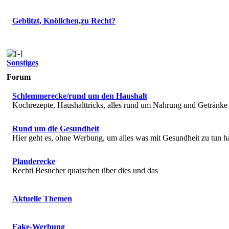
Geblitzt, Knöllchen,zu Recht?
Sonstiges
Forum
Schlemmerecke/rund um den Haushalt
Kochrezepte, Haushalttricks, alles rund um Nahrung und Getränke
Rund um die Gesundheit
Hier geht es, ohne Werbung, um alles was mit Gesundheit zu tun h
Plauderecke
Rechti Besucher quatschen über dies und das
Aktuelle Themen
Fake-Werbung