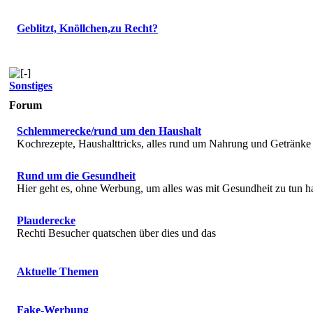
Geblitzt, Knöllchen,zu Recht?
Sonstiges
Forum
Schlemmerecke/rund um den Haushalt
Kochrezepte, Haushalttricks, alles rund um Nahrung und Getränke
Rund um die Gesundheit
Hier geht es, ohne Werbung, um alles was mit Gesundheit zu tun h
Plauderecke
Rechti Besucher quatschen über dies und das
Aktuelle Themen
Fake-Werbung