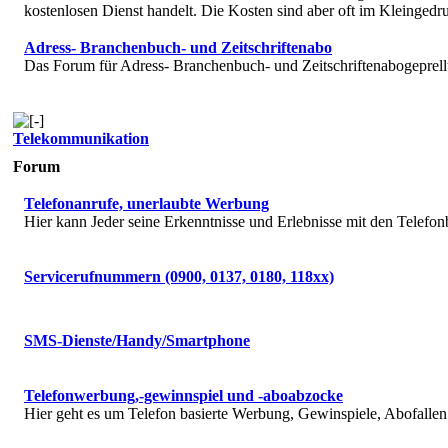
kostenlosen Dienst handelt. Die Kosten sind aber oft im Kleingedru
Adress- Branchenbuch- und Zeitschriftenabo
Das Forum für Adress- Branchenbuch- und Zeitschriftenabogeprell
Telekommunikation
Forum
Telefonanrufe, unerlaubte Werbung
Hier kann Jeder seine Erkenntnisse und Erlebnisse mit den Telefon
Servicerufnummern (0900, 0137, 0180, 118xx)
SMS-Dienste/Handy/Smartphone
Telefonwerbung,-gewinnspiel und -aboabzocke
Hier geht es um Telefon basierte Werbung, Gewinspiele, Abofallen