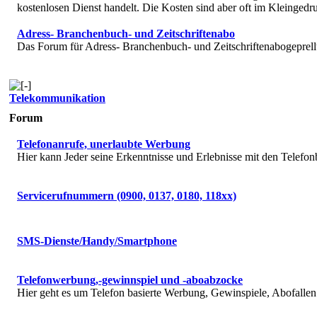
kostenlosen Dienst handelt. Die Kosten sind aber oft im Kleingedru
Adress- Branchenbuch- und Zeitschriftenabo
Das Forum für Adress- Branchenbuch- und Zeitschriftenabogeprell
Telekommunikation
Forum
Telefonanrufe, unerlaubte Werbung
Hier kann Jeder seine Erkenntnisse und Erlebnisse mit den Telefon
Servicerufnummern (0900, 0137, 0180, 118xx)
SMS-Dienste/Handy/Smartphone
Telefonwerbung,-gewinnspiel und -aboabzocke
Hier geht es um Telefon basierte Werbung, Gewinspiele, Abofallen