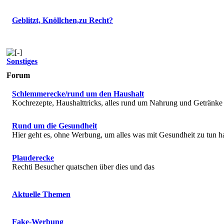
Geblitzt, Knöllchen,zu Recht?
Sonstiges
Forum
Schlemmerecke/rund um den Haushalt
Kochrezepte, Haushalttricks, alles rund um Nahrung und Getränke
Rund um die Gesundheit
Hier geht es, ohne Werbung, um alles was mit Gesundheit zu tun h
Plauderecke
Rechti Besucher quatschen über dies und das
Aktuelle Themen
Fake-Werbung