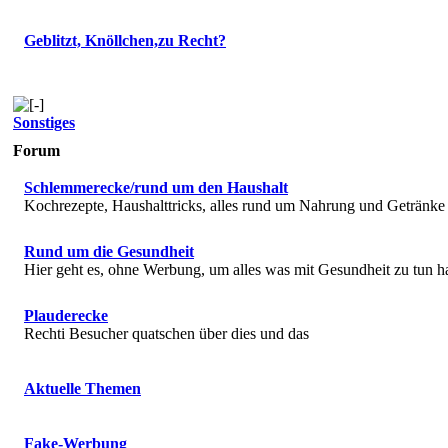
Geblitzt, Knöllchen,zu Recht?
Sonstiges
Forum
Schlemmerecke/rund um den Haushalt
Kochrezepte, Haushalttricks, alles rund um Nahrung und Getränke
Rund um die Gesundheit
Hier geht es, ohne Werbung, um alles was mit Gesundheit zu tun h
Plauderecke
Rechti Besucher quatschen über dies und das
Aktuelle Themen
Fake-Werbung