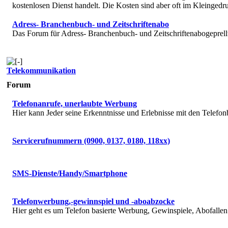
kostenlosen Dienst handelt. Die Kosten sind aber oft im Kleingedru
Adress- Branchenbuch- und Zeitschriftenabo
Das Forum für Adress- Branchenbuch- und Zeitschriftenabogeprell
Telekommunikation
Forum
Telefonanrufe, unerlaubte Werbung
Hier kann Jeder seine Erkenntnisse und Erlebnisse mit den Telefon
Servicerufnummern (0900, 0137, 0180, 118xx)
SMS-Dienste/Handy/Smartphone
Telefonwerbung,-gewinnspiel und -aboabzocke
Hier geht es um Telefon basierte Werbung, Gewinspiele, Abofallen