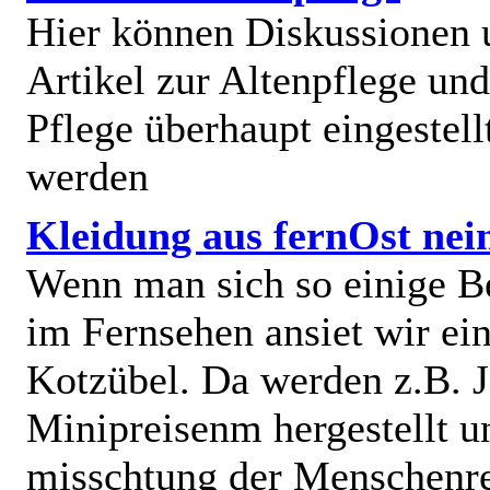
Hier können Diskussionen
Artikel zur Altenpflege und
Pflege überhaupt eingestell
werden
Kleidung aus fernOst nei
Wenn man sich so einige B
im Fernsehen ansiet wir e
Kotzübel. Da werden z.B. J
Minipreisenm hergestellt u
misschtung der Menschenr