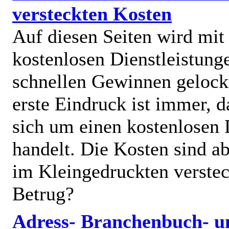
versteckten Kosten
Auf diesen Seiten wird mit
kostenlosen Dienstleistung
schnellen Gewinnen gelock
erste Eindruck ist immer, d
sich um einen kostenlosen 
handelt. Die Kosten sind ab
im Kleingedruckten verstec
Betrug?
Adress- Branchenbuch- u