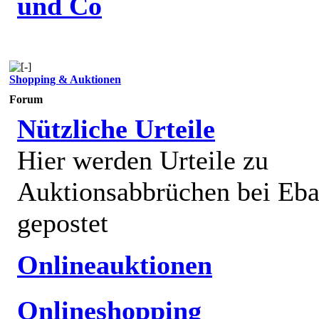
und Co
Shopping & Auktionen
Forum
Nützliche Urteile
Hier werden Urteile zu
Auktionsabbrüchen bei Eb
gepostet
Onlineauktionen
Onlineshopping