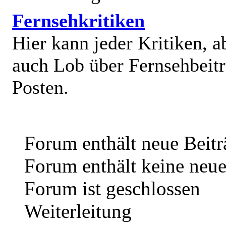
Fernsehkritiken
Hier kann jeder Kritiken, a
auch Lob über Fernsehbeit
Posten.
Forum enthält neue Beitr
Forum enthält keine neue
Forum ist geschlossen
Weiterleitung