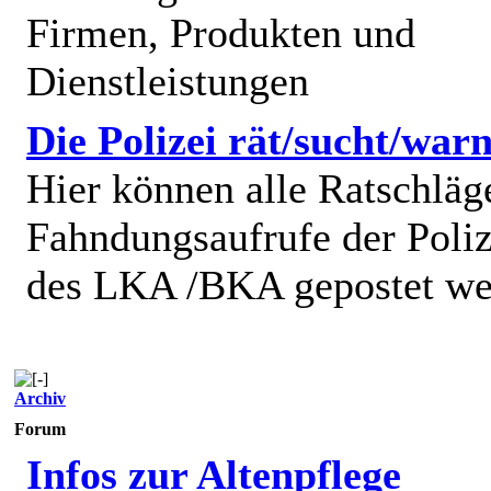
Firmen, Produkten und
Dienstleistungen
Die Polizei rät/sucht/warn
Hier können alle Ratschläg
Fahndungsaufrufe der Poliz
des LKA /BKA gepostet we
Archiv
Forum
Infos zur Altenpflege