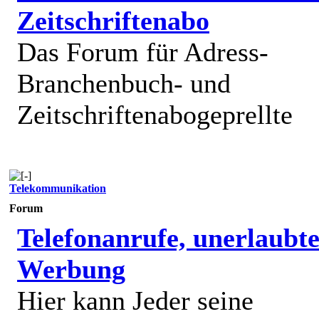
Zeitschriftenabo
Das Forum für Adress-
Branchenbuch- und
Zeitschriftenabogeprellte
Telekommunikation
Forum
Telefonanrufe, unerlaubt
Werbung
Hier kann Jeder seine