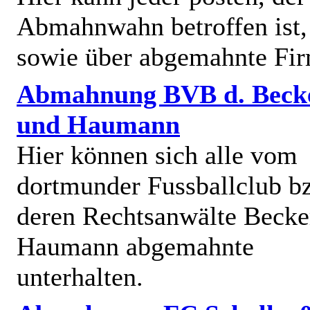
Abmahnwahn betroffen ist,
sowie über abgemahnte Fi
Abmahnung BVB d. Beck
und Haumann
Hier können sich alle vom
dortmunder Fussballclub b
deren Rechtsanwälte Becke
Haumann abgemahnte
unterhalten.