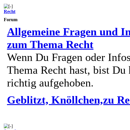
Recht
Forum
Allgemeine Fragen und In
zum Thema Recht
Wenn Du Fragen oder Info
Thema Recht hast, bist Du 
richtig aufgehoben.
Geblitzt, Knöllchen,zu R