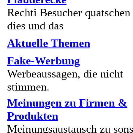
Rechti Besucher quatschen
dies und das
Aktuelle Themen
Fake-Werbung
Werbeaussagen, die nicht
stimmen.
Meinungen zu Firmen &
Produkten
Meinungsaustausch zu sons