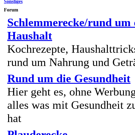
Sonstiges
Forum
Schlemmerecke/rund um 
Haushalt
Kochrezepte, Haushalttricks
rund um Nahrung und Getr
Rund um die Gesundheit
Hier geht es, ohne Werbun
alles was mit Gesundheit z
hat
Plauderecke