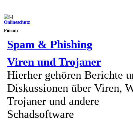
Onlineschutz
Forum
Spam & Phishing
Viren und Trojaner
Hierher gehören Berichte 
Diskussionen über Viren, 
Trojaner und andere
Schadsoftware