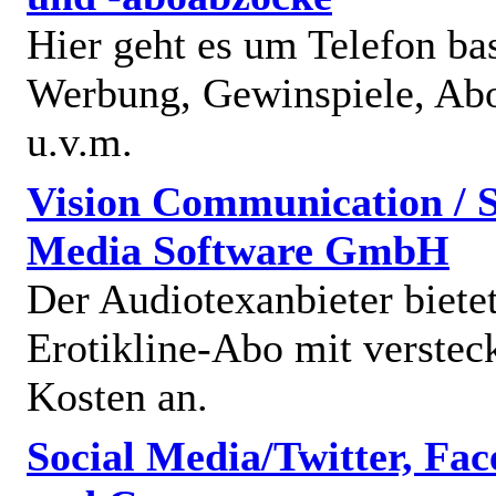
Hier geht es um Telefon bas
Werbung, Gewinspiele, Abo
u.v.m.
Vision Communication / S
Media Software GmbH
Der Audiotexanbieter bietet
Erotikline-Abo mit verstec
Kosten an.
Social Media/Twitter, Fa