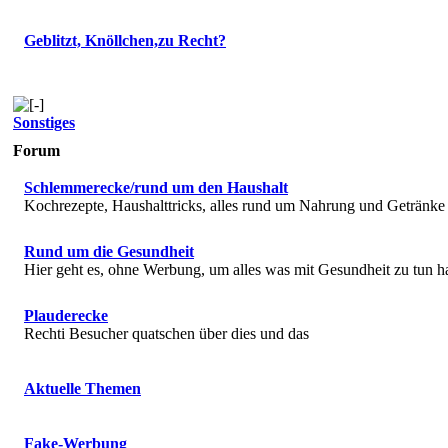
Geblitzt, Knöllchen,zu Recht?
Sonstiges
Forum
Schlemmerecke/rund um den Haushalt
Kochrezepte, Haushalttricks, alles rund um Nahrung und Getränke
Rund um die Gesundheit
Hier geht es, ohne Werbung, um alles was mit Gesundheit zu tun h
Plauderecke
Rechti Besucher quatschen über dies und das
Aktuelle Themen
Fake-Werbung