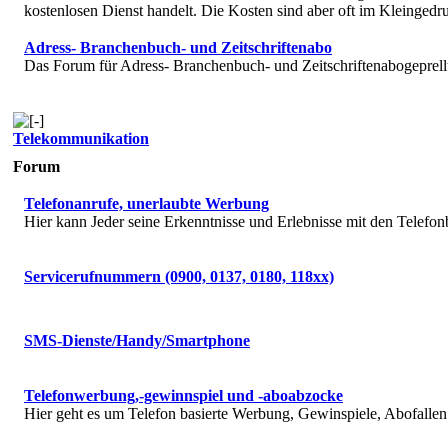
kostenlosen Dienst handelt. Die Kosten sind aber oft im Kleingedru
Adress- Branchenbuch- und Zeitschriftenabo
Das Forum für Adress- Branchenbuch- und Zeitschriftenabogeprell
Telekommunikation
Forum
Telefonanrufe, unerlaubte Werbung
Hier kann Jeder seine Erkenntnisse und Erlebnisse mit den Telefon
Servicerufnummern (0900, 0137, 0180, 118xx)
SMS-Dienste/Handy/Smartphone
Telefonwerbung,-gewinnspiel und -aboabzocke
Hier geht es um Telefon basierte Werbung, Gewinspiele, Abofallen