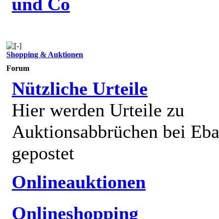
und Co
Shopping & Auktionen
Forum
Nützliche Urteile
Hier werden Urteile zu
Auktionsabbrüchen bei Eb
gepostet
Onlineauktionen
Onlineshopping