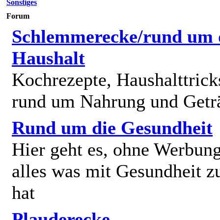
Sonstiges
Forum
Schlemmerecke/rund um 
Haushalt
Kochrezepte, Haushalttricks
rund um Nahrung und Getr
Rund um die Gesundheit
Hier geht es, ohne Werbun
alles was mit Gesundheit z
hat
Plauderecke