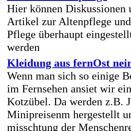
Hier können Diskussionen
Artikel zur Altenpflege und
Pflege überhaupt eingestell
werden
Kleidung aus fernOst nei
Wenn man sich so einige B
im Fernsehen ansiet wir e
Kotzübel. Da werden z.B. J
Minipreisenm hergestellt u
misschtung der Menschenr