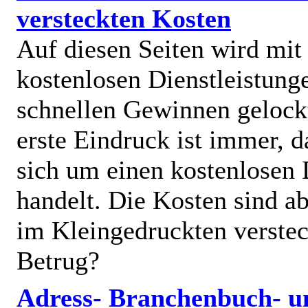
versteckten Kosten
Auf diesen Seiten wird mit
kostenlosen Dienstleistung
schnellen Gewinnen gelock
erste Eindruck ist immer, d
sich um einen kostenlosen 
handelt. Die Kosten sind ab
im Kleingedruckten verstec
Betrug?
Adress- Branchenbuch- u