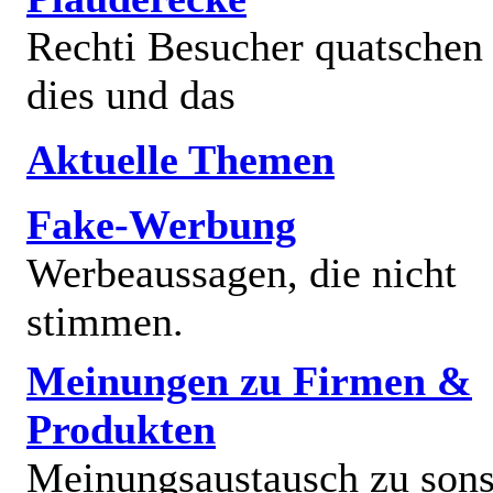
Rechti Besucher quatschen
dies und das
Aktuelle Themen
Fake-Werbung
Werbeaussagen, die nicht
stimmen.
Meinungen zu Firmen &
Produkten
Meinungsaustausch zu sons