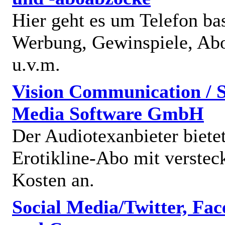
Hier geht es um Telefon bas
Werbung, Gewinspiele, Abo
u.v.m.
Vision Communication / S
Media Software GmbH
Der Audiotexanbieter bietet
Erotikline-Abo mit verstec
Kosten an.
Social Media/Twitter, Fa