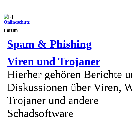
Onlineschutz
Forum
Spam & Phishing
Viren und Trojaner
Hierher gehören Berichte 
Diskussionen über Viren, 
Trojaner und andere
Schadsoftware