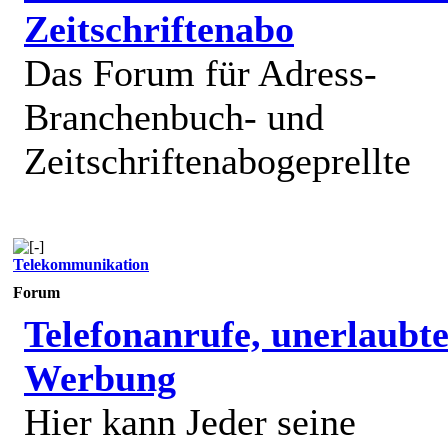
Zeitschriftenabo
Das Forum für Adress-
Branchenbuch- und
Zeitschriftenabogeprellte
Telekommunikation
Forum
Telefonanrufe, unerlaubt
Werbung
Hier kann Jeder seine