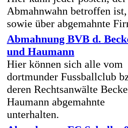
Abmahnwahn betroffen ist,
sowie über abgemahnte Fi
Abmahnung BVB d. Beck
und Haumann
Hier können sich alle vom
dortmunder Fussballclub b
deren Rechtsanwälte Becke
Haumann abgemahnte
unterhalten.