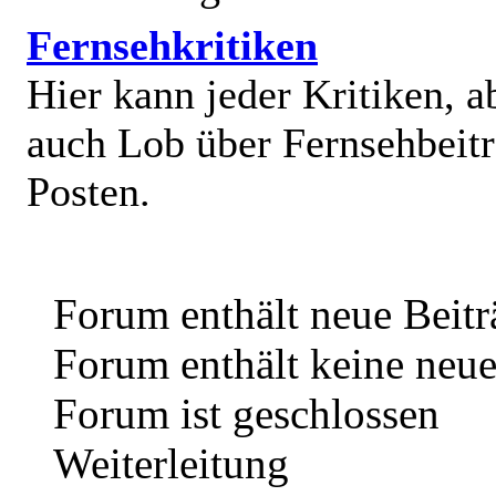
Fernsehkritiken
Hier kann jeder Kritiken, a
auch Lob über Fernsehbeit
Posten.
Forum enthält neue Beitr
Forum enthält keine neue
Forum ist geschlossen
Weiterleitung