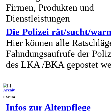
Firmen, Produkten und
Dienstleistungen
Die Polizei rät/sucht/warn
Hier können alle Ratschläg
Fahndungsaufrufe der Poliz
des LKA /BKA gepostet we
Archiv
Forum
Infos zur Altenpflege