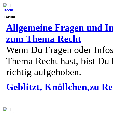
Recht
Forum
Allgemeine Fragen und In
zum Thema Recht
Wenn Du Fragen oder Info
Thema Recht hast, bist Du 
richtig aufgehoben.
Geblitzt, Knöllchen,zu R