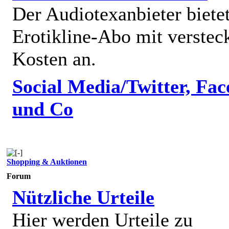
Der Audiotexanbieter bietet
Erotikline-Abo mit verstec
Kosten an.
Social Media/Twitter, Fa
und Co
Shopping & Auktionen
Forum
Nützliche Urteile
Hier werden Urteile zu