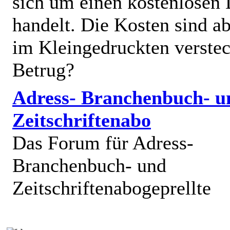
sich um einen kostenlosen 
handelt. Die Kosten sind ab
im Kleingedruckten verstec
Betrug?
Adress- Branchenbuch- u
Zeitschriftenabo
Das Forum für Adress-
Branchenbuch- und
Zeitschriftenabogeprellte