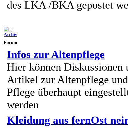
des LKA /BKA gepostet we
Archiv
Forum
Infos zur Altenpflege
Hier können Diskussionen
Artikel zur Altenpflege und
Pflege überhaupt eingestell
werden
Kleidung aus fernOst nei