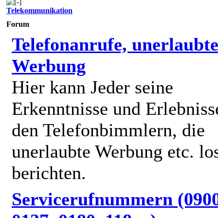
Telekommunikation
Forum
Telefonanrufe, unerlaubt
Werbung
Hier kann Jeder seine
Erkenntnisse und Erlebniss
den Telefonbimmlern, die
unerlaubte Werbung etc. lo
berichten.
Servicerufnummern (0900