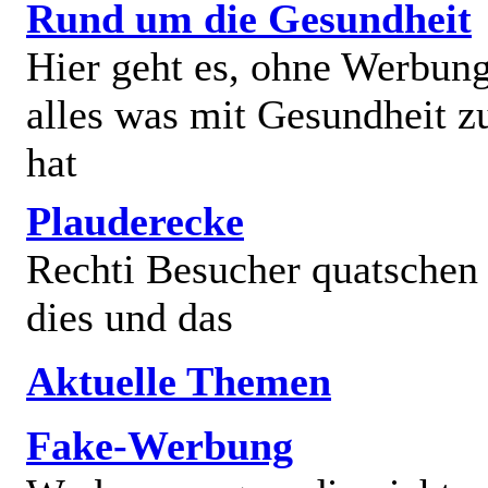
Rund um die Gesundheit
Hier geht es, ohne Werbun
alles was mit Gesundheit z
hat
Plauderecke
Rechti Besucher quatschen
dies und das
Aktuelle Themen
Fake-Werbung