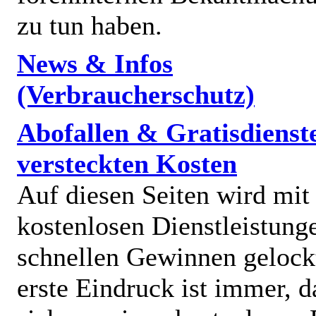
zu tun haben.
News & Infos
(Verbraucherschutz)
Abofallen & Gratisdienst
versteckten Kosten
Auf diesen Seiten wird mit
kostenlosen Dienstleistung
schnellen Gewinnen gelock
erste Eindruck ist immer, d