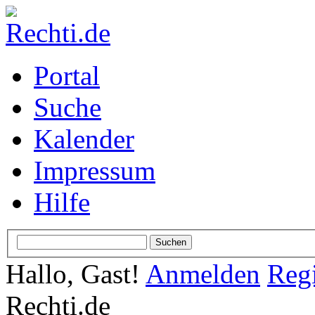
Portal
Suche
Kalender
Impressum
Hilfe
Hallo, Gast!
Anmelden
Regi
Rechti.de