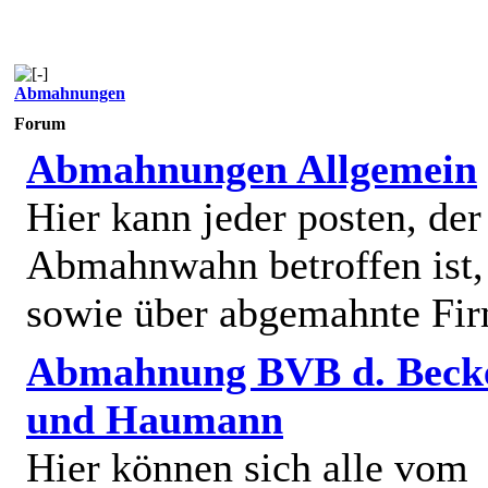
Abmahnungen
Forum
Abmahnungen Allgemein
Hier kann jeder posten, de
Abmahnwahn betroffen ist,
sowie über abgemahnte Fi
Abmahnung BVB d. Beck
und Haumann
Hier können sich alle vom