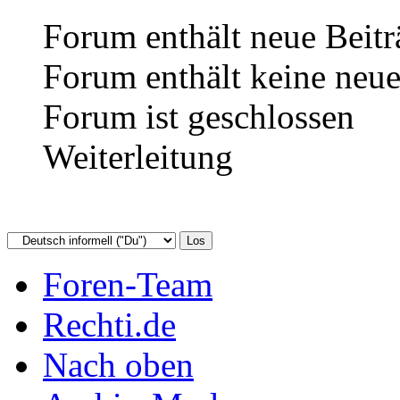
Forum enthält neue Beitr
Forum enthält keine neue
Forum ist geschlossen
Weiterleitung
Foren-Team
Rechti.de
Nach oben