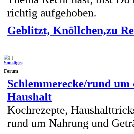
richtig aufgehoben.
Geblitzt, Knöllchen,zu R
Sonstiges
Forum
Schlemmerecke/rund um 
Haushalt
Kochrezepte, Haushalttricks
rund um Nahrung und Getr