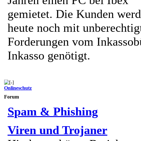
gemietet. Die Kunden wer
heute noch mit unberechtig
Forderungen vom Inkassob
Inkasso genötigt.
Onlineschutz
Forum
Spam & Phishing
Viren und Trojaner