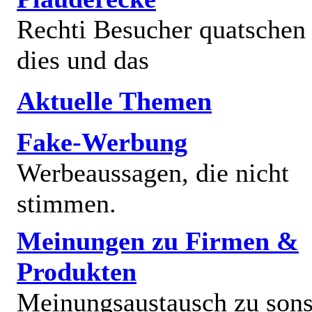
Rechti Besucher quatschen
dies und das
Aktuelle Themen
Fake-Werbung
Werbeaussagen, die nicht
stimmen.
Meinungen zu Firmen &
Produkten
Meinungsaustausch zu sons