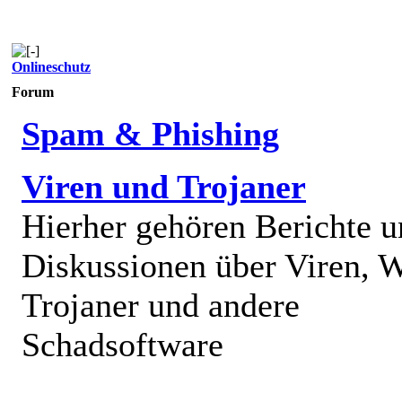
Onlineschutz
Forum
Spam & Phishing
Viren und Trojaner
Hierher gehören Berichte 
Diskussionen über Viren, 
Trojaner und andere
Schadsoftware