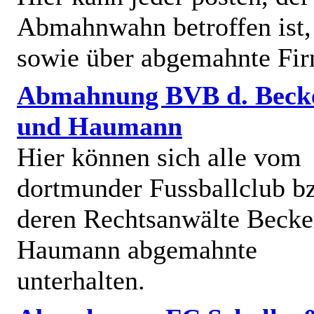
Abmahnwahn betroffen ist,
sowie über abgemahnte Fi
Abmahnung BVB d. Beck
und Haumann
Hier können sich alle vom
dortmunder Fussballclub b
deren Rechtsanwälte Becke
Haumann abgemahnte
unterhalten.