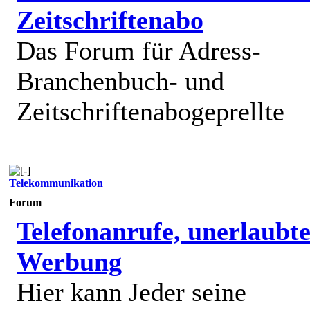
Zeitschriftenabo
Das Forum für Adress-
Branchenbuch- und
Zeitschriftenabogeprellte
Telekommunikation
Forum
Telefonanrufe, unerlaubt
Werbung
Hier kann Jeder seine