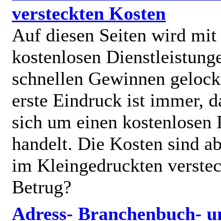
versteckten Kosten
Auf diesen Seiten wird mit
kostenlosen Dienstleistung
schnellen Gewinnen gelock
erste Eindruck ist immer, d
sich um einen kostenlosen 
handelt. Die Kosten sind ab
im Kleingedruckten verstec
Betrug?
Adress- Branchenbuch- u