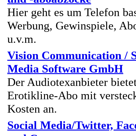
Hier geht es um Telefon bas
Werbung, Gewinspiele, Abo
u.v.m.
Vision Communication / S
Media Software GmbH
Der Audiotexanbieter bietet
Erotikline-Abo mit verstec
Kosten an.
Social Media/Twitter, Fa