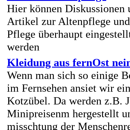
Hier können Diskussionen
Artikel zur Altenpflege und
Pflege überhaupt eingestell
werden
Kleidung aus fernOst nei
Wenn man sich so einige B
im Fernsehen ansiet wir e
Kotzübel. Da werden z.B. J
Minipreisenm hergestellt u
misschtung der Menschenr