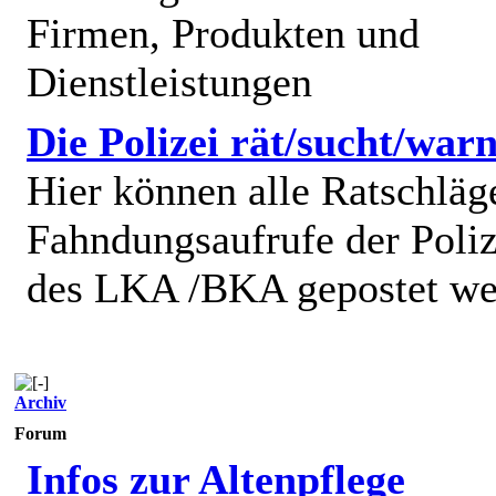
Firmen, Produkten und
Dienstleistungen
Die Polizei rät/sucht/warn
Hier können alle Ratschläg
Fahndungsaufrufe der Poliz
des LKA /BKA gepostet we
Archiv
Forum
Infos zur Altenpflege