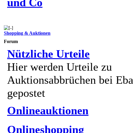
und Co
Shopping & Auktionen
Forum
Nützliche Urteile
Hier werden Urteile zu
Auktionsabbrüchen bei Eb
gepostet
Onlineauktionen
Onlineshopping