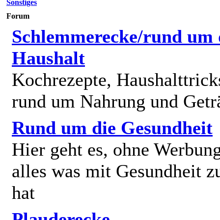
Sonstiges
Forum
Schlemmerecke/rund um 
Haushalt
Kochrezepte, Haushalttricks
rund um Nahrung und Getr
Rund um die Gesundheit
Hier geht es, ohne Werbun
alles was mit Gesundheit z
hat
Plauderecke