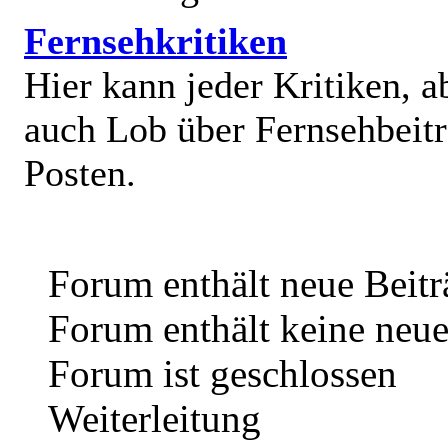
Fernsehkritiken
Hier kann jeder Kritiken, a
auch Lob über Fernsehbeit
Posten.
Forum enthält neue Beitr
Forum enthält keine neue
Forum ist geschlossen
Weiterleitung