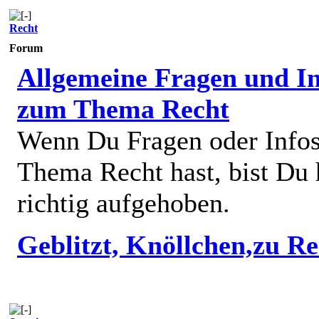
Recht
Forum
Allgemeine Fragen und In
zum Thema Recht
Wenn Du Fragen oder Info
Thema Recht hast, bist Du 
richtig aufgehoben.
Geblitzt, Knöllchen,zu R