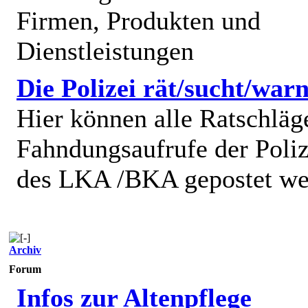
Firmen, Produkten und
Dienstleistungen
Die Polizei rät/sucht/warn
Hier können alle Ratschläg
Fahndungsaufrufe der Poliz
des LKA /BKA gepostet we
Archiv
Forum
Infos zur Altenpflege