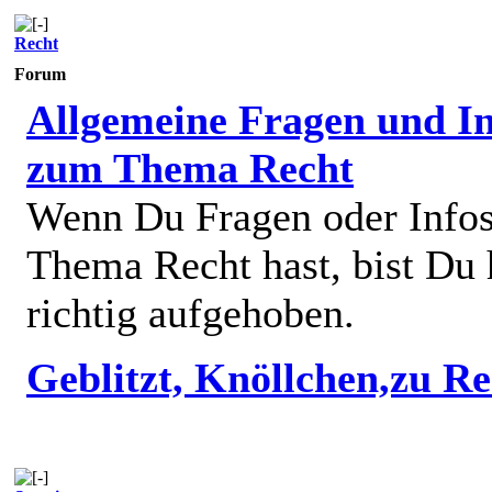
Recht
Forum
Allgemeine Fragen und In
zum Thema Recht
Wenn Du Fragen oder Info
Thema Recht hast, bist Du 
richtig aufgehoben.
Geblitzt, Knöllchen,zu R