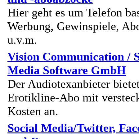
Hier geht es um Telefon bas
Werbung, Gewinspiele, Abo
u.v.m.
Vision Communication / S
Media Software GmbH
Der Audiotexanbieter bietet
Erotikline-Abo mit verstec
Kosten an.
Social Media/Twitter, Fa