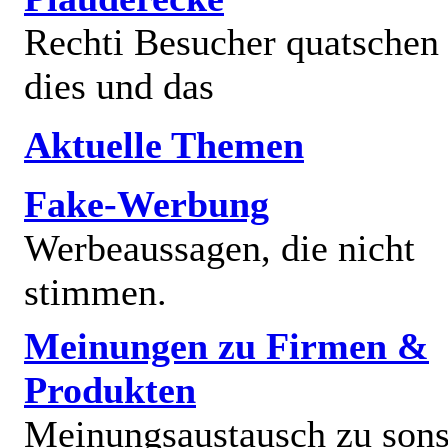
Rechti Besucher quatschen
dies und das
Aktuelle Themen
Fake-Werbung
Werbeaussagen, die nicht
stimmen.
Meinungen zu Firmen &
Produkten
Meinungsaustausch zu sons