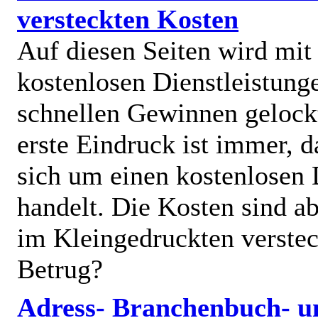
versteckten Kosten
Auf diesen Seiten wird mit
kostenlosen Dienstleistung
schnellen Gewinnen gelock
erste Eindruck ist immer, d
sich um einen kostenlosen 
handelt. Die Kosten sind ab
im Kleingedruckten verstec
Betrug?
Adress- Branchenbuch- u