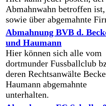
Abmahnwahn betroffen ist,
sowie über abgemahnte Fi
Abmahnung BVB d. Beck
und Haumann
Hier können sich alle vom
dortmunder Fussballclub b
deren Rechtsanwälte Becke
Haumann abgemahnte
unterhalten.