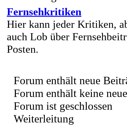
Fernsehkritiken
Hier kann jeder Kritiken, a
auch Lob über Fernsehbeit
Posten.
Forum enthält neue Beitr
Forum enthält keine neue
Forum ist geschlossen
Weiterleitung