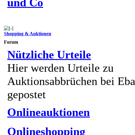
und Co
Shopping & Auktionen
Forum
Nützliche Urteile
Hier werden Urteile zu
Auktionsabbrüchen bei Eb
gepostet
Onlineauktionen
Onlineshopping