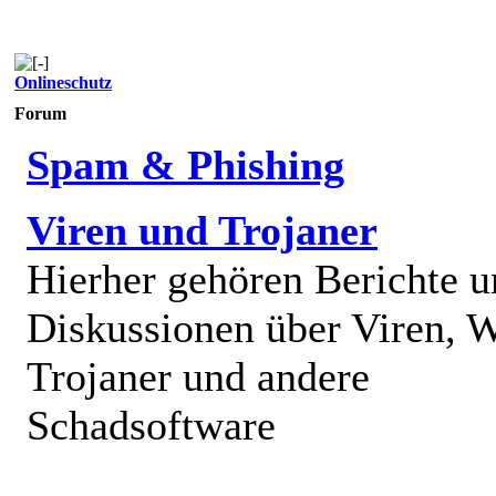
Onlineschutz
Forum
Spam & Phishing
Viren und Trojaner
Hierher gehören Berichte 
Diskussionen über Viren, 
Trojaner und andere
Schadsoftware