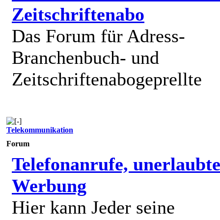
Zeitschriftenabo
Das Forum für Adress-
Branchenbuch- und
Zeitschriftenabogeprellte
Telekommunikation
Forum
Telefonanrufe, unerlaubt
Werbung
Hier kann Jeder seine