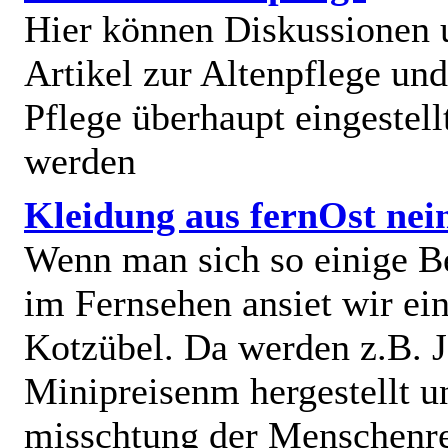
Hier können Diskussionen
Artikel zur Altenpflege und
Pflege überhaupt eingestell
werden
Kleidung aus fernOst nei
Wenn man sich so einige B
im Fernsehen ansiet wir e
Kotzübel. Da werden z.B. J
Minipreisenm hergestellt u
misschtung der Menschenr