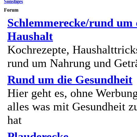
Sonstiges
Forum
Schlemmerecke/rund um 
Haushalt
Kochrezepte, Haushalttricks
rund um Nahrung und Getr
Rund um die Gesundheit
Hier geht es, ohne Werbun
alles was mit Gesundheit z
hat
Plauderecke