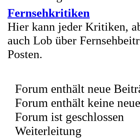
Fernsehkritiken
Hier kann jeder Kritiken, a
auch Lob über Fernsehbeit
Posten.
Forum enthält neue Beitr
Forum enthält keine neue
Forum ist geschlossen
Weiterleitung