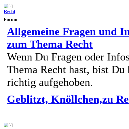
Recht
Forum
Allgemeine Fragen und In
zum Thema Recht
Wenn Du Fragen oder Info
Thema Recht hast, bist Du 
richtig aufgehoben.
Geblitzt, Knöllchen,zu R