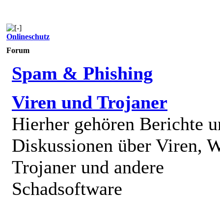
Onlineschutz
Forum
Spam & Phishing
Viren und Trojaner
Hierher gehören Berichte 
Diskussionen über Viren, 
Trojaner und andere
Schadsoftware