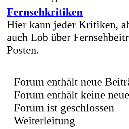
Fernsehkritiken
Hier kann jeder Kritiken, a
auch Lob über Fernsehbeit
Posten.
Forum enthält neue Beitr
Forum enthält keine neue
Forum ist geschlossen
Weiterleitung