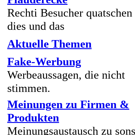
Rechti Besucher quatschen
dies und das
Aktuelle Themen
Fake-Werbung
Werbeaussagen, die nicht
stimmen.
Meinungen zu Firmen &
Produkten
Meinungsaustausch zu sons