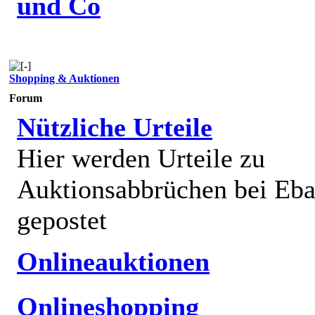
und Co
Shopping & Auktionen
Forum
Nützliche Urteile
Hier werden Urteile zu
Auktionsabbrüchen bei Eb
gepostet
Onlineauktionen
Onlineshopping