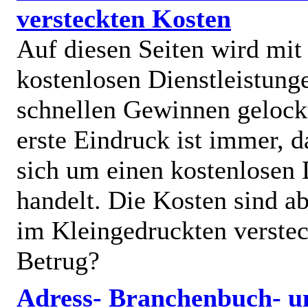
versteckten Kosten
Auf diesen Seiten wird mit
kostenlosen Dienstleistung
schnellen Gewinnen gelock
erste Eindruck ist immer, d
sich um einen kostenlosen 
handelt. Die Kosten sind ab
im Kleingedruckten verstec
Betrug?
Adress- Branchenbuch- u