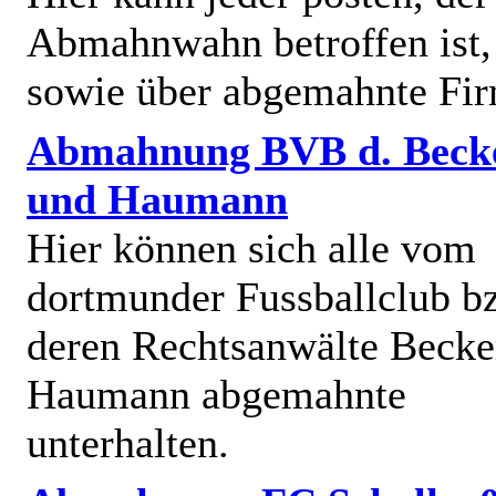
Abmahnwahn betroffen ist,
sowie über abgemahnte Fi
Abmahnung BVB d. Beck
und Haumann
Hier können sich alle vom
dortmunder Fussballclub b
deren Rechtsanwälte Becke
Haumann abgemahnte
unterhalten.