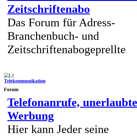
Zeitschriftenabo
Das Forum für Adress-
Branchenbuch- und
Zeitschriftenabogeprellte
Telekommunikation
Forum
Telefonanrufe, unerlaubt
Werbung
Hier kann Jeder seine