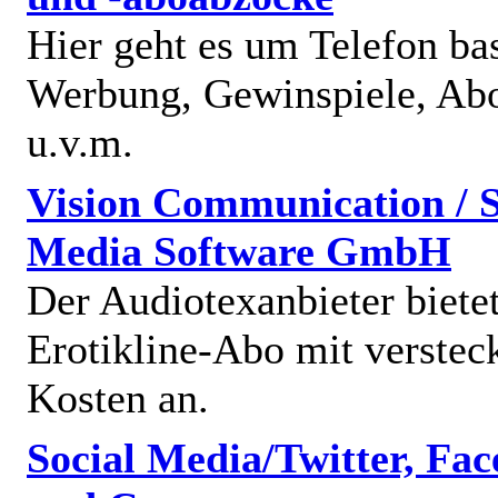
Hier geht es um Telefon bas
Werbung, Gewinspiele, Abo
u.v.m.
Vision Communication / S
Media Software GmbH
Der Audiotexanbieter bietet
Erotikline-Abo mit verstec
Kosten an.
Social Media/Twitter, Fa