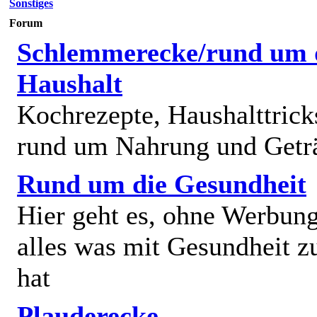
Sonstiges
Forum
Schlemmerecke/rund um 
Haushalt
Kochrezepte, Haushalttricks
rund um Nahrung und Getr
Rund um die Gesundheit
Hier geht es, ohne Werbun
alles was mit Gesundheit z
hat
Plauderecke