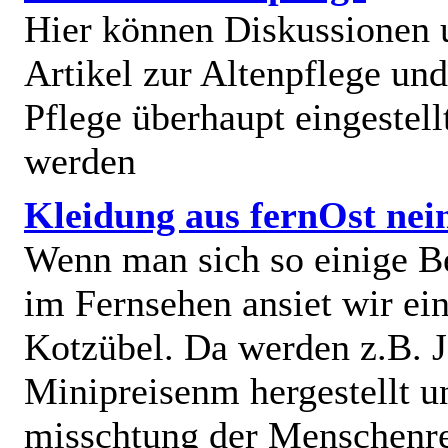
Hier können Diskussionen
Artikel zur Altenpflege und
Pflege überhaupt eingestell
werden
Kleidung aus fernOst nei
Wenn man sich so einige B
im Fernsehen ansiet wir e
Kotzübel. Da werden z.B. J
Minipreisenm hergestellt u
misschtung der Menschenr