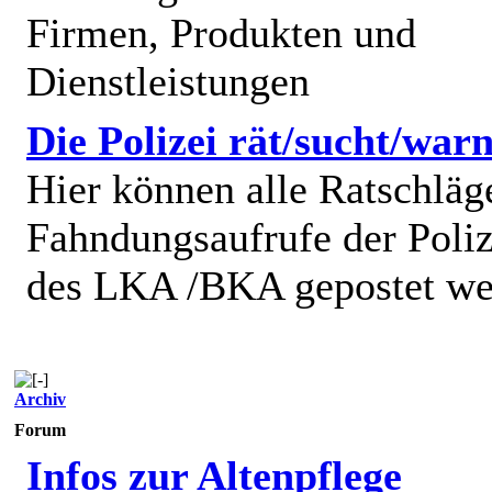
Firmen, Produkten und
Dienstleistungen
Die Polizei rät/sucht/warn
Hier können alle Ratschläg
Fahndungsaufrufe der Poliz
des LKA /BKA gepostet we
Archiv
Forum
Infos zur Altenpflege