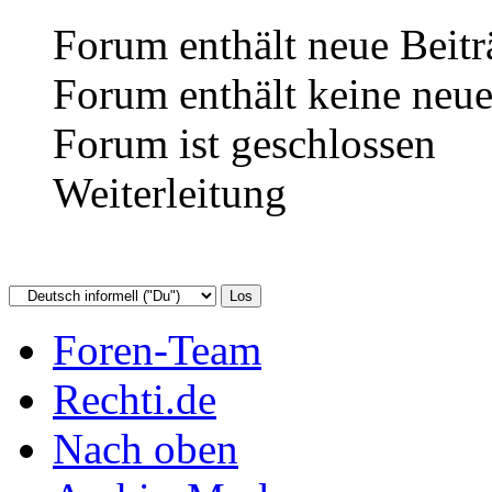
Forum enthält neue Beitr
Forum enthält keine neue
Forum ist geschlossen
Weiterleitung
Foren-Team
Rechti.de
Nach oben