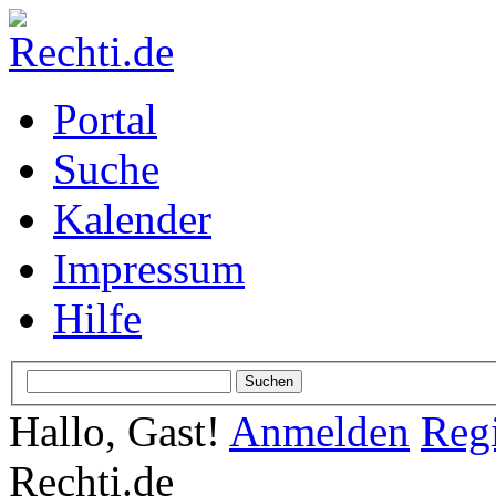
Portal
Suche
Kalender
Impressum
Hilfe
Hallo, Gast!
Anmelden
Regi
Rechti.de