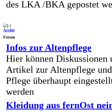
des LKA /BKA gepostet we
Archiv
Forum
Infos zur Altenpflege
Hier können Diskussionen
Artikel zur Altenpflege und
Pflege überhaupt eingestell
werden
Kleidung aus fernOst nei