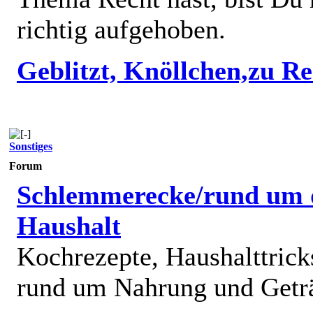
richtig aufgehoben.
Geblitzt, Knöllchen,zu R
Sonstiges
Forum
Schlemmerecke/rund um 
Haushalt
Kochrezepte, Haushalttricks
rund um Nahrung und Getr