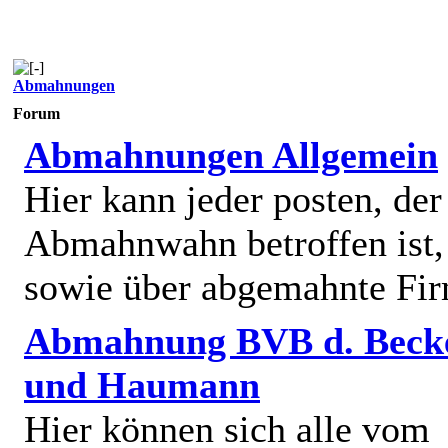
Abmahnungen
Forum
Abmahnungen Allgemein
Hier kann jeder posten, de
Abmahnwahn betroffen ist,
sowie über abgemahnte Fi
Abmahnung BVB d. Beck
und Haumann
Hier können sich alle vom