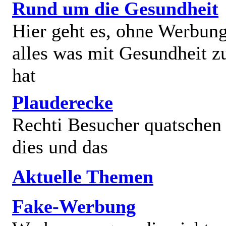
Rund um die Gesundheit
Hier geht es, ohne Werbun
alles was mit Gesundheit z
hat
Plauderecke
Rechti Besucher quatschen
dies und das
Aktuelle Themen
Fake-Werbung