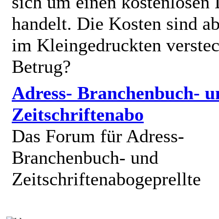
sich um einen kostenlosen 
handelt. Die Kosten sind ab
im Kleingedruckten verstec
Betrug?
Adress- Branchenbuch- u
Zeitschriftenabo
Das Forum für Adress-
Branchenbuch- und
Zeitschriftenabogeprellte