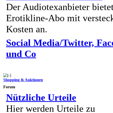
Der Audiotexanbieter bietet
Erotikline-Abo mit verstec
Kosten an.
Social Media/Twitter, Fa
und Co
Shopping & Auktionen
Forum
Nützliche Urteile
Hier werden Urteile zu