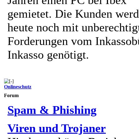
gemietet. Die Kunden wer
heute noch mit unberechtig
Forderungen vom Inkassob
Inkasso genötigt.
Onlineschutz
Forum
Spam & Phishing
Viren und Trojaner