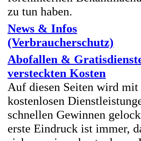
zu tun haben.
News & Infos
(Verbraucherschutz)
Abofallen & Gratisdienst
versteckten Kosten
Auf diesen Seiten wird mit
kostenlosen Dienstleistung
schnellen Gewinnen gelock
erste Eindruck ist immer, d