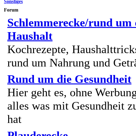
Sonstiges
Forum
Schlemmerecke/rund um 
Haushalt
Kochrezepte, Haushalttricks
rund um Nahrung und Getr
Rund um die Gesundheit
Hier geht es, ohne Werbun
alles was mit Gesundheit z
hat
Plauderecke