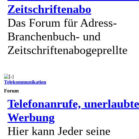
Zeitschriftenabo
Das Forum für Adress-
Branchenbuch- und
Zeitschriftenabogeprellte
Telekommunikation
Forum
Telefonanrufe, unerlaubt
Werbung
Hier kann Jeder seine