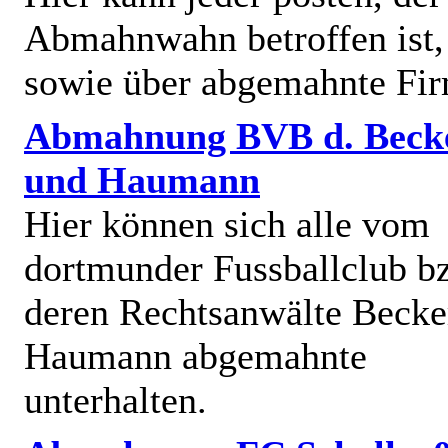
Abmahnwahn betroffen ist,
sowie über abgemahnte Fi
Abmahnung BVB d. Beck
und Haumann
Hier können sich alle vom
dortmunder Fussballclub b
deren Rechtsanwälte Becke
Haumann abgemahnte
unterhalten.