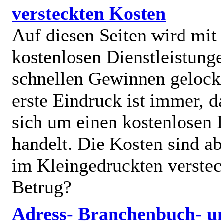
versteckten Kosten
Auf diesen Seiten wird mit
kostenlosen Dienstleistung
schnellen Gewinnen gelock
erste Eindruck ist immer, d
sich um einen kostenlosen 
handelt. Die Kosten sind ab
im Kleingedruckten verstec
Betrug?
Adress- Branchenbuch- u