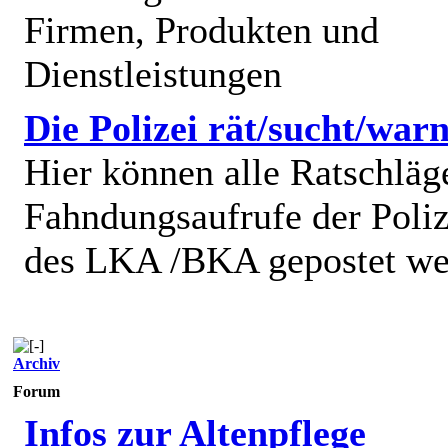
Firmen, Produkten und
Dienstleistungen
Die Polizei rät/sucht/warn
Hier können alle Ratschläg
Fahndungsaufrufe der Poliz
des LKA /BKA gepostet we
Archiv
Forum
Infos zur Altenpflege