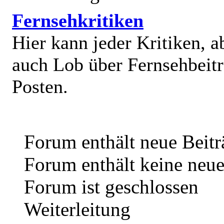
Fernsehkritiken
Hier kann jeder Kritiken, a
auch Lob über Fernsehbeit
Posten.
Forum enthält neue Beitr
Forum enthält keine neue
Forum ist geschlossen
Weiterleitung