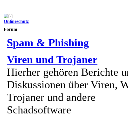
Onlineschutz
Forum
Spam & Phishing
Viren und Trojaner
Hierher gehören Berichte 
Diskussionen über Viren, 
Trojaner und andere
Schadsoftware