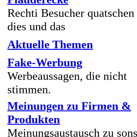
Rechti Besucher quatschen
dies und das
Aktuelle Themen
Fake-Werbung
Werbeaussagen, die nicht
stimmen.
Meinungen zu Firmen &
Produkten
Meinungsaustausch zu sons