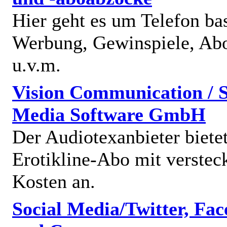
Hier geht es um Telefon bas
Werbung, Gewinspiele, Abo
u.v.m.
Vision Communication / S
Media Software GmbH
Der Audiotexanbieter bietet
Erotikline-Abo mit verstec
Kosten an.
Social Media/Twitter, Fa