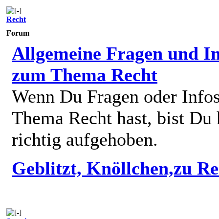
Recht
Forum
Allgemeine Fragen und In
zum Thema Recht
Wenn Du Fragen oder Info
Thema Recht hast, bist Du 
richtig aufgehoben.
Geblitzt, Knöllchen,zu R