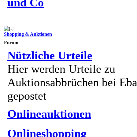
und Co
Shopping & Auktionen
Forum
Nützliche Urteile
Hier werden Urteile zu
Auktionsabbrüchen bei Eb
gepostet
Onlineauktionen
Onlineshopping