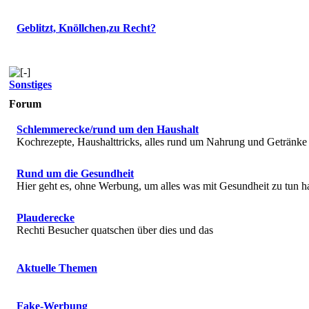
Geblitzt, Knöllchen,zu Recht?
Sonstiges
Forum
Schlemmerecke/rund um den Haushalt
Kochrezepte, Haushalttricks, alles rund um Nahrung und Getränke
Rund um die Gesundheit
Hier geht es, ohne Werbung, um alles was mit Gesundheit zu tun h
Plauderecke
Rechti Besucher quatschen über dies und das
Aktuelle Themen
Fake-Werbung