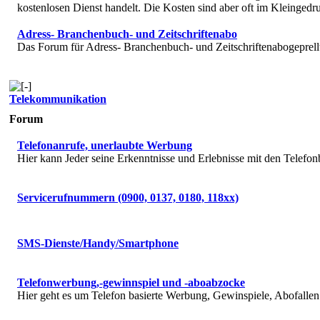
kostenlosen Dienst handelt. Die Kosten sind aber oft im Kleingedru
Adress- Branchenbuch- und Zeitschriftenabo
Das Forum für Adress- Branchenbuch- und Zeitschriftenabogeprell
Telekommunikation
Forum
Telefonanrufe, unerlaubte Werbung
Hier kann Jeder seine Erkenntnisse und Erlebnisse mit den Telefon
Servicerufnummern (0900, 0137, 0180, 118xx)
SMS-Dienste/Handy/Smartphone
Telefonwerbung,-gewinnspiel und -aboabzocke
Hier geht es um Telefon basierte Werbung, Gewinspiele, Abofallen