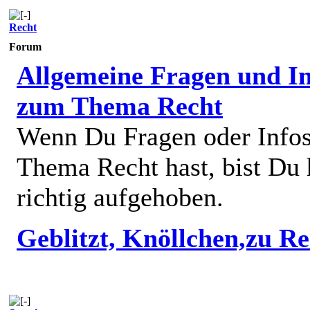
Recht
Forum
Allgemeine Fragen und In
zum Thema Recht
Wenn Du Fragen oder Info
Thema Recht hast, bist Du 
richtig aufgehoben.
Geblitzt, Knöllchen,zu R