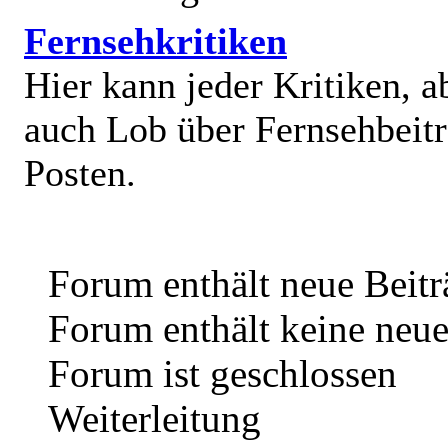
Fernsehkritiken
Hier kann jeder Kritiken, a
auch Lob über Fernsehbeit
Posten.
Forum enthält neue Beitr
Forum enthält keine neue
Forum ist geschlossen
Weiterleitung