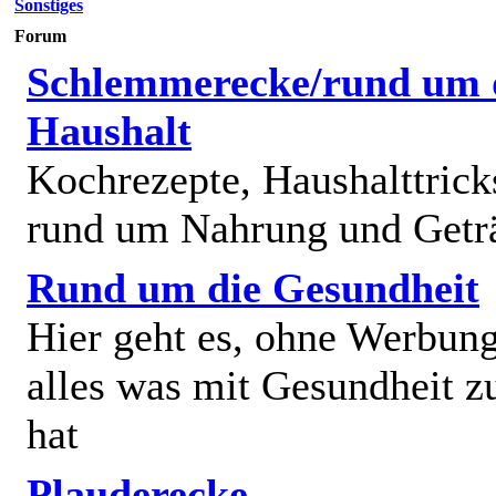
Sonstiges
Forum
Schlemmerecke/rund um 
Haushalt
Kochrezepte, Haushalttricks
rund um Nahrung und Getr
Rund um die Gesundheit
Hier geht es, ohne Werbun
alles was mit Gesundheit z
hat
Plauderecke