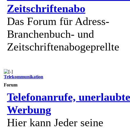
Zeitschriftenabo
Das Forum für Adress-
Branchenbuch- und
Zeitschriftenabogeprellte
Telekommunikation
Forum
Telefonanrufe, unerlaubt
Werbung
Hier kann Jeder seine