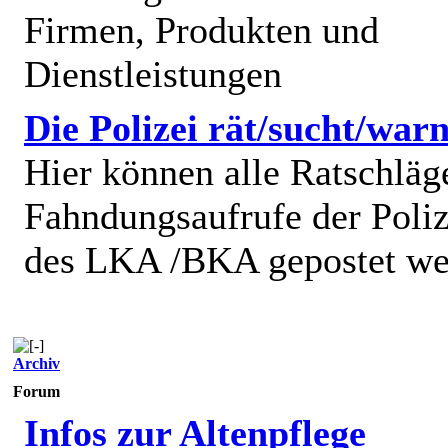
Firmen, Produkten und
Dienstleistungen
Die Polizei rät/sucht/warn
Hier können alle Ratschläg
Fahndungsaufrufe der Poliz
des LKA /BKA gepostet we
Archiv
Forum
Infos zur Altenpflege