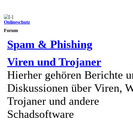
Onlineschutz
Forum
Spam & Phishing
Viren und Trojaner
Hierher gehören Berichte 
Diskussionen über Viren, 
Trojaner und andere
Schadsoftware