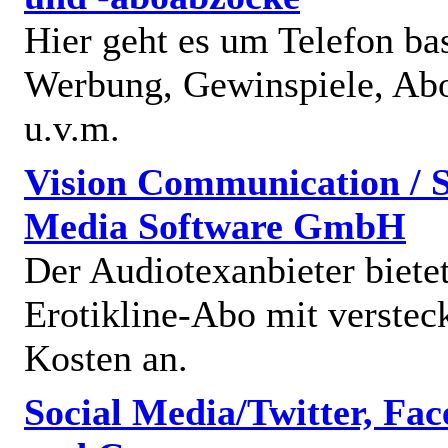
Hier geht es um Telefon bas
Werbung, Gewinspiele, Abo
u.v.m.
Vision Communication / S
Media Software GmbH
Der Audiotexanbieter bietet
Erotikline-Abo mit verstec
Kosten an.
Social Media/Twitter, Fa