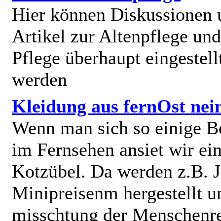
Hier können Diskussionen
Artikel zur Altenpflege und
Pflege überhaupt eingestell
werden
Kleidung aus fernOst nei
Wenn man sich so einige B
im Fernsehen ansiet wir e
Kotzübel. Da werden z.B. J
Minipreisenm hergestellt u
misschtung der Menschenr