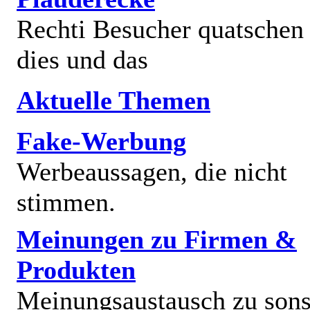
Rechti Besucher quatschen
dies und das
Aktuelle Themen
Fake-Werbung
Werbeaussagen, die nicht
stimmen.
Meinungen zu Firmen &
Produkten
Meinungsaustausch zu sons