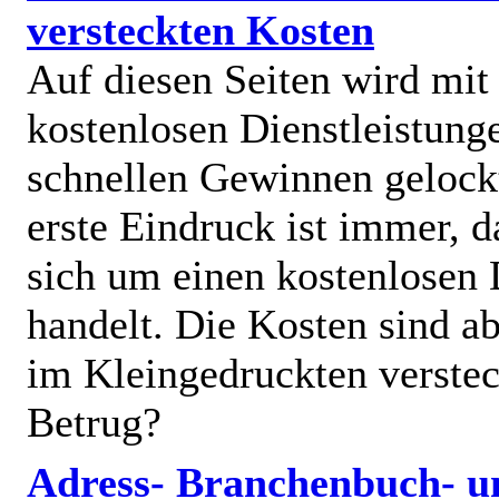
versteckten Kosten
Auf diesen Seiten wird mit
kostenlosen Dienstleistung
schnellen Gewinnen gelock
erste Eindruck ist immer, d
sich um einen kostenlosen 
handelt. Die Kosten sind ab
im Kleingedruckten verstec
Betrug?
Adress- Branchenbuch- u