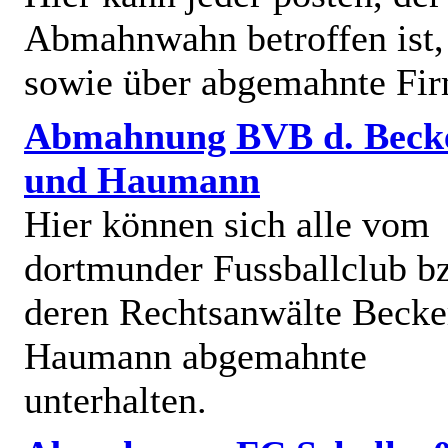
Abmahnwahn betroffen ist,
sowie über abgemahnte Fi
Abmahnung BVB d. Beck
und Haumann
Hier können sich alle vom
dortmunder Fussballclub b
deren Rechtsanwälte Becke
Haumann abgemahnte
unterhalten.