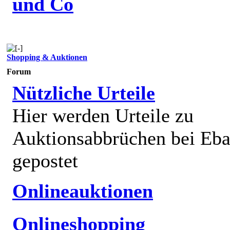
und Co
Shopping & Auktionen
Forum
Nützliche Urteile
Hier werden Urteile zu
Auktionsabbrüchen bei Eb
gepostet
Onlineauktionen
Onlineshopping