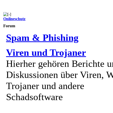
Onlineschutz
Forum
Spam & Phishing
Viren und Trojaner
Hierher gehören Berichte 
Diskussionen über Viren, 
Trojaner und andere
Schadsoftware