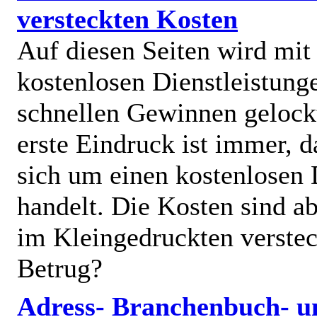
versteckten Kosten
Auf diesen Seiten wird mit
kostenlosen Dienstleistung
schnellen Gewinnen gelock
erste Eindruck ist immer, d
sich um einen kostenlosen 
handelt. Die Kosten sind ab
im Kleingedruckten verstec
Betrug?
Adress- Branchenbuch- u