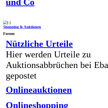
und Co
Shopping & Auktionen
Forum
Nützliche Urteile
Hier werden Urteile zu
Auktionsabbrüchen bei Eb
gepostet
Onlineauktionen
Onlineshopping