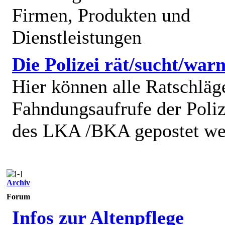
Firmen, Produkten und
Dienstleistungen
Die Polizei rät/sucht/warn
Hier können alle Ratschläg
Fahndungsaufrufe der Poliz
des LKA /BKA gepostet we
Archiv
Forum
Infos zur Altenpflege