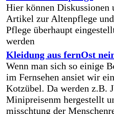
Hier können Diskussionen
Artikel zur Altenpflege und
Pflege überhaupt eingestell
werden
Kleidung aus fernOst nei
Wenn man sich so einige B
im Fernsehen ansiet wir e
Kotzübel. Da werden z.B. J
Minipreisenm hergestellt u
misschtung der Menschenr