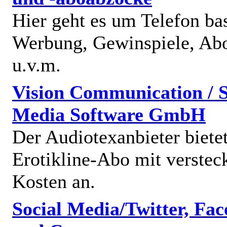
Hier geht es um Telefon bas
Werbung, Gewinspiele, Abo
u.v.m.
Vision Communication / S
Media Software GmbH
Der Audiotexanbieter bietet
Erotikline-Abo mit verstec
Kosten an.
Social Media/Twitter, Fa