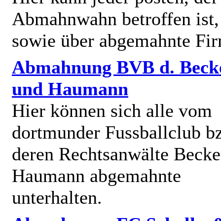
Abmahnwahn betroffen ist,
sowie über abgemahnte Fi
Abmahnung BVB d. Beck
und Haumann
Hier können sich alle vom
dortmunder Fussballclub b
deren Rechtsanwälte Becke
Haumann abgemahnte
unterhalten.