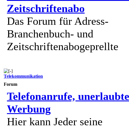
Zeitschriftenabo
Das Forum für Adress-
Branchenbuch- und
Zeitschriftenabogeprellte
Telekommunikation
Forum
Telefonanrufe, unerlaubt
Werbung
Hier kann Jeder seine