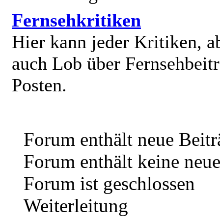
Fernsehkritiken
Hier kann jeder Kritiken, a
auch Lob über Fernsehbeit
Posten.
Forum enthält neue Beitr
Forum enthält keine neue
Forum ist geschlossen
Weiterleitung