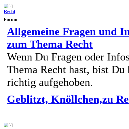
Recht
Forum
Allgemeine Fragen und In
zum Thema Recht
Wenn Du Fragen oder Info
Thema Recht hast, bist Du 
richtig aufgehoben.
Geblitzt, Knöllchen,zu R