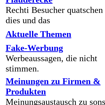
Rechti Besucher quatschen
dies und das
Aktuelle Themen
Fake-Werbung
Werbeaussagen, die nicht
stimmen.
Meinungen zu Firmen &
Produkten
Meinungsaustausch zu sons