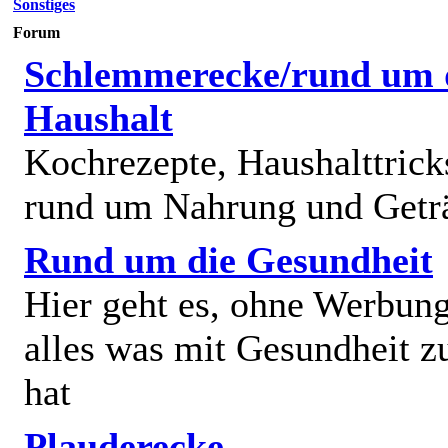
Sonstiges
Forum
Schlemmerecke/rund um 
Haushalt
Kochrezepte, Haushalttricks
rund um Nahrung und Getr
Rund um die Gesundheit
Hier geht es, ohne Werbun
alles was mit Gesundheit z
hat
Plauderecke