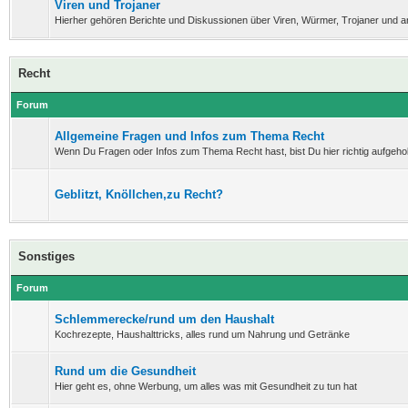
Viren und Trojaner
Hierher gehören Berichte und Diskussionen über Viren, Würmer, Trojaner und 
Recht
Forum
Allgemeine Fragen und Infos zum Thema Recht
Wenn Du Fragen oder Infos zum Thema Recht hast, bist Du hier richtig aufgeho
Geblitzt, Knöllchen,zu Recht?
Sonstiges
Forum
Schlemmerecke/rund um den Haushalt
Kochrezepte, Haushalttricks, alles rund um Nahrung und Getränke
Rund um die Gesundheit
Hier geht es, ohne Werbung, um alles was mit Gesundheit zu tun hat