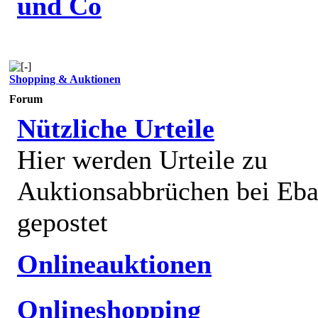
und Co
Shopping & Auktionen
Forum
Nützliche Urteile
Hier werden Urteile zu
Auktionsabbrüchen bei Eb
gepostet
Onlineauktionen
Onlineshopping