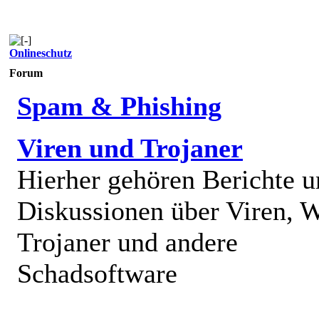
Onlineschutz
Forum
Spam & Phishing
Viren und Trojaner
Hierher gehören Berichte 
Diskussionen über Viren, 
Trojaner und andere
Schadsoftware