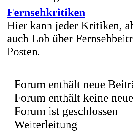
Fernsehkritiken
Hier kann jeder Kritiken, a
auch Lob über Fernsehbeit
Posten.
Forum enthält neue Beitr
Forum enthält keine neue
Forum ist geschlossen
Weiterleitung