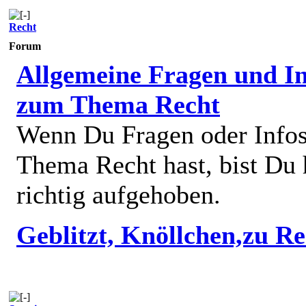
Recht
Forum
Allgemeine Fragen und In
zum Thema Recht
Wenn Du Fragen oder Info
Thema Recht hast, bist Du 
richtig aufgehoben.
Geblitzt, Knöllchen,zu R