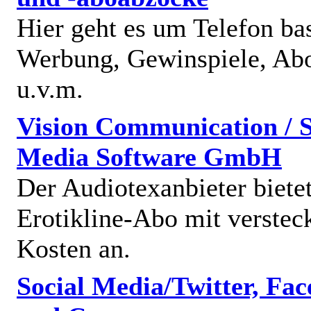
Hier geht es um Telefon bas
Werbung, Gewinspiele, Abo
u.v.m.
Vision Communication / S
Media Software GmbH
Der Audiotexanbieter bietet
Erotikline-Abo mit verstec
Kosten an.
Social Media/Twitter, Fa