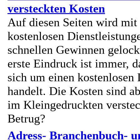
versteckten Kosten
Auf diesen Seiten wird mit
kostenlosen Dienstleistung
schnellen Gewinnen gelock
erste Eindruck ist immer, d
sich um einen kostenlosen 
handelt. Die Kosten sind ab
im Kleingedruckten verstec
Betrug?
Adress- Branchenbuch- u