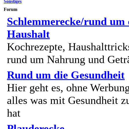
Sonstiges
Forum
Schlemmerecke/rund um 
Haushalt
Kochrezepte, Haushalttricks
rund um Nahrung und Getr
Rund um die Gesundheit
Hier geht es, ohne Werbun
alles was mit Gesundheit z
hat
Plauderecke