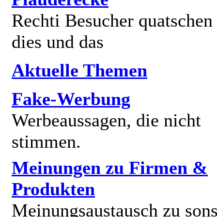
Rechti Besucher quatschen
dies und das
Aktuelle Themen
Fake-Werbung
Werbeaussagen, die nicht
stimmen.
Meinungen zu Firmen &
Produkten
Meinungsaustausch zu sons