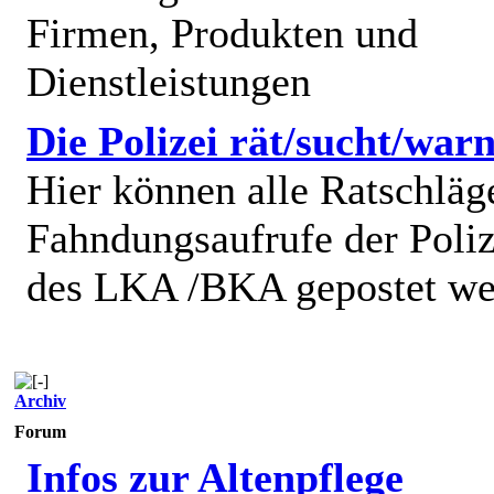
Firmen, Produkten und
Dienstleistungen
Die Polizei rät/sucht/warn
Hier können alle Ratschläg
Fahndungsaufrufe der Poliz
des LKA /BKA gepostet we
Archiv
Forum
Infos zur Altenpflege