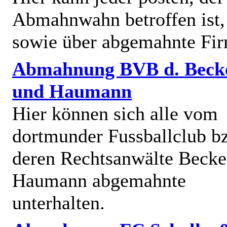
Abmahnwahn betroffen ist,
sowie über abgemahnte Fi
Abmahnung BVB d. Beck
und Haumann
Hier können sich alle vom
dortmunder Fussballclub b
deren Rechtsanwälte Becke
Haumann abgemahnte
unterhalten.