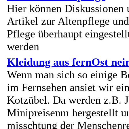
Hier können Diskussionen
Artikel zur Altenpflege und
Pflege überhaupt eingestell
werden
Kleidung aus fernOst nei
Wenn man sich so einige B
im Fernsehen ansiet wir e
Kotzübel. Da werden z.B. J
Minipreisenm hergestellt u
misschtung der Menschenr