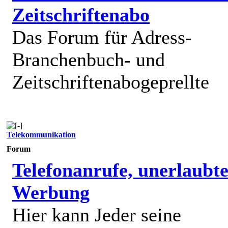
Zeitschriftenabo
Das Forum für Adress-
Branchenbuch- und
Zeitschriftenabogeprellte
Telekommunikation
Forum
Telefonanrufe, unerlaubt
Werbung
Hier kann Jeder seine