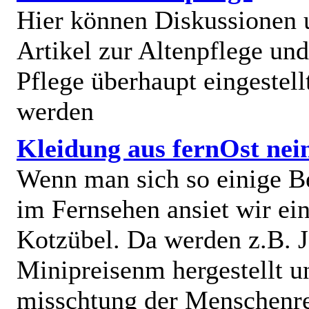
Hier können Diskussionen
Artikel zur Altenpflege und
Pflege überhaupt eingestell
werden
Kleidung aus fernOst nei
Wenn man sich so einige B
im Fernsehen ansiet wir e
Kotzübel. Da werden z.B. J
Minipreisenm hergestellt u
misschtung der Menschenr