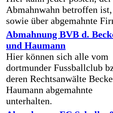
Abmahnwahn betroffen ist,
sowie über abgemahnte Fi
Abmahnung BVB d. Beck
und Haumann
Hier können sich alle vom
dortmunder Fussballclub b
deren Rechtsanwälte Becke
Haumann abgemahnte
unterhalten.