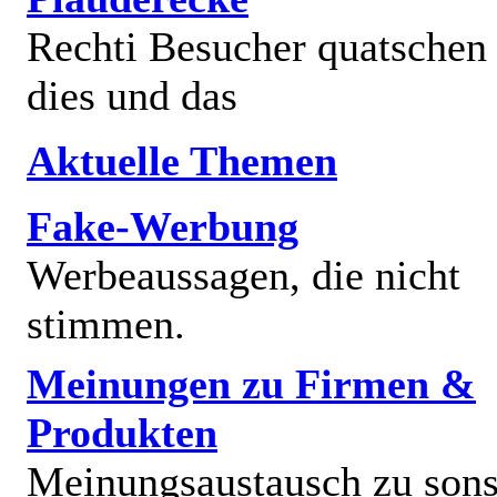
Rechti Besucher quatschen
dies und das
Aktuelle Themen
Fake-Werbung
Werbeaussagen, die nicht
stimmen.
Meinungen zu Firmen &
Produkten
Meinungsaustausch zu sons