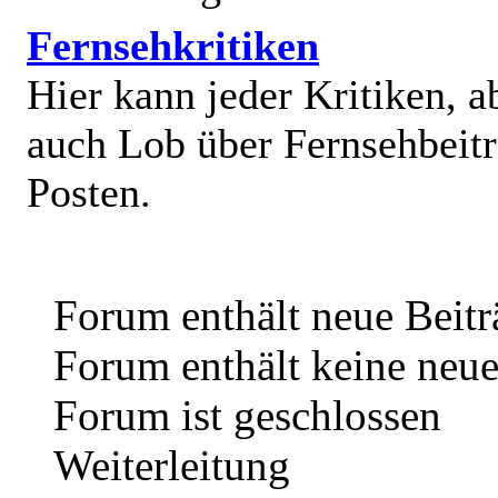
Fernsehkritiken
Hier kann jeder Kritiken, a
auch Lob über Fernsehbeit
Posten.
Forum enthält neue Beitr
Forum enthält keine neue
Forum ist geschlossen
Weiterleitung