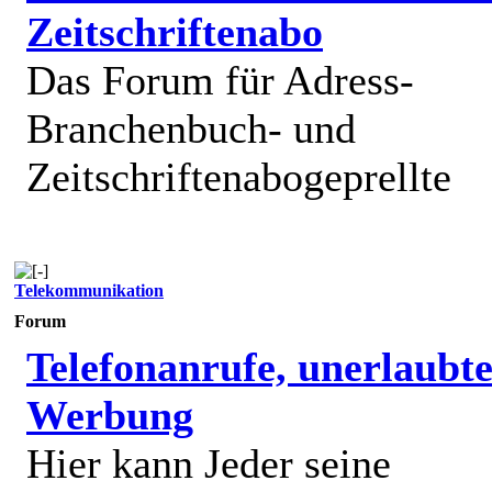
Zeitschriftenabo
Das Forum für Adress-
Branchenbuch- und
Zeitschriftenabogeprellte
Telekommunikation
Forum
Telefonanrufe, unerlaubt
Werbung
Hier kann Jeder seine