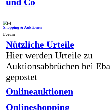
und Co
Shopping & Auktionen
Forum
Nützliche Urteile
Hier werden Urteile zu
Auktionsabbrüchen bei Eb
gepostet
Onlineauktionen
Onlineshopping