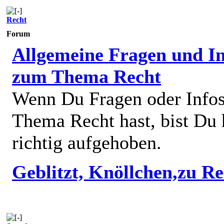
Recht
Forum
Allgemeine Fragen und In
zum Thema Recht
Wenn Du Fragen oder Info
Thema Recht hast, bist Du 
richtig aufgehoben.
Geblitzt, Knöllchen,zu R