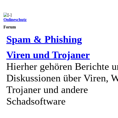
Onlineschutz
Forum
Spam & Phishing
Viren und Trojaner
Hierher gehören Berichte 
Diskussionen über Viren, 
Trojaner und andere
Schadsoftware