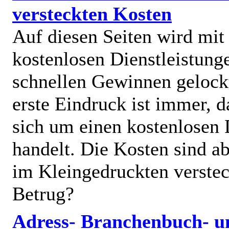
versteckten Kosten
Auf diesen Seiten wird mit
kostenlosen Dienstleistung
schnellen Gewinnen gelock
erste Eindruck ist immer, d
sich um einen kostenlosen 
handelt. Die Kosten sind ab
im Kleingedruckten verstec
Betrug?
Adress- Branchenbuch- u