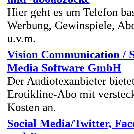
Hier geht es um Telefon bas
Werbung, Gewinspiele, Abo
u.v.m.
Vision Communication / S
Media Software GmbH
Der Audiotexanbieter bietet
Erotikline-Abo mit verstec
Kosten an.
Social Media/Twitter, Fa