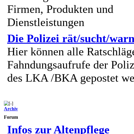
Firmen, Produkten und
Dienstleistungen
Die Polizei rät/sucht/warn
Hier können alle Ratschläg
Fahndungsaufrufe der Poliz
des LKA /BKA gepostet we
Archiv
Forum
Infos zur Altenpflege