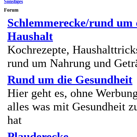
Sonstiges
Forum
Schlemmerecke/rund um 
Haushalt
Kochrezepte, Haushalttricks
rund um Nahrung und Getr
Rund um die Gesundheit
Hier geht es, ohne Werbun
alles was mit Gesundheit z
hat
Plauderecke