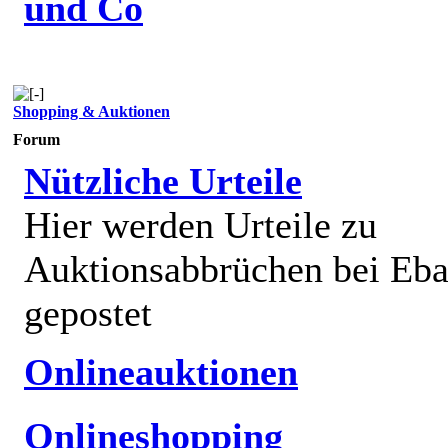
und Co
Shopping & Auktionen
Forum
Nützliche Urteile
Hier werden Urteile zu
Auktionsabbrüchen bei Eb
gepostet
Onlineauktionen
Onlineshopping