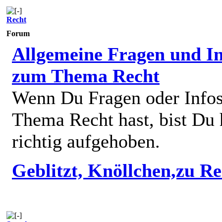
Recht
Forum
Allgemeine Fragen und In
zum Thema Recht
Wenn Du Fragen oder Info
Thema Recht hast, bist Du 
richtig aufgehoben.
Geblitzt, Knöllchen,zu R