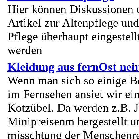
Hier können Diskussionen
Artikel zur Altenpflege und
Pflege überhaupt eingestell
werden
Kleidung aus fernOst nei
Wenn man sich so einige B
im Fernsehen ansiet wir e
Kotzübel. Da werden z.B. J
Minipreisenm hergestellt u
misschtung der Menschenr