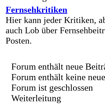
Fernsehkritiken
Hier kann jeder Kritiken, a
auch Lob über Fernsehbeit
Posten.
Forum enthält neue Beitr
Forum enthält keine neue
Forum ist geschlossen
Weiterleitung