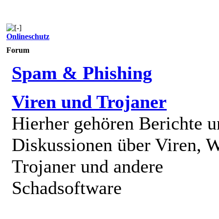
Onlineschutz
Forum
Spam & Phishing
Viren und Trojaner
Hierher gehören Berichte 
Diskussionen über Viren, 
Trojaner und andere
Schadsoftware