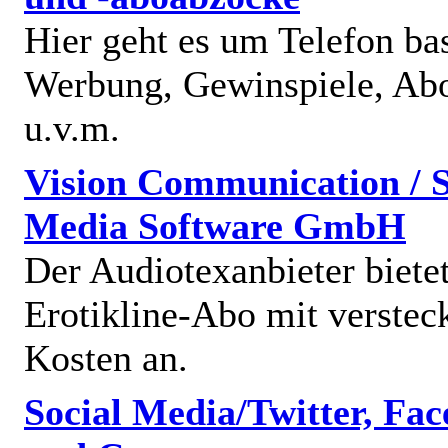
Hier geht es um Telefon bas
Werbung, Gewinspiele, Abo
u.v.m.
Vision Communication / S
Media Software GmbH
Der Audiotexanbieter bietet
Erotikline-Abo mit verstec
Kosten an.
Social Media/Twitter, Fa