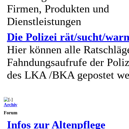
Firmen, Produkten und
Dienstleistungen
Die Polizei rät/sucht/warn
Hier können alle Ratschläg
Fahndungsaufrufe der Poliz
des LKA /BKA gepostet we
Archiv
Forum
Infos zur Altenpflege