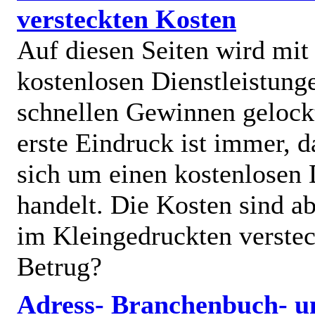
versteckten Kosten
Auf diesen Seiten wird mit
kostenlosen Dienstleistung
schnellen Gewinnen gelock
erste Eindruck ist immer, d
sich um einen kostenlosen 
handelt. Die Kosten sind ab
im Kleingedruckten verstec
Betrug?
Adress- Branchenbuch- u