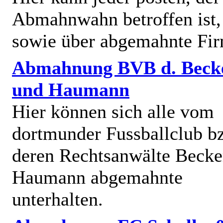
Abmahnwahn betroffen ist,
sowie über abgemahnte Fi
Abmahnung BVB d. Beck
und Haumann
Hier können sich alle vom
dortmunder Fussballclub b
deren Rechtsanwälte Becke
Haumann abgemahnte
unterhalten.