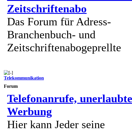
Zeitschriftenabo
Das Forum für Adress-
Branchenbuch- und
Zeitschriftenabogeprellte
Telekommunikation
Forum
Telefonanrufe, unerlaubt
Werbung
Hier kann Jeder seine