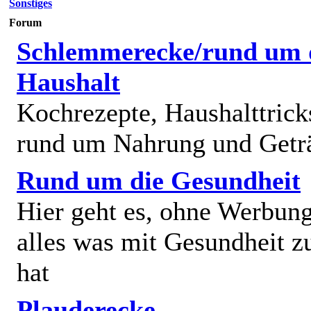
Sonstiges
Forum
Schlemmerecke/rund um 
Haushalt
Kochrezepte, Haushalttricks
rund um Nahrung und Getr
Rund um die Gesundheit
Hier geht es, ohne Werbun
alles was mit Gesundheit z
hat
Plauderecke