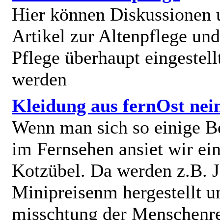
Hier können Diskussionen
Artikel zur Altenpflege und
Pflege überhaupt eingestell
werden
Kleidung aus fernOst nei
Wenn man sich so einige B
im Fernsehen ansiet wir e
Kotzübel. Da werden z.B. J
Minipreisenm hergestellt u
misschtung der Menschenr