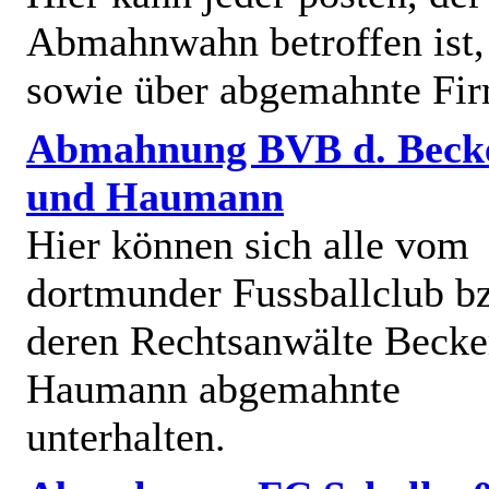
Abmahnwahn betroffen ist,
sowie über abgemahnte Fi
Abmahnung BVB d. Beck
und Haumann
Hier können sich alle vom
dortmunder Fussballclub b
deren Rechtsanwälte Becke
Haumann abgemahnte
unterhalten.