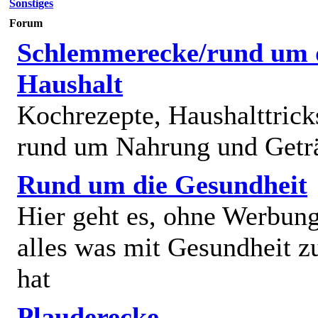
Sonstiges
Forum
Schlemmerecke/rund um 
Haushalt
Kochrezepte, Haushalttricks
rund um Nahrung und Getr
Rund um die Gesundheit
Hier geht es, ohne Werbun
alles was mit Gesundheit z
hat
Plauderecke