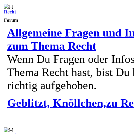
Recht
Forum
Allgemeine Fragen und In
zum Thema Recht
Wenn Du Fragen oder Info
Thema Recht hast, bist Du 
richtig aufgehoben.
Geblitzt, Knöllchen,zu R