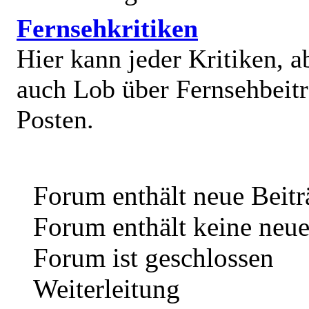
Fernsehkritiken
Hier kann jeder Kritiken, a
auch Lob über Fernsehbeit
Posten.
Forum enthält neue Beitr
Forum enthält keine neue
Forum ist geschlossen
Weiterleitung