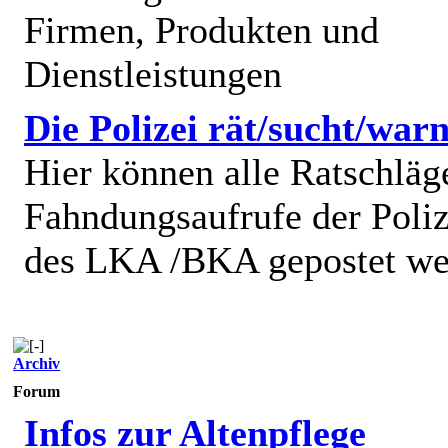
Firmen, Produkten und
Dienstleistungen
Die Polizei rät/sucht/warn
Hier können alle Ratschläg
Fahndungsaufrufe der Poliz
des LKA /BKA gepostet we
Archiv
Forum
Infos zur Altenpflege