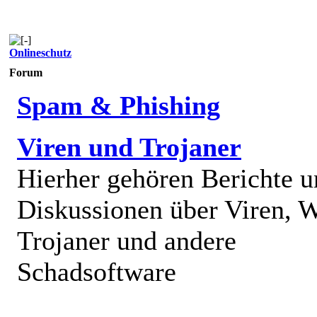
Onlineschutz
Forum
Spam & Phishing
Viren und Trojaner
Hierher gehören Berichte 
Diskussionen über Viren, 
Trojaner und andere
Schadsoftware