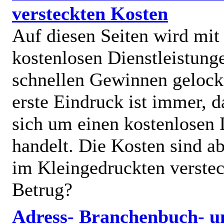
versteckten Kosten
Auf diesen Seiten wird mit
kostenlosen Dienstleistung
schnellen Gewinnen gelock
erste Eindruck ist immer, d
sich um einen kostenlosen 
handelt. Die Kosten sind ab
im Kleingedruckten verstec
Betrug?
Adress- Branchenbuch- u