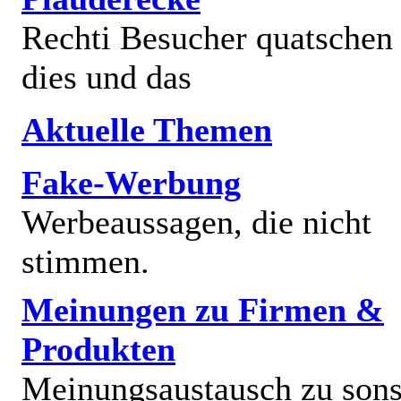
Rechti Besucher quatschen
dies und das
Aktuelle Themen
Fake-Werbung
Werbeaussagen, die nicht
stimmen.
Meinungen zu Firmen &
Produkten
Meinungsaustausch zu sons