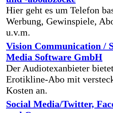
Hier geht es um Telefon bas
Werbung, Gewinspiele, Abo
u.v.m.
Vision Communication / S
Media Software GmbH
Der Audiotexanbieter bietet
Erotikline-Abo mit verstec
Kosten an.
Social Media/Twitter, Fa