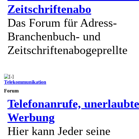
Zeitschriftenabo
Das Forum für Adress-
Branchenbuch- und
Zeitschriftenabogeprellte
Telekommunikation
Forum
Telefonanrufe, unerlaubt
Werbung
Hier kann Jeder seine