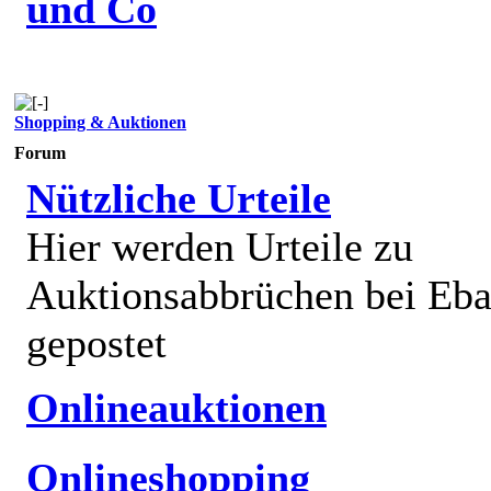
und Co
Shopping & Auktionen
Forum
Nützliche Urteile
Hier werden Urteile zu
Auktionsabbrüchen bei Eb
gepostet
Onlineauktionen
Onlineshopping