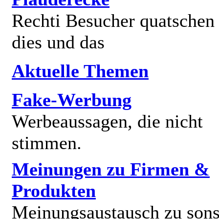
Rechti Besucher quatschen
dies und das
Aktuelle Themen
Fake-Werbung
Werbeaussagen, die nicht
stimmen.
Meinungen zu Firmen &
Produkten
Meinungsaustausch zu sons