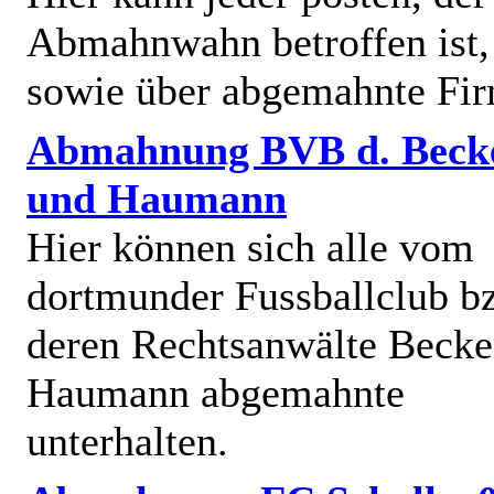
Abmahnwahn betroffen ist,
sowie über abgemahnte Fi
Abmahnung BVB d. Beck
und Haumann
Hier können sich alle vom
dortmunder Fussballclub b
deren Rechtsanwälte Becke
Haumann abgemahnte
unterhalten.