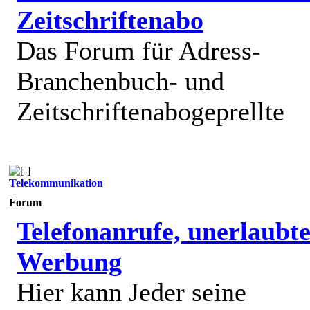
Zeitschriftenabo
Das Forum für Adress-
Branchenbuch- und
Zeitschriftenabogeprellte
Telekommunikation
Forum
Telefonanrufe, unerlaubt
Werbung
Hier kann Jeder seine