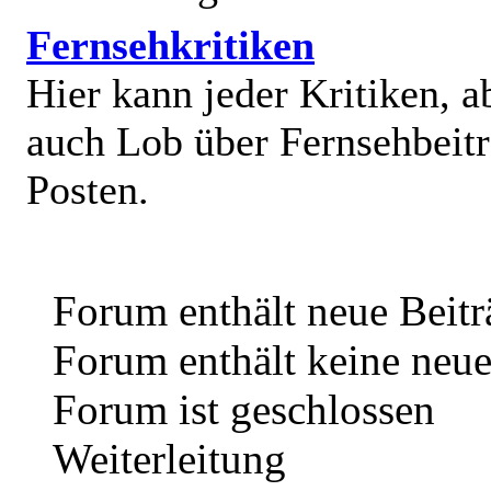
Fernsehkritiken
Hier kann jeder Kritiken, a
auch Lob über Fernsehbeit
Posten.
Forum enthält neue Beitr
Forum enthält keine neue
Forum ist geschlossen
Weiterleitung