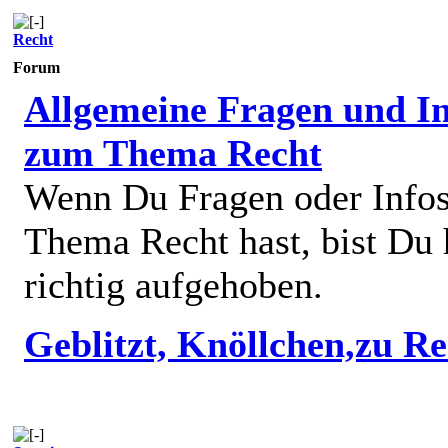
Recht
Forum
Allgemeine Fragen und In
zum Thema Recht
Wenn Du Fragen oder Info
Thema Recht hast, bist Du 
richtig aufgehoben.
Geblitzt, Knöllchen,zu R