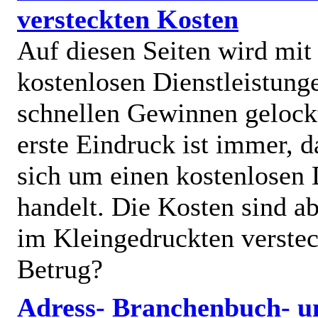
versteckten Kosten
Auf diesen Seiten wird mit
kostenlosen Dienstleistung
schnellen Gewinnen gelock
erste Eindruck ist immer, d
sich um einen kostenlosen 
handelt. Die Kosten sind ab
im Kleingedruckten verstec
Betrug?
Adress- Branchenbuch- u