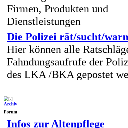
Firmen, Produkten und
Dienstleistungen
Die Polizei rät/sucht/warn
Hier können alle Ratschläg
Fahndungsaufrufe der Poliz
des LKA /BKA gepostet we
Archiv
Forum
Infos zur Altenpflege