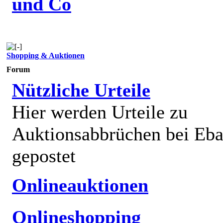
und Co
Shopping & Auktionen
Forum
Nützliche Urteile
Hier werden Urteile zu
Auktionsabbrüchen bei Eb
gepostet
Onlineauktionen
Onlineshopping