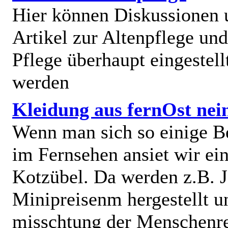
Hier können Diskussionen
Artikel zur Altenpflege und
Pflege überhaupt eingestell
werden
Kleidung aus fernOst nei
Wenn man sich so einige B
im Fernsehen ansiet wir e
Kotzübel. Da werden z.B. J
Minipreisenm hergestellt u
misschtung der Menschenr