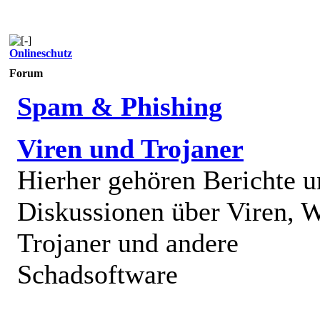
Onlineschutz
Forum
Spam & Phishing
Viren und Trojaner
Hierher gehören Berichte 
Diskussionen über Viren, 
Trojaner und andere
Schadsoftware