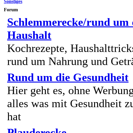
Sonstiges
Forum
Schlemmerecke/rund um 
Haushalt
Kochrezepte, Haushalttricks
rund um Nahrung und Getr
Rund um die Gesundheit
Hier geht es, ohne Werbun
alles was mit Gesundheit z
hat
Plauderecke