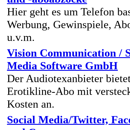
Hier geht es um Telefon bas
Werbung, Gewinspiele, Abo
u.v.m.
Vision Communication / S
Media Software GmbH
Der Audiotexanbieter bietet
Erotikline-Abo mit verstec
Kosten an.
Social Media/Twitter, Fa