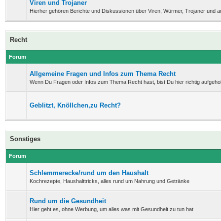
Viren und Trojaner
Hierher gehören Berichte und Diskussionen über Viren, Würmer, Trojaner und 
Recht
Forum
Allgemeine Fragen und Infos zum Thema Recht
Wenn Du Fragen oder Infos zum Thema Recht hast, bist Du hier richtig aufgeho
Geblitzt, Knöllchen,zu Recht?
Sonstiges
Forum
Schlemmerecke/rund um den Haushalt
Kochrezepte, Haushalttricks, alles rund um Nahrung und Getränke
Rund um die Gesundheit
Hier geht es, ohne Werbung, um alles was mit Gesundheit zu tun hat