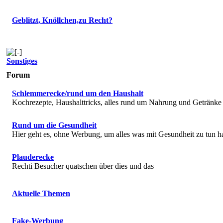
Geblitzt, Knöllchen,zu Recht?
Sonstiges
Forum
Schlemmerecke/rund um den Haushalt
Kochrezepte, Haushalttricks, alles rund um Nahrung und Getränke
Rund um die Gesundheit
Hier geht es, ohne Werbung, um alles was mit Gesundheit zu tun h
Plauderecke
Rechti Besucher quatschen über dies und das
Aktuelle Themen
Fake-Werbung