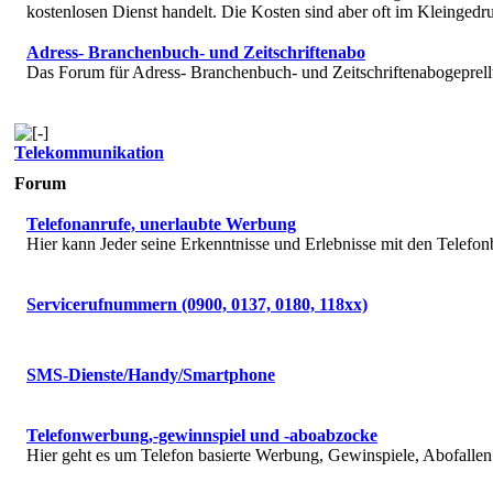
kostenlosen Dienst handelt. Die Kosten sind aber oft im Kleingedru
Adress- Branchenbuch- und Zeitschriftenabo
Das Forum für Adress- Branchenbuch- und Zeitschriftenabogeprell
Telekommunikation
Forum
Telefonanrufe, unerlaubte Werbung
Hier kann Jeder seine Erkenntnisse und Erlebnisse mit den Telefon
Servicerufnummern (0900, 0137, 0180, 118xx)
SMS-Dienste/Handy/Smartphone
Telefonwerbung,-gewinnspiel und -aboabzocke
Hier geht es um Telefon basierte Werbung, Gewinspiele, Abofallen