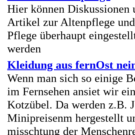
Hier können Diskussionen
Artikel zur Altenpflege und
Pflege überhaupt eingestell
werden
Kleidung aus fernOst nei
Wenn man sich so einige B
im Fernsehen ansiet wir e
Kotzübel. Da werden z.B. J
Minipreisenm hergestellt u
misschtung der Menschenr