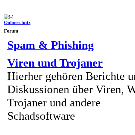
Onlineschutz
Forum
Spam & Phishing
Viren und Trojaner
Hierher gehören Berichte 
Diskussionen über Viren, 
Trojaner und andere
Schadsoftware