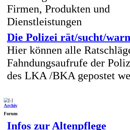
Firmen, Produkten und
Dienstleistungen
Die Polizei rät/sucht/warn
Hier können alle Ratschläg
Fahndungsaufrufe der Poliz
des LKA /BKA gepostet we
Archiv
Forum
Infos zur Altenpflege