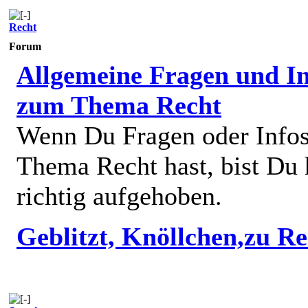
Recht
Forum
Allgemeine Fragen und In
zum Thema Recht
Wenn Du Fragen oder Info
Thema Recht hast, bist Du 
richtig aufgehoben.
Geblitzt, Knöllchen,zu R