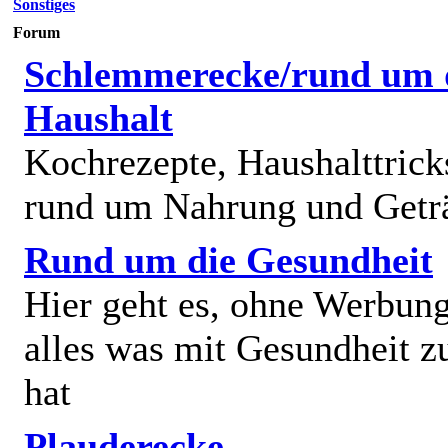
Sonstiges
Forum
Schlemmerecke/rund um 
Haushalt
Kochrezepte, Haushalttricks
rund um Nahrung und Getr
Rund um die Gesundheit
Hier geht es, ohne Werbun
alles was mit Gesundheit z
hat
Plauderecke