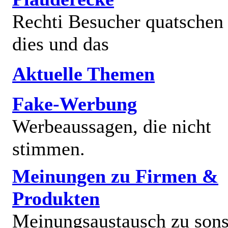
Rechti Besucher quatschen
dies und das
Aktuelle Themen
Fake-Werbung
Werbeaussagen, die nicht
stimmen.
Meinungen zu Firmen &
Produkten
Meinungsaustausch zu sons