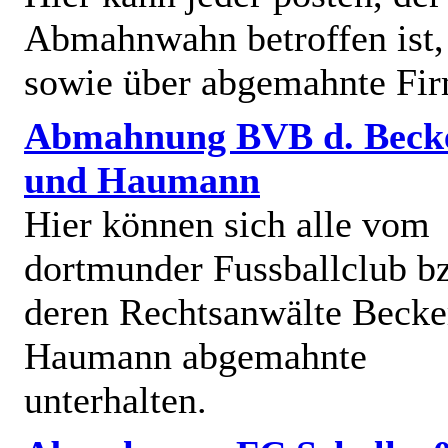
Abmahnwahn betroffen ist,
sowie über abgemahnte Fi
Abmahnung BVB d. Beck
und Haumann
Hier können sich alle vom
dortmunder Fussballclub b
deren Rechtsanwälte Becke
Haumann abgemahnte
unterhalten.