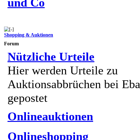
und Co
Shopping & Auktionen
Forum
Nützliche Urteile
Hier werden Urteile zu
Auktionsabbrüchen bei Eb
gepostet
Onlineauktionen
Onlineshopping