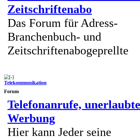
Zeitschriftenabo
Das Forum für Adress-
Branchenbuch- und
Zeitschriftenabogeprellte
Telekommunikation
Forum
Telefonanrufe, unerlaubt
Werbung
Hier kann Jeder seine