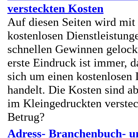
versteckten Kosten
Auf diesen Seiten wird mit
kostenlosen Dienstleistung
schnellen Gewinnen gelock
erste Eindruck ist immer, d
sich um einen kostenlosen 
handelt. Die Kosten sind ab
im Kleingedruckten verstec
Betrug?
Adress- Branchenbuch- u