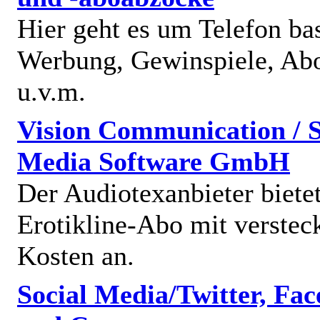
Hier geht es um Telefon bas
Werbung, Gewinspiele, Abo
u.v.m.
Vision Communication / S
Media Software GmbH
Der Audiotexanbieter bietet
Erotikline-Abo mit verstec
Kosten an.
Social Media/Twitter, Fa