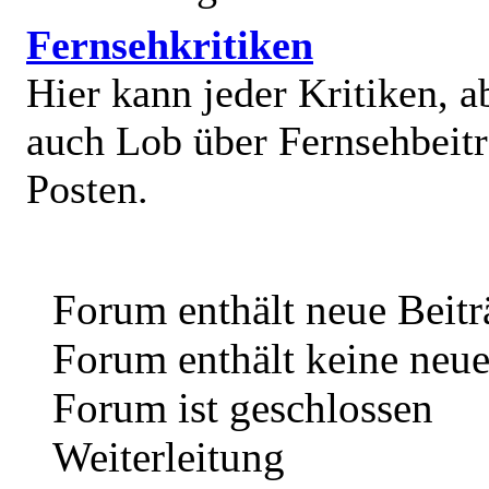
Fernsehkritiken
Hier kann jeder Kritiken, a
auch Lob über Fernsehbeit
Posten.
Forum enthält neue Beitr
Forum enthält keine neue
Forum ist geschlossen
Weiterleitung