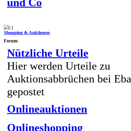
und Co
Shopping & Auktionen
Forum
Nützliche Urteile
Hier werden Urteile zu
Auktionsabbrüchen bei Eb
gepostet
Onlineauktionen
Onlineshopping