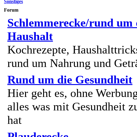
Sonstiges
Forum
Schlemmerecke/rund um 
Haushalt
Kochrezepte, Haushalttricks
rund um Nahrung und Getr
Rund um die Gesundheit
Hier geht es, ohne Werbun
alles was mit Gesundheit z
hat
Plauderecke