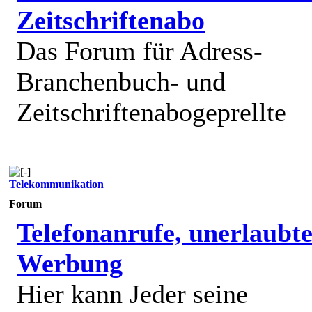
Zeitschriftenabo
Das Forum für Adress-
Branchenbuch- und
Zeitschriftenabogeprellte
Telekommunikation
Forum
Telefonanrufe, unerlaubt
Werbung
Hier kann Jeder seine