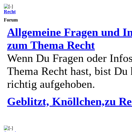
Recht
Forum
Allgemeine Fragen und In
zum Thema Recht
Wenn Du Fragen oder Info
Thema Recht hast, bist Du 
richtig aufgehoben.
Geblitzt, Knöllchen,zu R