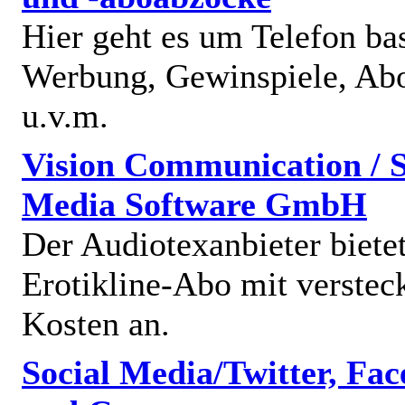
Hier geht es um Telefon bas
Werbung, Gewinspiele, Abo
u.v.m.
Vision Communication / S
Media Software GmbH
Der Audiotexanbieter bietet
Erotikline-Abo mit verstec
Kosten an.
Social Media/Twitter, Fa