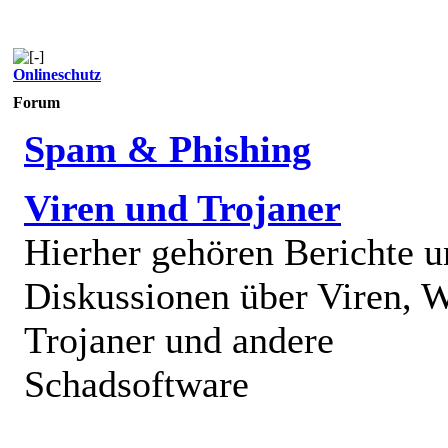
Onlineschutz
Forum
Spam & Phishing
Viren und Trojaner
Hierher gehören Berichte 
Diskussionen über Viren, 
Trojaner und andere
Schadsoftware