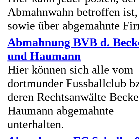
Abmahnwahn betroffen ist,
sowie über abgemahnte Fi
Abmahnung BVB d. Beck
und Haumann
Hier können sich alle vom
dortmunder Fussballclub b
deren Rechtsanwälte Becke
Haumann abgemahnte
unterhalten.