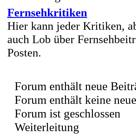
Fernsehkritiken
Hier kann jeder Kritiken, a
auch Lob über Fernsehbeit
Posten.
Forum enthält neue Beitr
Forum enthält keine neue
Forum ist geschlossen
Weiterleitung