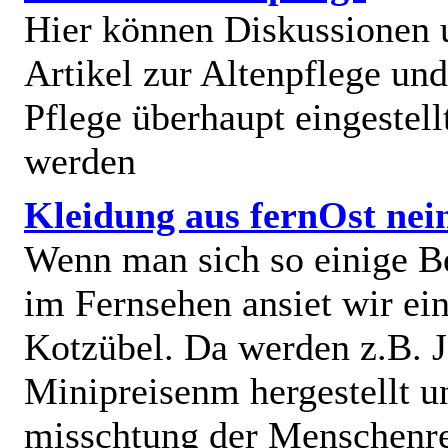
Hier können Diskussionen
Artikel zur Altenpflege und
Pflege überhaupt eingestell
werden
Kleidung aus fernOst nei
Wenn man sich so einige B
im Fernsehen ansiet wir e
Kotzübel. Da werden z.B. J
Minipreisenm hergestellt u
misschtung der Menschenr