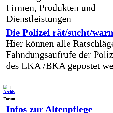
Firmen, Produkten und
Dienstleistungen
Die Polizei rät/sucht/warn
Hier können alle Ratschläg
Fahndungsaufrufe der Poliz
des LKA /BKA gepostet we
Archiv
Forum
Infos zur Altenpflege