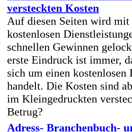
versteckten Kosten
Auf diesen Seiten wird mit
kostenlosen Dienstleistung
schnellen Gewinnen gelock
erste Eindruck ist immer, d
sich um einen kostenlosen 
handelt. Die Kosten sind ab
im Kleingedruckten verstec
Betrug?
Adress- Branchenbuch- u