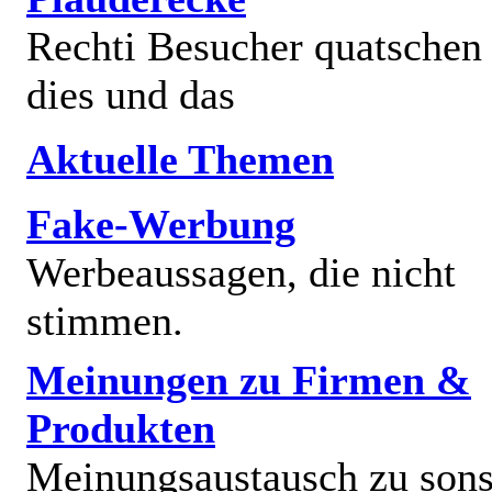
Rechti Besucher quatschen
dies und das
Aktuelle Themen
Fake-Werbung
Werbeaussagen, die nicht
stimmen.
Meinungen zu Firmen &
Produkten
Meinungsaustausch zu sons