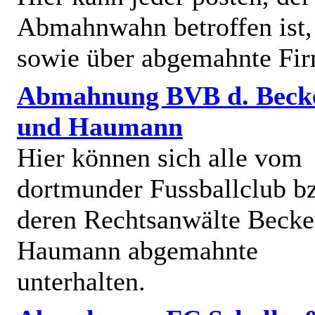
Abmahnwahn betroffen ist,
sowie über abgemahnte Fi
Abmahnung BVB d. Beck
und Haumann
Hier können sich alle vom
dortmunder Fussballclub b
deren Rechtsanwälte Becke
Haumann abgemahnte
unterhalten.