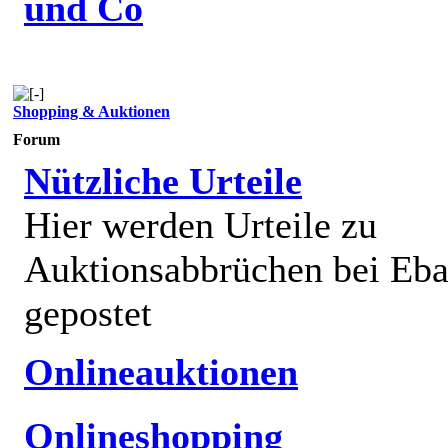
und Co
Shopping & Auktionen
Forum
Nützliche Urteile
Hier werden Urteile zu
Auktionsabbrüchen bei Eb
gepostet
Onlineauktionen
Onlineshopping