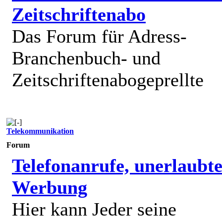
Zeitschriftenabo
Das Forum für Adress-
Branchenbuch- und
Zeitschriftenabogeprellte
Telekommunikation
Forum
Telefonanrufe, unerlaubt
Werbung
Hier kann Jeder seine