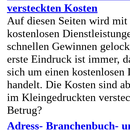
versteckten Kosten
Auf diesen Seiten wird mit
kostenlosen Dienstleistung
schnellen Gewinnen gelock
erste Eindruck ist immer, d
sich um einen kostenlosen 
handelt. Die Kosten sind ab
im Kleingedruckten verstec
Betrug?
Adress- Branchenbuch- u