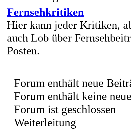
Fernsehkritiken
Hier kann jeder Kritiken, a
auch Lob über Fernsehbeit
Posten.
Forum enthält neue Beitr
Forum enthält keine neue
Forum ist geschlossen
Weiterleitung