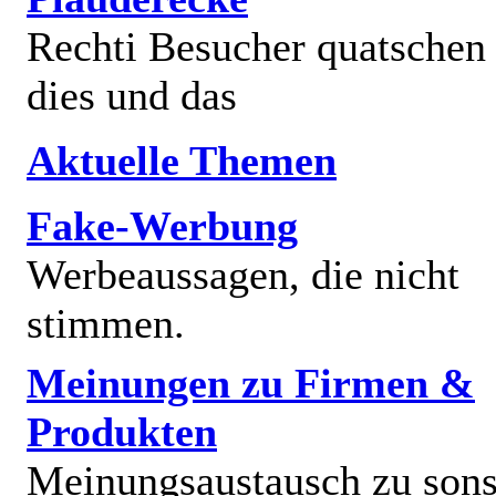
Rechti Besucher quatschen
dies und das
Aktuelle Themen
Fake-Werbung
Werbeaussagen, die nicht
stimmen.
Meinungen zu Firmen &
Produkten
Meinungsaustausch zu sons