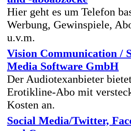
Hier geht es um Telefon bas
Werbung, Gewinspiele, Abo
u.v.m.
Vision Communication / S
Media Software GmbH
Der Audiotexanbieter bietet
Erotikline-Abo mit verstec
Kosten an.
Social Media/Twitter, Fa