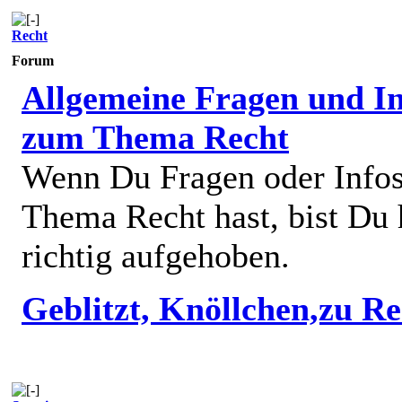
Recht
Forum
Allgemeine Fragen und In
zum Thema Recht
Wenn Du Fragen oder Info
Thema Recht hast, bist Du 
richtig aufgehoben.
Geblitzt, Knöllchen,zu R