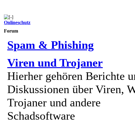
Onlineschutz
Forum
Spam & Phishing
Viren und Trojaner
Hierher gehören Berichte 
Diskussionen über Viren, 
Trojaner und andere
Schadsoftware