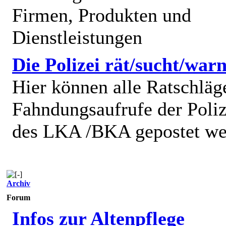
Firmen, Produkten und
Dienstleistungen
Die Polizei rät/sucht/warn
Hier können alle Ratschläg
Fahndungsaufrufe der Poliz
des LKA /BKA gepostet we
Archiv
Forum
Infos zur Altenpflege