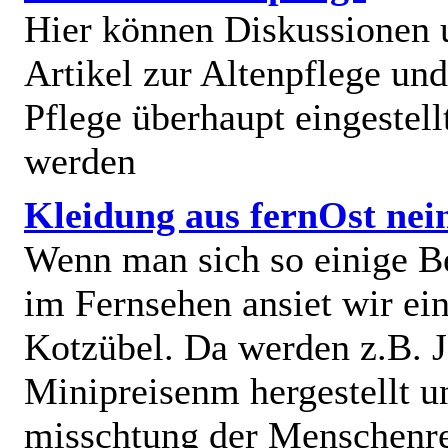
Hier können Diskussionen
Artikel zur Altenpflege und
Pflege überhaupt eingestell
werden
Kleidung aus fernOst nei
Wenn man sich so einige B
im Fernsehen ansiet wir e
Kotzübel. Da werden z.B. J
Minipreisenm hergestellt u
misschtung der Menschenr