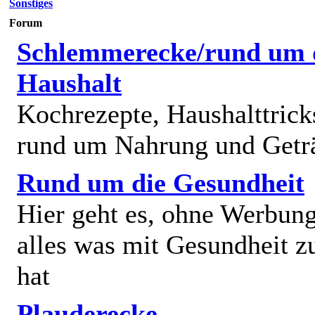
Sonstiges
Forum
Schlemmerecke/rund um 
Haushalt
Kochrezepte, Haushalttricks
rund um Nahrung und Getr
Rund um die Gesundheit
Hier geht es, ohne Werbun
alles was mit Gesundheit z
hat
Plauderecke